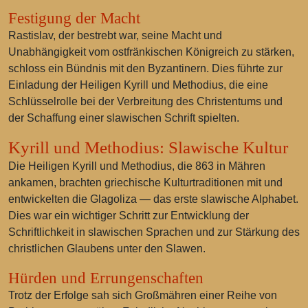
Festigung der Macht
Rastislav, der bestrebt war, seine Macht und
Unabhängigkeit vom ostfränkischen Königreich zu stärken,
schloss ein Bündnis mit den Byzantinern. Dies führte zur
Einladung der Heiligen Kyrill und Methodius, die eine
Schlüsselrolle bei der Verbreitung des Christentums und
der Schaffung einer slawischen Schrift spielten.
Kyrill und Methodius: Slawische Kultur
Die Heiligen Kyrill und Methodius, die 863 in Mähren
ankamen, brachten griechische Kulturtraditionen mit und
entwickelten die Glagoliza — das erste slawische Alphabet.
Dies war ein wichtiger Schritt zur Entwicklung der
Schriftlichkeit in slawischen Sprachen und zur Stärkung des
christlichen Glaubens unter den Slawen.
Hürden und Errungenschaften
Trotz der Erfolge sah sich Großmähren einer Reihe von