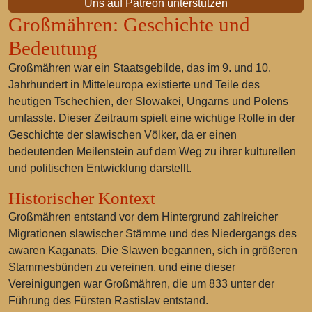
Uns auf Patreon unterstützen
Großmähren: Geschichte und
Bedeutung
Großmähren war ein Staatsgebilde, das im 9. und 10.
Jahrhundert in Mitteleuropa existierte und Teile des
heutigen Tschechien, der Slowakei, Ungarns und Polens
umfasste. Dieser Zeitraum spielt eine wichtige Rolle in der
Geschichte der slawischen Völker, da er einen
bedeutenden Meilenstein auf dem Weg zu ihrer kulturellen
und politischen Entwicklung darstellt.
Historischer Kontext
Großmähren entstand vor dem Hintergrund zahlreicher
Migrationen slawischer Stämme und des Niedergangs des
awaren Kaganats. Die Slawen begannen, sich in größeren
Stammesbünden zu vereinen, und eine dieser
Vereinigungen war Großmähren, die um 833 unter der
Führung des Fürsten Rastislav entstand.