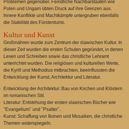
Problemen gegenüber. Feindliche Nachbarstaaten wie
Polen und Ungarn übten Druck auf ihre Grenzen aus.
Innere Konflikte und Machtkämpfe untergruben ebenfalls
die Stabilität des Fürstentums.
Kultur und Kunst
Großmähren wurde zum Zentrum der slawischen Kultur. In
dieser Zeit wurden die ersten Schulen gegründet, in denen
Lesen und Schreiben sowie das christliche Lehramt
unterrichtet wurden. Die religiösen und kulturellen Werte,
die Kyrill und Methodius mitbrachten, beeinflussten die
Entwicklung der Kunst, Architektur und Literatur.
Entwicklung der Architektur: Bau von Kirchen und Klöstern
im romanischen Stil.
Literatur: Entstehung der ersten slawischen Bücher wie
"Evangelium" und "Psalter".
Kunst: Schaffung von Ikonen und Mosaiken, die christliche
Themen widerspiegeln.