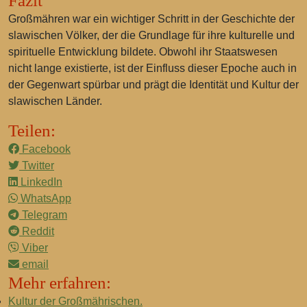
Fazit
Großmähren war ein wichtiger Schritt in der Geschichte der
slawischen Völker, der die Grundlage für ihre kulturelle und
spirituelle Entwicklung bildete. Obwohl ihr Staatswesen
nicht lange existierte, ist der Einfluss dieser Epoche auch in
der Gegenwart spürbar und prägt die Identität und Kultur der
slawischen Länder.
Teilen:
Facebook
Twitter
LinkedIn
WhatsApp
Telegram
Reddit
Viber
email
Mehr erfahren:
Kultur der Großmährischen.