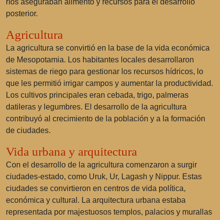
ríos aseguraban alimento y recursos para el desarrollo
posterior.
Agricultura
La agricultura se convirtió en la base de la vida económica
de Mesopotamia. Los habitantes locales desarrollaron
sistemas de riego para gestionar los recursos hídricos, lo
que les permitió irrigar campos y aumentar la productividad.
Los cultivos principales eran cebada, trigo, palmeras
datileras y legumbres. El desarrollo de la agricultura
contribuyó al crecimiento de la población y a la formación
de ciudades.
Vida urbana y arquitectura
Con el desarrollo de la agricultura comenzaron a surgir
ciudades-estado, como Uruk, Ur, Lagash y Nippur. Estas
ciudades se convirtieron en centros de vida política,
económica y cultural. La arquitectura urbana estaba
representada por majestuosos templos, palacios y murallas