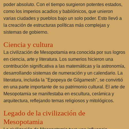
poder absoluto. Con el tiempo surgieron potentes estados,
como los imperios acadios y babilónicos, que unieron
varias ciudades y pueblos bajo un solo poder. Esto llevó a
la creación de estructuras políticas más complejas y
sistemas de gobierno.
Ciencia y cultura
La civilización de Mesopotamia era conocida por sus logros
en ciencia, arte y literatura. Los sumerios hicieron una
contribución significativa a las matemáticas y la astronomía,
desarrollando sistemas de numeración y un calendario. La
literatura, incluida la "Epopeya de Gilgamesh", se convirtió
en una parte importante de su patrimonio cultural. El arte de
Mesopotamia se manifestaba en escultura, cerámica y
arquitectura, reflejando temas religiosos y mitológicos.
Legado de la civilización de
Mesopotamia