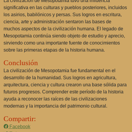
La civilización de Mesopotamia tuvo una influencia
significativa en las culturas y pueblos posteriores, incluidos
los asirios, babilónicos y persas. Sus logros en escritura,
ciencia, arte y administración sentaron las bases de
muchos aspectos de la civilización humana. El legado de
Mesopotamia continúa siendo objeto de estudio y aprecio,
sirviendo como una importante fuente de conocimientos
sobre las primeras etapas de la historia humana.
Conclusión
La civilización de Mesopotamia fue fundamental en el
desarrollo de la humanidad. Sus logros en agricultura,
arquitectura, ciencia y cultura crearon una base sólida para
futuros progresos. Comprender este período de la historia
ayuda a reconocer las raíces de las civilizaciones
modernas y la importancia del patrimonio cultural.
Compartir:
Facebook