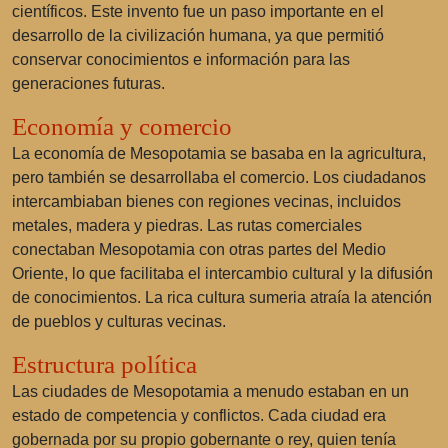
científicos. Este invento fue un paso importante en el
desarrollo de la civilización humana, ya que permitió
conservar conocimientos e información para las
generaciones futuras.
Economía y comercio
La economía de Mesopotamia se basaba en la agricultura,
pero también se desarrollaba el comercio. Los ciudadanos
intercambiaban bienes con regiones vecinas, incluidos
metales, madera y piedras. Las rutas comerciales
conectaban Mesopotamia con otras partes del Medio
Oriente, lo que facilitaba el intercambio cultural y la difusión
de conocimientos. La rica cultura sumeria atraía la atención
de pueblos y culturas vecinas.
Estructura política
Las ciudades de Mesopotamia a menudo estaban en un
estado de competencia y conflictos. Cada ciudad era
gobernada por su propio gobernante o rey, quien tenía