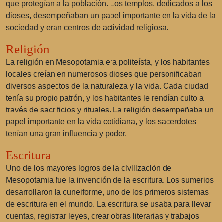
que protegían a la población. Los templos, dedicados a los
dioses, desempeñaban un papel importante en la vida de la
sociedad y eran centros de actividad religiosa.
Religión
La religión en Mesopotamia era politeísta, y los habitantes
locales creían en numerosos dioses que personificaban
diversos aspectos de la naturaleza y la vida. Cada ciudad
tenía su propio patrón, y los habitantes le rendían culto a
través de sacrificios y rituales. La religión desempeñaba un
papel importante en la vida cotidiana, y los sacerdotes
tenían una gran influencia y poder.
Escritura
Uno de los mayores logros de la civilización de
Mesopotamia fue la invención de la escritura. Los sumerios
desarrollaron la cuneiforme, uno de los primeros sistemas
de escritura en el mundo. La escritura se usaba para llevar
cuentas, registrar leyes, crear obras literarias y trabajos