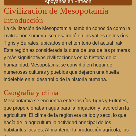
Apóyanos en Patreon
Civilización de Mesopotamia
Introducción
La civilización de Mesopotamia, también conocida como la
civilización sumeria, se desarrolló en los valles de los ríos
Tigris y Éufrates, ubicados en el territorio del actual Irak.
Esta región es considerada la cuna de una de las primeras
y más significativas civilizaciones en la historia de la
humanidad. Mesopotamia se convirtió en hogar de
numerosas culturas y pueblos que dejaron una huella
indeleble en el desarrollo de la historia humana.
Geografía y clima
Mesopotamia se encuentra entre los ríos Tigris y Éufrates,
que proporcionaban agua para la irrigación y favorecían la
agricultura. El clima de la región era cálido y seco, lo que
hacía de la agricultura la actividad principal de los
habitantes locales. Al mantener la producción agrícola, los