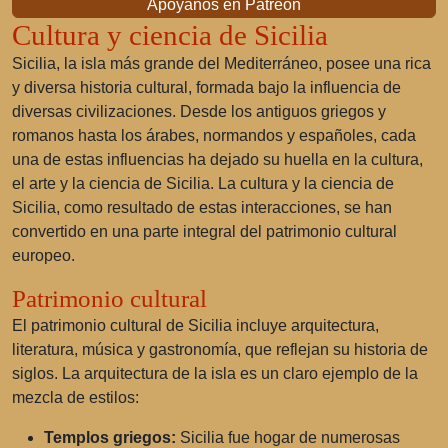
Apóyanos en Patreon
Cultura y ciencia de Sicilia
Sicilia, la isla más grande del Mediterráneo, posee una rica
y diversa historia cultural, formada bajo la influencia de
diversas civilizaciones. Desde los antiguos griegos y
romanos hasta los árabes, normandos y españoles, cada
una de estas influencias ha dejado su huella en la cultura,
el arte y la ciencia de Sicilia. La cultura y la ciencia de
Sicilia, como resultado de estas interacciones, se han
convertido en una parte integral del patrimonio cultural
europeo.
Patrimonio cultural
El patrimonio cultural de Sicilia incluye arquitectura,
literatura, música y gastronomía, que reflejan su historia de
siglos. La arquitectura de la isla es un claro ejemplo de la
mezcla de estilos:
Templos griegos:
Sicilia fue hogar de numerosas