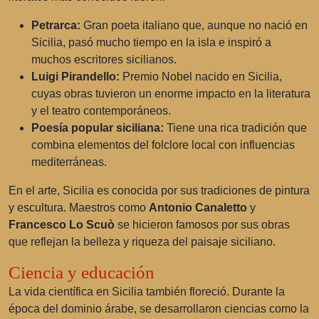
Petrarca:
Gran poeta italiano que, aunque no nació en
Sicilia, pasó mucho tiempo en la isla e inspiró a
muchos escritores sicilianos.
Luigi Pirandello:
Premio Nobel nacido en Sicilia,
cuyas obras tuvieron un enorme impacto en la literatura
y el teatro contemporáneos.
Poesía popular siciliana:
Tiene una rica tradición que
combina elementos del folclore local con influencias
mediterráneas.
En el arte, Sicilia es conocida por sus tradiciones de pintura
y escultura. Maestros como
Antonio Canaletto
y
Francesco Lo Scuò
se hicieron famosos por sus obras
que reflejan la belleza y riqueza del paisaje siciliano.
Ciencia y educación
La vida científica en Sicilia también floreció. Durante la
época del dominio árabe, se desarrollaron ciencias como la