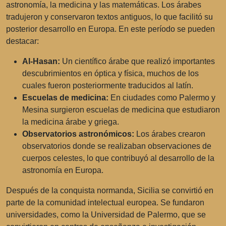
astronomía, la medicina y las matemáticas. Los árabes
tradujeron y conservaron textos antiguos, lo que facilitó su
posterior desarrollo en Europa. En este período se pueden
destacar:
Al-Hasan:
Un científico árabe que realizó importantes
descubrimientos en óptica y física, muchos de los
cuales fueron posteriormente traducidos al latín.
Escuelas de medicina:
En ciudades como Palermo y
Mesina surgieron escuelas de medicina que estudiaron
la medicina árabe y griega.
Observatorios astronómicos:
Los árabes crearon
observatorios donde se realizaban observaciones de
cuerpos celestes, lo que contribuyó al desarrollo de la
astronomía en Europa.
Después de la conquista normanda, Sicilia se convirtió en
parte de la comunidad intelectual europea. Se fundaron
universidades, como la Universidad de Palermo, que se