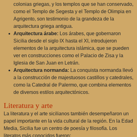
colonias griegas, y los templos que se han conservado,
como el Templo de Segesta y el Templo de Olimpia en
Agrigento, son testimonio de la grandeza de la
arquitectura griega antigua.
Arquitectura árabe:
Los árabes, que gobernaron
Sicilia desde el siglo IX hasta el XI, introdujeron
elementos de la arquitectura islámica, que se pueden
ver en construcciones como el Palacio de Zisa y la
Iglesia de San Juan en Letrán.
Arquitectura normanda:
La conquista normanda llevó
a la construcción de majestuosos castillos y catedrales,
como la Catedral de Palermo, que combina elementos
de diversos estilos arquitectónicos.
Literatura y arte
La literatura y el arte sicilianos también desempeñaron un
papel importante en la vida cultural de la región. En la Edad
Media, Sicilia fue un centro de poesía y filosofía. Los
literatos más conocidos fueron: