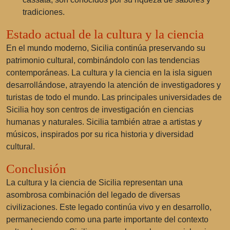
tradiciones.
Estado actual de la cultura y la ciencia
En el mundo moderno, Sicilia continúa preservando su
patrimonio cultural, combinándolo con las tendencias
contemporáneas. La cultura y la ciencia en la isla siguen
desarrollándose, atrayendo la atención de investigadores y
turistas de todo el mundo. Las principales universidades de
Sicilia hoy son centros de investigación en ciencias
humanas y naturales. Sicilia también atrae a artistas y
músicos, inspirados por su rica historia y diversidad
cultural.
Conclusión
La cultura y la ciencia de Sicilia representan una
asombrosa combinación del legado de diversas
civilizaciones. Este legado continúa vivo y en desarrollo,
permaneciendo como una parte importante del contexto