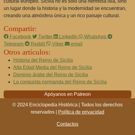
cultural europeo. Sicilia no es solo una hermosa isla, sino
un lugar donde la historia y la modernidad se encuentran,
creando una atmósfera única y un rico paisaje cultural.
Compartir:
Facebook
Twitter
LinkedIn
WhatsApp
Telegram
Reddit
Viber
email
Otros artículos:
Historia del Reino de Sicilia
Alta Edad Media del Reino de Sicilia
Dominio árabe del Reino de Sicilia
La conquista normanda del Reino de Sicilia
Apóyanos en Patreon
© 2024 Enciclopedia Histórica | Todos los derechos
reservados |
Política de privacidad
Contactos