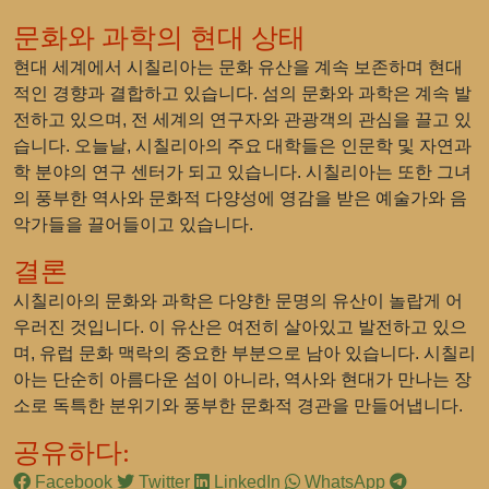
문화와 과학의 현대 상태
현대 세계에서 시칠리아는 문화 유산을 계속 보존하며 현대
적인 경향과 결합하고 있습니다. 섬의 문화와 과학은 계속 발
전하고 있으며, 전 세계의 연구자와 관광객의 관심을 끌고 있
습니다. 오늘날, 시칠리아의 주요 대학들은 인문학 및 자연과
학 분야의 연구 센터가 되고 있습니다. 시칠리아는 또한 그녀
의 풍부한 역사와 문화적 다양성에 영감을 받은 예술가와 음
악가들을 끌어들이고 있습니다.
결론
시칠리아의 문화와 과학은 다양한 문명의 유산이 놀랍게 어
우러진 것입니다. 이 유산은 여전히 살아있고 발전하고 있으
며, 유럽 문화 맥락의 중요한 부분으로 남아 있습니다. 시칠리
아는 단순히 아름다운 섬이 아니라, 역사와 현대가 만나는 장
소로 독특한 분위기와 풍부한 문화적 경관을 만들어냅니다.
공유하다:
Facebook
Twitter
LinkedIn
WhatsApp