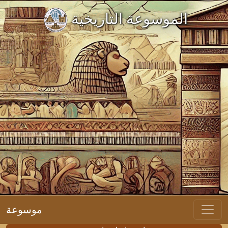
الموسوعة التاريخية
موسوعة