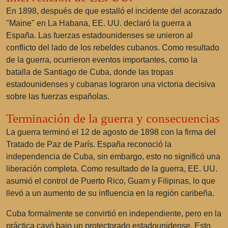
En 1898, después de que estalló el
incidente del acorazado
"Maine"
en La Habana, EE. UU. declaró la guerra a
España. Las fuerzas estadounidenses se unieron al
conflicto del lado de los rebeldes cubanos. Como resultado
de la guerra, ocurrieron eventos importantes, como la
batalla de
Santiago de Cuba
, donde las tropas
estadounidenses y cubanas lograron una victoria decisiva
sobre las fuerzas españolas.
Terminación de la guerra y consecuencias
La guerra terminó el 12 de agosto de 1898 con la firma del
Tratado de Paz de París
. España reconoció la
independencia de Cuba, sin embargo, esto no significó una
liberación completa. Como resultado de la guerra, EE. UU.
asumió el control de Puerto Rico, Guam y Filipinas, lo que
llevó a un aumento de su influencia en la región caribeña.
Cuba formalmente se convirtió en independiente, pero en la
práctica cayó bajo un protectorado estadounidense. Esto