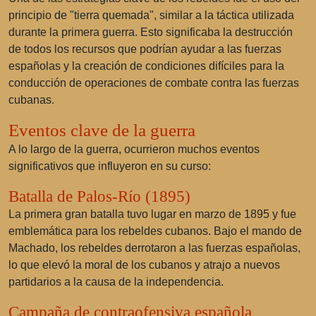
principio de "tierra quemada", similar a la táctica utilizada
durante la primera guerra. Esto significaba la destrucción
de todos los recursos que podrían ayudar a las fuerzas
españolas y la creación de condiciones difíciles para la
conducción de operaciones de combate contra las fuerzas
cubanas.
Eventos clave de la guerra
A lo largo de la guerra, ocurrieron muchos eventos
significativos que influyeron en su curso:
Batalla de
Palos-Río
(1895)
La primera gran batalla tuvo lugar en marzo de 1895 y fue
emblemática para los rebeldes cubanos. Bajo el mando de
Machado, los rebeldes derrotaron a las fuerzas españolas,
lo que elevó la moral de los cubanos y atrajo a nuevos
partidarios a la causa de la independencia.
Campaña de contraofensiva española