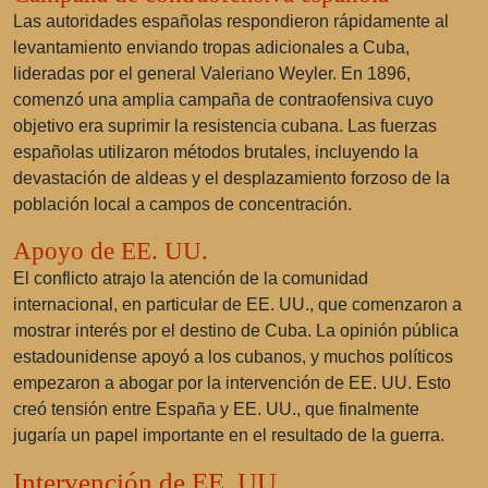
Las autoridades españolas respondieron rápidamente al
levantamiento enviando tropas adicionales a Cuba,
lideradas por el general
Valeriano Weyler
. En 1896,
comenzó una amplia campaña de contraofensiva cuyo
objetivo era suprimir la resistencia cubana. Las fuerzas
españolas utilizaron métodos brutales, incluyendo la
devastación de aldeas y el desplazamiento forzoso de la
población local a campos de concentración.
Apoyo de EE. UU.
El conflicto atrajo la atención de la comunidad
internacional, en particular de EE. UU., que comenzaron a
mostrar interés por el destino de Cuba. La opinión pública
estadounidense apoyó a los cubanos, y muchos políticos
empezaron a abogar por la intervención de EE. UU. Esto
creó tensión entre España y EE. UU., que finalmente
jugaría un papel importante en el resultado de la guerra.
Intervención de EE. UU.