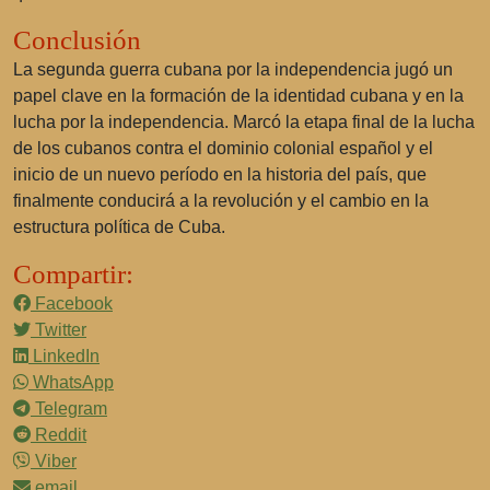
Conclusión
La segunda guerra cubana por la independencia jugó un
papel clave en la formación de la identidad cubana y en la
lucha por la independencia. Marcó la etapa final de la lucha
de los cubanos contra el dominio colonial español y el
inicio de un nuevo período en la historia del país, que
finalmente conducirá a la revolución y el cambio en la
estructura política de Cuba.
Compartir:
Facebook
Twitter
LinkedIn
WhatsApp
Telegram
Reddit
Viber
email