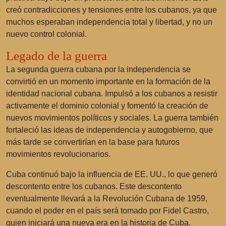
creó contradicciones y tensiones entre los cubanos, ya que
muchos esperaban independencia total y libertad, y no un
nuevo control colonial.
Legado de la guerra
La segunda guerra cubana por la independencia se
convirtió en un momento importante en la formación de la
identidad nacional cubana. Impulsó a los cubanos a resistir
activamente el dominio colonial y fomentó la creación de
nuevos movimientos políticos y sociales. La guerra también
fortaleció las ideas de independencia y autogobierno, que
más tarde se convertirían en la base para futuros
movimientos revolucionarios.
Cuba continuó bajo la influencia de EE. UU., lo que generó
descontento entre los cubanos. Este descontento
eventualmente llevará a la Revolución Cubana de 1959,
cuando el poder en el país será tomado por
Fidel Castro
,
quien iniciará una nueva era en la historia de Cuba.