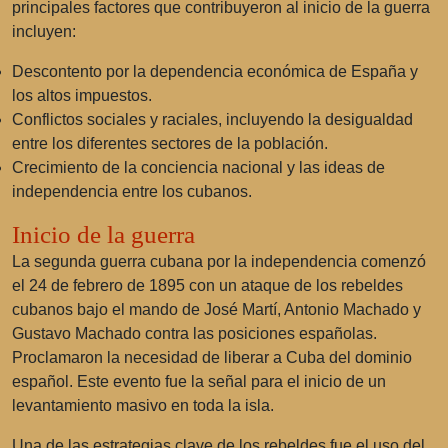
principales factores que contribuyeron al inicio de la guerra
incluyen:
Descontento por la dependencia económica de España y
los altos impuestos.
Conflictos sociales y raciales, incluyendo la desigualdad
entre los diferentes sectores de la población.
Crecimiento de la conciencia nacional y las ideas de
independencia entre los cubanos.
Inicio de la guerra
La segunda guerra cubana por la independencia comenzó
el 24 de febrero de 1895 con un ataque de los rebeldes
cubanos bajo el mando de
José Martí
,
Antonio Machado
y
Gustavo Machado
contra las posiciones españolas.
Proclamaron la necesidad de liberar a Cuba del dominio
español. Este evento fue la señal para el inicio de un
levantamiento masivo en toda la isla.
Una de las estrategias clave de los rebeldes fue el uso del