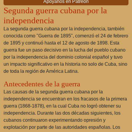
Apóyanos en Patreon
Segunda guerra cubana por la
independencia
La segunda guerra cubana por la independencia, también
conocida como
"Guerra de 1895"
, comenzó el 24 de febrero
de 1895 y continuó hasta el 12 de agosto de 1898. Esta
guerra fue un paso decisivo en la lucha del pueblo cubano
por la independencia del dominio colonial español y tuvo
un impacto significativo en la historia no solo de Cuba, sino
de toda la región de América Latina.
Antecedentes de la guerra
Las causas de la segunda guerra cubana por la
independencia se encuentran en los fracasos de la primera
guerra (1868-1878), en la cual Cuba no logró obtener su
independencia. Durante las dos décadas siguientes, los
cubanos continuaron experimentando opresión y
explotación por parte de las autoridades españolas. Los