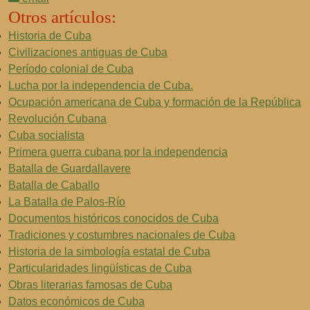
Otros artículos:
Historia de Cuba
Civilizaciones antiguas de Cuba
Período colonial de Cuba
Lucha por la independencia de Cuba.
Ocupación americana de Cuba y formación de la República
Revolución Cubana
Cuba socialista
Primera guerra cubana por la independencia
Batalla de Guardallavere
Batalla de Caballo
La Batalla de Palos-Río
Documentos históricos conocidos de Cuba
Tradiciones y costumbres nacionales de Cuba
Historia de la simbología estatal de Cuba
Particularidades lingüísticas de Cuba
Obras literarias famosas de Cuba
Datos económicos de Cuba