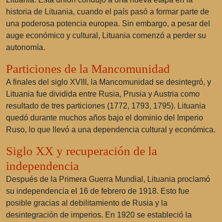
historia de Lituania, cuando el país pasó a formar parte de
una poderosa potencia europea. Sin embargo, a pesar del
auge económico y cultural, Lituania comenzó a perder su
autonomía.
Particiones de la Mancomunidad
A finales del siglo XVIII, la Mancomunidad se desintegró, y
Lituania fue dividida entre Rusia, Prusia y Austria como
resultado de tres particiones (1772, 1793, 1795). Lituania
quedó durante muchos años bajo el dominio del Imperio
Ruso, lo que llevó a una dependencia cultural y económica.
Siglo XX y recuperación de la
independencia
Después de la Primera Guerra Mundial, Lituania proclamó
su independencia el 16 de febrero de 1918. Esto fue
posible gracias al debilitamiento de Rusia y la
desintegración de imperios. En 1920 se estableció la