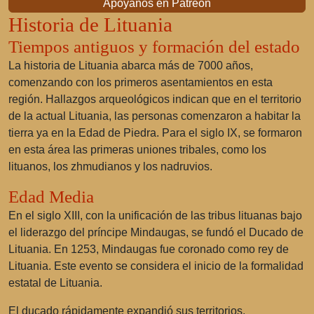
Apóyanos en Patreon
Historia de Lituania
Tiempos antiguos y formación del estado
La historia de Lituania abarca más de 7000 años,
comenzando con los primeros asentamientos en esta
región. Hallazgos arqueológicos indican que en el territorio
de la actual Lituania, las personas comenzaron a habitar la
tierra ya en la Edad de Piedra. Para el siglo IX, se formaron
en esta área las primeras uniones tribales, como los
lituanos, los zhmudianos y los nadruvios.
Edad Media
En el siglo XIII, con la unificación de las tribus lituanas bajo
el liderazgo del príncipe Mindaugas, se fundó el Ducado de
Lituania. En 1253, Mindaugas fue coronado como rey de
Lituania. Este evento se considera el inicio de la formalidad
estatal de Lituania.
El ducado rápidamente expandió sus territorios,