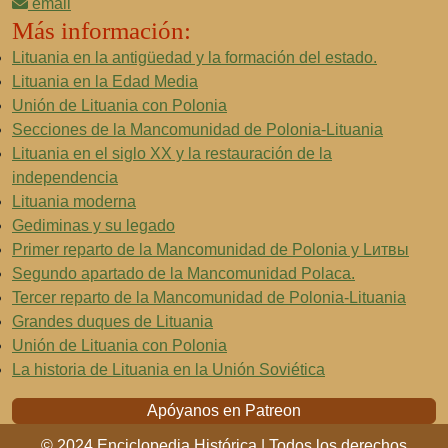
email
Más información:
Lituania en la antigüedad y la formación del estado.
Lituania en la Edad Media
Unión de Lituania con Polonia
Secciones de la Mancomunidad de Polonia-Lituania
Lituania en el siglo XX y la restauración de la
independencia
Lituania moderna
Gediminas y su legado
Primer reparto de la Mancomunidad de Polonia y Lитвы
Segundo apartado de la Mancomunidad Polaca.
Tercer reparto de la Mancomunidad de Polonia-Lituania
Grandes duques de Lituania
Unión de Lituania con Polonia
La historia de Lituania en la Unión Soviética
Apóyanos en Patreon
© 2024 Enciclopedia Histórica | Todos los derechos