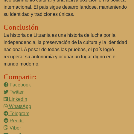
internacional. El país sigue desarrollándose, manteniendo
su identidad y tradiciones únicas.
Conclusión
La historia de Lituania es una historia de lucha por la
independencia, la preservación de la cultura y la identidad
nacional. A pesar de todas las pruebas, el país logró
recuperar su autonomía y ocupar un lugar digno en el
mundo moderno.
Compartir:
Facebook
Twitter
LinkedIn
WhatsApp
Telegram
Reddit
Viber