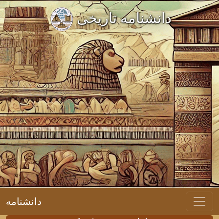
دانشنامه تاریخی
دانشنامه