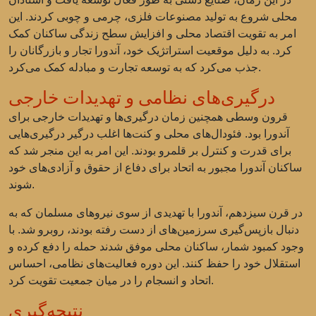
محلی شروع به تولید مصنوعات فلزی، چرمی و چوبی کردند. این
امر به تقویت اقتصاد محلی و افزایش سطح زندگی ساکنان کمک
کرد. به دلیل موقعیت استراتژیک خود، آندورا تجار و بازرگانان را
جذب می‌کرد که به توسعه تجارت و مبادله کمک می‌کرد.
درگیری‌های نظامی و تهدیدات خارجی
قرون وسطی همچنین زمان درگیری‌ها و تهدیدات خارجی برای
آندورا بود. فئودال‌های محلی و کنت‌ها اغلب درگیر درگیری‌هایی
برای قدرت و کنترل بر قلمرو بودند. این امر به این منجر شد که
ساکنان آندورا مجبور به اتحاد برای دفاع از حقوق و آزادی‌های خود
شوند.
در قرن سیزدهم، آندورا با تهدیدی از سوی نیروهای مسلمان که به
دنبال بازپس‌گیری سرزمین‌های از دست رفته بودند، روبرو شد. با
وجود کمبود شمار، ساکنان محلی موفق شدند حمله را دفع کرده و
استقلال خود را حفظ کنند. این دوره فعالیت‌های نظامی، احساس
اتحاد و انسجام را در میان جمعیت تقویت کرد.
نتیجه‌گیری