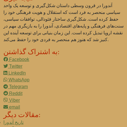
آندورا در قرون وسطی داستان شکل‌گیری و توسعه یک واحد
سیاسی منحصر به فرد است که استقلال و هویت فرهنگی خود را
حفظ کرده است. شکل‌گیری ساختار فئودالی، توافقات سیاسی،
سنت‌های فرهنگی و پایه‌های اقتصادی، آندورا را به بازیگری مهم در
نقشه اروپا تبدیل کرده است. این زمان بنیانی برای توسعه آینده این
کنیز شد که هنوز هم منحصر به فردی خود را حفظ می‌کند.
به اشتراک گذاشتن:
Facebook
Twitter
LinkedIn
WhatsApp
Telegram
Reddit
Viber
email
مقالات دیگر:
تاریخ آندورا