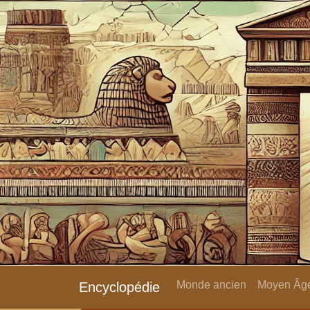
Monde ancien
Moyen Âge
Encyclopédie