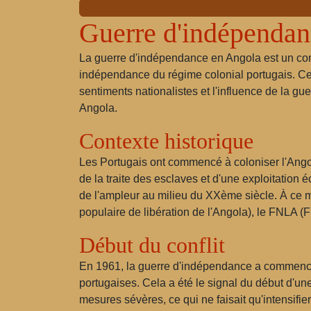
Guerre d'indépendan
La guerre d'indépendance en Angola est un conf
indépendance du régime colonial portugais. Ce 
sentiments nationalistes et l'influence de la g
Angola.
Contexte historique
Les Portugais ont commencé à coloniser l'Angola
de la traite des esclaves et d'une exploitatio
de l'ampleur au milieu du XXème siècle. À ce 
populaire de libération de l'Angola), le FNLA (F
Début du conflit
En 1961, la guerre d'indépendance a commencé.
portugaises. Cela a été le signal du début d'un
mesures sévères, ce qui ne faisait qu'intensifier