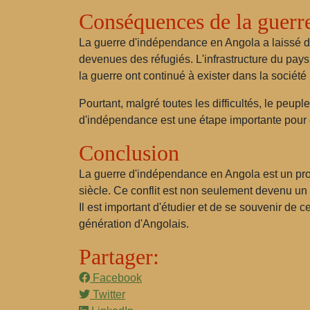
Conséquences de la guerr
La guerre d'indépendance en Angola a laissé des
devenues des réfugiés. L'infrastructure du pays 
la guerre ont continué à exister dans la société
Pourtant, malgré toutes les difficultés, le peup
d'indépendance est une étape importante pour c
Conclusion
La guerre d'indépendance en Angola est un pro
siècle. Ce conflit est non seulement devenu un 
Il est important d'étudier et de se souvenir de c
génération d'Angolais.
Partager:
Facebook
Twitter