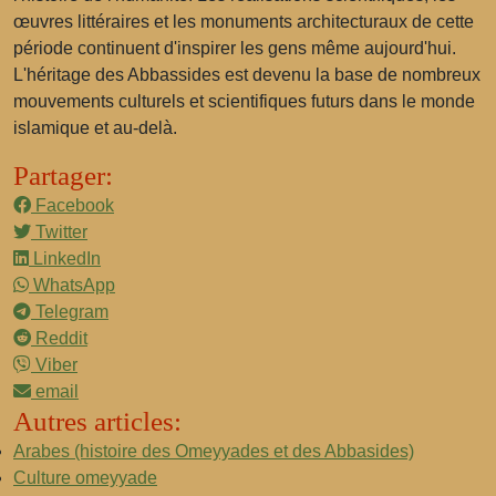
œuvres littéraires et les monuments architecturaux de cette
période continuent d'inspirer les gens même aujourd'hui.
L'héritage des Abbassides est devenu la base de nombreux
mouvements culturels et scientifiques futurs dans le monde
islamique et au-delà.
Partager:
Facebook
Twitter
LinkedIn
WhatsApp
Telegram
Reddit
Viber
email
Autres articles:
Arabes (histoire des Omeyyades et des Abbasides)
Culture omeyyade