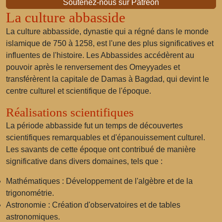
Soutenez-nous sur Patreon
La culture abbasside
La culture abbasside, dynastie qui a régné dans le monde
islamique de 750 à 1258, est l'une des plus significatives et
influentes de l'histoire. Les Abbassides accédèrent au
pouvoir après le renversement des Omeyyades et
transférèrent la capitale de Damas à Bagdad, qui devint le
centre culturel et scientifique de l'époque.
Réalisations scientifiques
La période abbasside fut un temps de découvertes
scientifiques remarquables et d'épanouissement culturel.
Les savants de cette époque ont contribué de manière
significative dans divers domaines, tels que :
Mathématiques : Développement de l'algèbre et de la
trigonométrie.
Astronomie : Création d'observatoires et de tables
astronomiques.