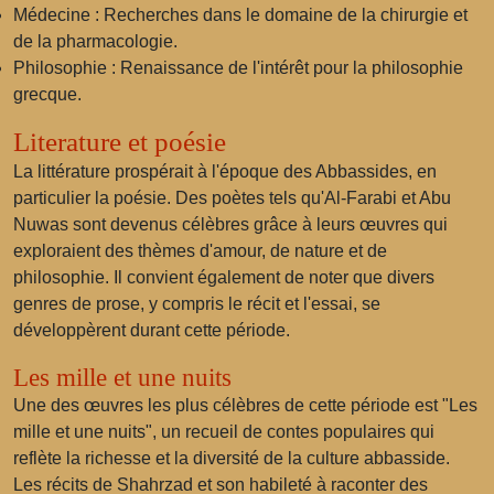
Médecine : Recherches dans le domaine de la chirurgie et
de la pharmacologie.
Philosophie : Renaissance de l'intérêt pour la philosophie
grecque.
Literature et poésie
La littérature prospérait à l'époque des Abbassides, en
particulier la poésie. Des poètes tels qu'Al-Farabi et Abu
Nuwas sont devenus célèbres grâce à leurs œuvres qui
exploraient des thèmes d'amour, de nature et de
philosophie. Il convient également de noter que divers
genres de prose, y compris le récit et l'essai, se
développèrent durant cette période.
Les mille et une nuits
Une des œuvres les plus célèbres de cette période est "Les
mille et une nuits", un recueil de contes populaires qui
reflète la richesse et la diversité de la culture abbasside.
Les récits de Shahrzad et son habileté à raconter des