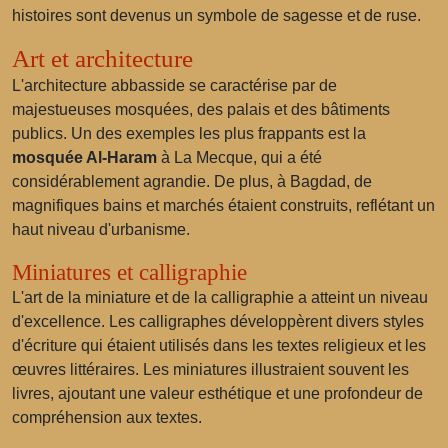
histoires sont devenus un symbole de sagesse et de ruse.
Art et architecture
L'architecture abbasside se caractérise par de
majestueuses mosquées, des palais et des bâtiments
publics. Un des exemples les plus frappants est la
mosquée Al-Haram
à La Mecque, qui a été
considérablement agrandie. De plus, à Bagdad, de
magnifiques bains et marchés étaient construits, reflétant un
haut niveau d'urbanisme.
Miniatures et calligraphie
L'art de la miniature et de la calligraphie a atteint un niveau
d'excellence. Les calligraphes développèrent divers styles
d'écriture qui étaient utilisés dans les textes religieux et les
œuvres littéraires. Les miniatures illustraient souvent les
livres, ajoutant une valeur esthétique et une profondeur de
compréhension aux textes.