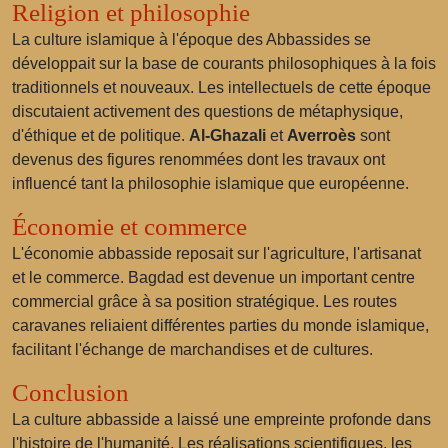
Religion et philosophie
La culture islamique à l'époque des Abbassides se
développait sur la base de courants philosophiques à la fois
traditionnels et nouveaux. Les intellectuels de cette époque
discutaient activement des questions de métaphysique,
d'éthique et de politique.
Al-Ghazali
et
Averroès
sont
devenus des figures renommées dont les travaux ont
influencé tant la philosophie islamique que européenne.
Économie et commerce
L'économie abbasside reposait sur l'agriculture, l'artisanat
et le commerce. Bagdad est devenue un important centre
commercial grâce à sa position stratégique. Les routes
caravanes reliaient différentes parties du monde islamique,
facilitant l'échange de marchandises et de cultures.
Conclusion
La culture abbasside a laissé une empreinte profonde dans
l'histoire de l'humanité. Les réalisations scientifiques, les