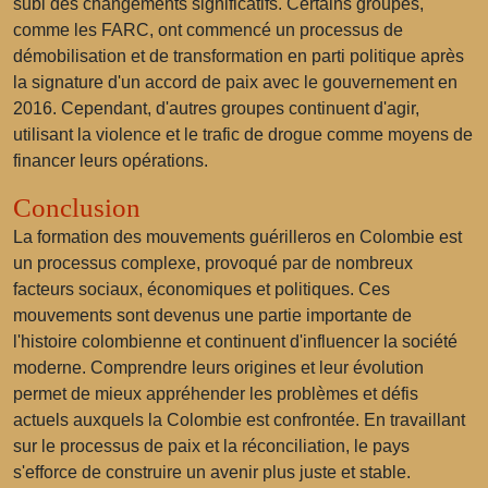
subi des changements significatifs. Certains groupes,
comme les FARC, ont commencé un processus de
démobilisation et de transformation en parti politique après
la signature d'un accord de paix avec le gouvernement en
2016. Cependant, d'autres groupes continuent d'agir,
utilisant la violence et le trafic de drogue comme moyens de
financer leurs opérations.
Conclusion
La formation des mouvements guérilleros en Colombie est
un processus complexe, provoqué par de nombreux
facteurs sociaux, économiques et politiques. Ces
mouvements sont devenus une partie importante de
l'histoire colombienne et continuent d'influencer la société
moderne. Comprendre leurs origines et leur évolution
permet de mieux appréhender les problèmes et défis
actuels auxquels la Colombie est confrontée. En travaillant
sur le processus de paix et la réconciliation, le pays
s'efforce de construire un avenir plus juste et stable.