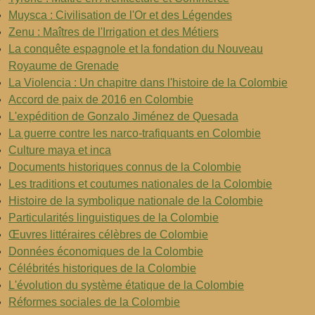
Muysca : Civilisation de l'Or et des Légendes
Zenu : Maîtres de l'Irrigation et des Métiers
La conquête espagnole et la fondation du Nouveau
Royaume de Grenade
La Violencia : Un chapitre dans l'histoire de la Colombie
Accord de paix de 2016 en Colombie
L'expédition de Gonzalo Jiménez de Quesada
La guerre contre les narco-trafiquants en Colombie
Culture maya et inca
Documents historiques connus de la Colombie
Les traditions et coutumes nationales de la Colombie
Histoire de la symbolique nationale de la Colombie
Particularités linguistiques de la Colombie
Œuvres littéraires célèbres de Colombie
Données économiques de la Colombie
Célébrités historiques de la Colombie
L'évolution du système étatique de la Colombie
Réformes sociales de la Colombie