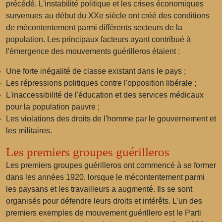
précédé. L'instabilité politique et les crises économiques
survenues au début du XXe siècle ont créé des conditions
de mécontentement parmi différents secteurs de la
population. Les principaux facteurs ayant contribué à
l'émergence des mouvements guérilleros étaient :
Une forte inégalité de classe existant dans le pays ;
Les répressions politiques contre l'opposition libérale ;
L'inaccessibilité de l'éducation et des services médicaux
pour la population pauvre ;
Les violations des droits de l'homme par le gouvernement et
les militaires.
Les premiers groupes guérilleros
Les premiers groupes guérilleros ont commencé à se former
dans les années 1920, lorsque le mécontentement parmi
les paysans et les travailleurs a augmenté. Ils se sont
organisés pour défendre leurs droits et intérêts. L'un des
premiers exemples de mouvement guérillero est le
Parti