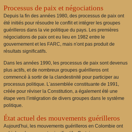
Processus de paix et négociations
Depuis la fin des années 1980, des processus de paix ont
été initiés pour résoudre le conflit et intégrer les groupes
guérilleros dans la vie politique du pays. Les premières
négociations de paix ont eu lieu en 1982 entre le
gouvernement et les FARC, mais n'ont pas produit de
résultats significatifs.
Dans les années 1990, les processus de paix sont devenus
plus actifs, et de nombreux groupes guérilleros ont
commencé à sortir de la clandestinité pour participer au
processus politique. L'
assemblée constituante
de 1991,
créée pour réviser la Constitution, a également été une
étape vers l'intégration de divers groupes dans le système
politique.
État actuel des mouvements guérilleros
Aujourd'hui, les mouvements guérilleros en Colombie ont