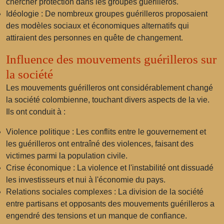
chercher protection dans les groupes guérilleros.
Idéologie :
De nombreux groupes guérilleros proposaient
des modèles sociaux et économiques alternatifs qui
attiraient des personnes en quête de changement.
Influence des mouvements guérilleros sur
la société
Les mouvements guérilleros ont considérablement changé
la société colombienne, touchant divers aspects de la vie.
Ils ont conduit à :
Violence politique :
Les conflits entre le gouvernement et
les guérilleros ont entraîné des violences, faisant des
victimes parmi la population civile.
Crise économique :
La violence et l'instabilité ont dissuadé
les investisseurs et nui à l'économie du pays.
Relations sociales complexes :
La division de la société
entre partisans et opposants des mouvements guérilleros a
engendré des tensions et un manque de confiance.