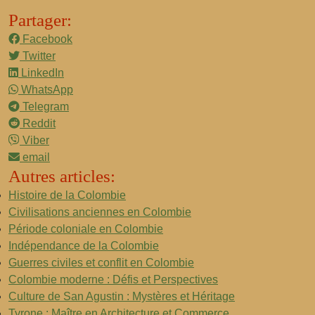
Partager:
Facebook
Twitter
LinkedIn
WhatsApp
Telegram
Reddit
Viber
email
Autres articles:
Histoire de la Colombie
Civilisations anciennes en Colombie
Période coloniale en Colombie
Indépendance de la Colombie
Guerres civiles et conflit en Colombie
Colombie moderne : Défis et Perspectives
Culture de San Agustin : Mystères et Héritage
Tyrone : Maître en Architecture et Commerce