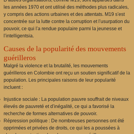
les années 1970 et ont utilisé des méthodes plus radicales,
y compris des actions urbaines et des attentats. M19 s'est
concentrée sur la lutte contre la corruption et l'usurpation du
pouvoir, ce qui l'a rendue populaire parmi la jeunesse et
l'intelligentsia.
Causes de la popularité des mouvements
guérilleros
Malgré la violence et la brutalité, les mouvements
guérilleros en Colombie ont reçu un soutien significatif de la
population. Les principales raisons de leur popularité
incluent :
Injustice sociale :
La population pauvre souffrait de niveaux
élevés de pauvreté et d'inégalité, ce qui a favorisé la
recherche de formes alternatives de pouvoir.
Répression politique :
De nombreuses personnes ont été
opprimées et privées de droits, ce qui les a poussées à