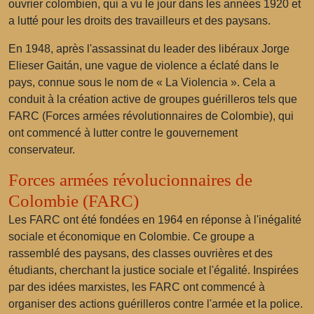
ouvrier colombien
, qui a vu le jour dans les années 1920 et
a lutté pour les droits des travailleurs et des paysans.
En 1948, après l'assassinat du leader des libéraux
Jorge
Elieser Gaitán
, une vague de violence a éclaté dans le
pays, connue sous le nom de « La Violencia ». Cela a
conduit à la création active de groupes guérilleros tels que
FARC
(Forces armées révolutionnaires de Colombie), qui
ont commencé à lutter contre le gouvernement
conservateur.
Forces armées révolucionnaires de
Colombie (FARC)
Les FARC ont été fondées en 1964 en réponse à l'inégalité
sociale et économique en Colombie. Ce groupe a
rassemblé des paysans, des classes ouvrières et des
étudiants, cherchant la justice sociale et l'égalité. Inspirées
par des idées marxistes, les FARC ont commencé à
organiser des actions guérilleros contre l'armée et la police.