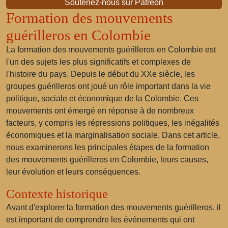
Soutenez-nous sur Patreon
Formation des mouvements
guérilleros en Colombie
La formation des mouvements guérilleros en Colombie est
l'un des sujets les plus significatifs et complexes de
l'histoire du pays. Depuis le début du XXe siècle, les
groupes guérilleros ont joué un rôle important dans la vie
politique, sociale et économique de la Colombie. Ces
mouvements ont émergé en réponse à de nombreux
facteurs, y compris les répressions politiques, les inégalités
économiques et la marginalisation sociale. Dans cet article,
nous examinerons les principales étapes de la formation
des mouvements guérilleros en Colombie, leurs causes,
leur évolution et leurs conséquences.
Contexte historique
Avant d'explorer la formation des mouvements guérilleros, il
est important de comprendre les événements qui ont