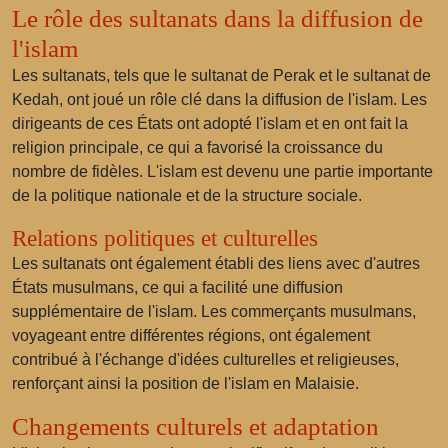
Le rôle des sultanats dans la diffusion de
l'islam
Les sultanats, tels que
le sultanat de Perak
et
le sultanat de
Kedah
, ont joué un rôle clé dans la diffusion de l'islam. Les
dirigeants de ces États ont adopté l'islam et en ont fait la
religion principale, ce qui a favorisé la croissance du
nombre de fidèles. L'islam est devenu une partie importante
de la politique nationale et de la structure sociale.
Relations politiques et culturelles
Les sultanats ont également établi des liens avec d'autres
États musulmans, ce qui a facilité une diffusion
supplémentaire de l'islam. Les commerçants musulmans,
voyageant entre différentes régions, ont également
contribué à l'échange d'idées culturelles et religieuses,
renforçant ainsi la position de l'islam en Malaisie.
Changements culturels et adaptation