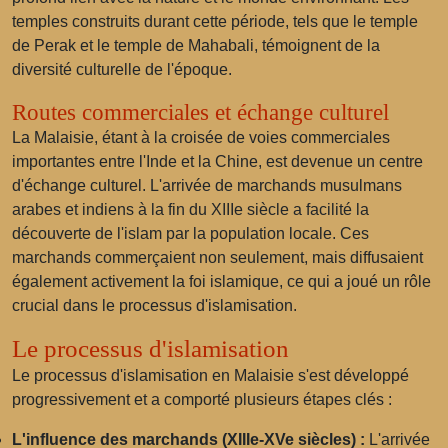
temples construits durant cette période, tels que
le temple
de Perak
et
le temple de Mahabali
, témoignent de la
diversité culturelle de l'époque.
Routes commerciales et échange culturel
La Malaisie, étant à la croisée de voies commerciales
importantes entre l'Inde et la Chine, est devenue un centre
d'échange culturel. L'arrivée de marchands musulmans
arabes et indiens à la fin du XIIIe siècle a facilité la
découverte de l'islam par la population locale. Ces
marchands commerçaient non seulement, mais diffusaient
également activement la foi islamique, ce qui a joué un rôle
crucial dans le processus d'islamisation.
Le processus d'islamisation
Le processus d'islamisation en Malaisie s'est développé
progressivement et a comporté plusieurs étapes clés :
L'influence des marchands (XIIIe-XVe siècles) :
L'arrivée