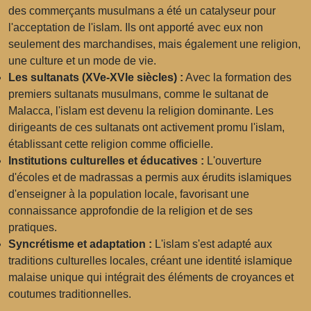
des commerçants musulmans a été un catalyseur pour
l'acceptation de l'islam. Ils ont apporté avec eux non
seulement des marchandises, mais également une religion,
une culture et un mode de vie.
Les sultanats (XVe-XVIe siècles) :
Avec la formation des
premiers sultanats musulmans, comme
le sultanat de
Malacca
, l'islam est devenu la religion dominante. Les
dirigeants de ces sultanats ont activement promu l'islam,
établissant cette religion comme officielle.
Institutions culturelles et éducatives :
L'ouverture
d'écoles et de madrassas a permis aux érudits islamiques
d'enseigner à la population locale, favorisant une
connaissance approfondie de la religion et de ses
pratiques.
Syncrétisme et adaptation :
L'islam s'est adapté aux
traditions culturelles locales, créant une identité islamique
malaise unique qui intégrait des éléments de croyances et
coutumes traditionnelles.