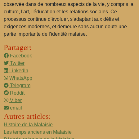
observée dans de nombreux aspects de la vie, y compris la
culture, l'art, l'éducation et les relations sociales. Ce
processus continue d'évoluer, s'adaptant aux défis et
exigences modernes, et demeure sans aucun doute une
partie importante de l'identité malaise.
Partager:
Facebook
Twitter
LinkedIn
WhatsApp
Telegram
Reddit
Viber
email
Autres articles:
Histoire de la Malaisie
Les temps anciens en Malaisie