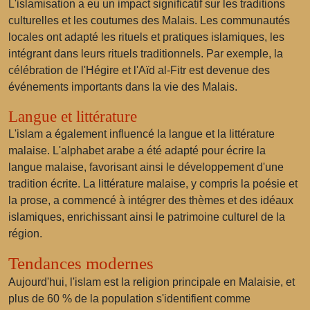
L'islamisation a eu un impact significatif sur les traditions
culturelles et les coutumes des Malais. Les communautés
locales ont adapté les rituels et pratiques islamiques, les
intégrant dans leurs rituels traditionnels. Par exemple, la
célébration de
l'Hégire
et
l'Aïd al-Fitr
est devenue des
événements importants dans la vie des Malais.
Langue et littérature
L'islam a également influencé la langue et la littérature
malaise. L'alphabet arabe a été adapté pour écrire la
langue malaise, favorisant ainsi le développement d'une
tradition écrite. La littérature malaise, y compris la poésie et
la prose, a commencé à intégrer des thèmes et des idéaux
islamiques, enrichissant ainsi le patrimoine culturel de la
région.
Tendances modernes
Aujourd'hui, l'islam est la religion principale en Malaisie, et
plus de 60 % de la population s'identifient comme