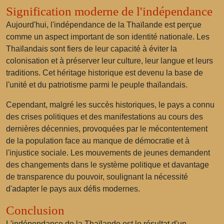
Signification moderne de l'indépendance
Aujourd'hui, l'indépendance de la Thaïlande est perçue
comme un aspect important de son identité nationale. Les
Thaïlandais sont fiers de leur capacité à éviter la
colonisation et à préserver leur culture, leur langue et leurs
traditions. Cet héritage historique est devenu la base de
l'unité et du patriotisme parmi le peuple thaïlandais.
Cependant, malgré les succès historiques, le pays a connu
des crises politiques et des manifestations au cours des
dernières décennies, provoquées par le mécontentement
de la population face au manque de démocratie et à
l'injustice sociale. Les mouvements de jeunes demandent
des changements dans le système politique et davantage
de transparence du pouvoir, soulignant la nécessité
d'adapter le pays aux défis modernes.
Conclusion
L'indépendance de la Thaïlande est le résultat d'un