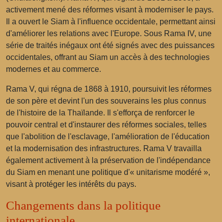
activement mené des réformes visant à moderniser le pays.
Il a ouvert le Siam à l'influence occidentale, permettant ainsi
d'améliorer les relations avec l'Europe. Sous Rama IV, une
série de traités inégaux ont été signés avec des puissances
occidentales, offrant au Siam un accès à des technologies
modernes et au commerce.
Rama V, qui régna de 1868 à 1910, poursuivit les réformes
de son père et devint l'un des souverains les plus connus
de l'histoire de la Thaïlande. Il s'efforça de renforcer le
pouvoir central et d'instaurer des réformes sociales, telles
que l'abolition de l'esclavage, l'amélioration de l'éducation
et la modernisation des infrastructures. Rama V travailla
également activement à la préservation de l'indépendance
du Siam en menant une politique d'« unitarisme modéré »,
visant à protéger les intérêts du pays.
Changements dans la politique
internationale