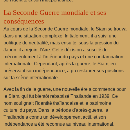
La Seconde Guerre mondiale et ses
conséquences
Au cours de la Seconde Guerre mondiale, le Siam se trouva
dans une situation complexe. Initialement, il a suivi une
politique de neutralité, mais ensuite, sous la pression du
Japon, il a rejoint l'Axe. Cette décision a suscité du
mécontentement à l'intérieur du pays et une condamnation
internationale. Cependant, après la guerre, le Siam, en
préservant son indépendance, a pu restaurer ses positions
sur la scène internationale.
Avec la fin de la guerre, une nouvelle ère a commencé pour
le Siam, qui fut bientôt rebaptisé Thaïlande en 1939. Ce
nom soulignait l'identité thaïlandaise et le patrimoine
culturel du pays. Dans la période d'après-guerre, la
Thaïlande a connu un développement actif, et son
indépendance a été reconnue au niveau international.