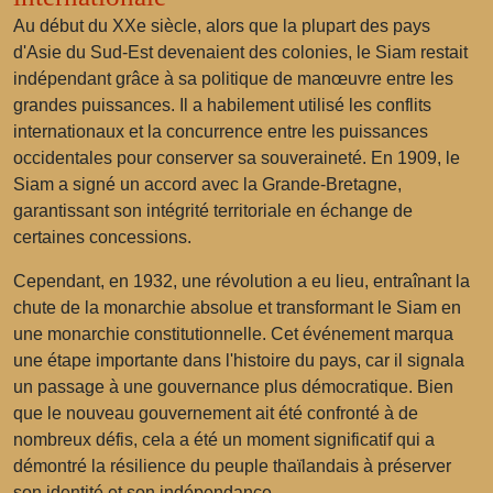
Au début du XXe siècle, alors que la plupart des pays
d'Asie du Sud-Est devenaient des colonies, le Siam restait
indépendant grâce à sa politique de manœuvre entre les
grandes puissances. Il a habilement utilisé les conflits
internationaux et la concurrence entre les puissances
occidentales pour conserver sa souveraineté. En 1909, le
Siam a signé un accord avec la Grande-Bretagne,
garantissant son intégrité territoriale en échange de
certaines concessions.
Cependant, en 1932, une révolution a eu lieu, entraînant la
chute de la monarchie absolue et transformant le Siam en
une monarchie constitutionnelle. Cet événement marqua
une étape importante dans l'histoire du pays, car il signala
un passage à une gouvernance plus démocratique. Bien
que le nouveau gouvernement ait été confronté à de
nombreux défis, cela a été un moment significatif qui a
démontré la résilience du peuple thaïlandais à préserver
son identité et son indépendance.