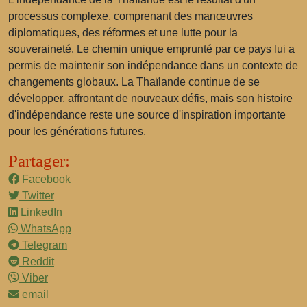
processus complexe, comprenant des manœuvres
diplomatiques, des réformes et une lutte pour la
souveraineté. Le chemin unique emprunté par ce pays lui a
permis de maintenir son indépendance dans un contexte de
changements globaux. La Thaïlande continue de se
développer, affrontant de nouveaux défis, mais son histoire
d'indépendance reste une source d'inspiration importante
pour les générations futures.
Partager:
Facebook
Twitter
LinkedIn
WhatsApp
Telegram
Reddit
Viber
email