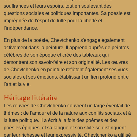
souffrances et leurs espoirs, tout en soulevant des
questions sociales et politiques importantes. Sa poésie est
imprégnée de l'esprit de lutte pour la liberté et
l'indépendance.
En plus de la poésie, Chevtchenko s'engage également
activement dans la peinture. Il apprend auprès de peintres
célèbres de son époque et crée des tableaux qui
démontrent son savoir-faire et son originalité. Les œuvres
de Chevtchenko en peinture reflètent également ses vues
sociales et ses émotions, établissant un lien profond entre
l'art et la vie.
Héritage littéraire
Les œuvres de Chevtchenko couvrent un large éventail de
thèmes : de l'amour et de la nature aux conflits sociaux et à
la lutte politique. Il a écrit à la fois des poèmes et des
poésies épiques, et sa langue et son style se distinguent
par leur richesse et leur expressivité. Chevtchenko a utilisé