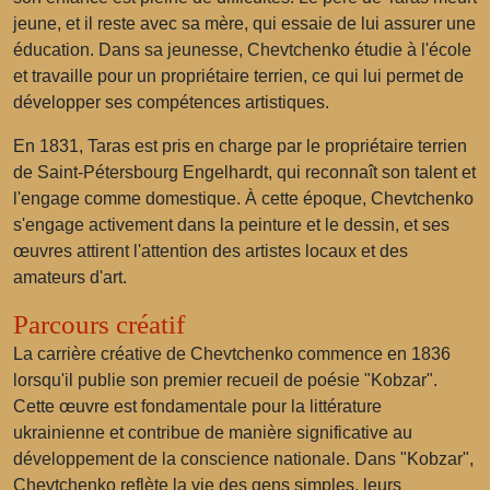
jeune, et il reste avec sa mère, qui essaie de lui assurer une
éducation. Dans sa jeunesse, Chevtchenko étudie à l'école
et travaille pour un propriétaire terrien, ce qui lui permet de
développer ses compétences artistiques.
En 1831, Taras est pris en charge par le propriétaire terrien
de Saint-Pétersbourg Engelhardt, qui reconnaît son talent et
l'engage comme domestique. À cette époque, Chevtchenko
s'engage activement dans la peinture et le dessin, et ses
œuvres attirent l'attention des artistes locaux et des
amateurs d'art.
Parcours créatif
La carrière créative de Chevtchenko commence en 1836
lorsqu'il publie son premier recueil de poésie "Kobzar".
Cette œuvre est fondamentale pour la littérature
ukrainienne et contribue de manière significative au
développement de la conscience nationale. Dans "Kobzar",
Chevtchenko reflète la vie des gens simples, leurs