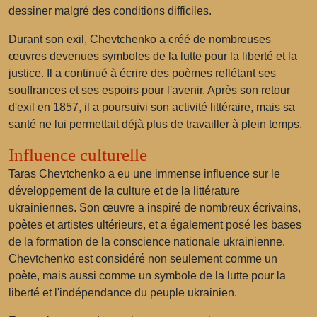
dessiner malgré des conditions difficiles.
Durant son exil, Chevtchenko a créé de nombreuses
œuvres devenues symboles de la lutte pour la liberté et la
justice. Il a continué à écrire des poèmes reflétant ses
souffrances et ses espoirs pour l'avenir. Après son retour
d'exil en 1857, il a poursuivi son activité littéraire, mais sa
santé ne lui permettait déjà plus de travailler à plein temps.
Influence culturelle
Taras Chevtchenko a eu une immense influence sur le
développement de la culture et de la littérature
ukrainiennes. Son œuvre a inspiré de nombreux écrivains,
poètes et artistes ultérieurs, et a également posé les bases
de la formation de la conscience nationale ukrainienne.
Chevtchenko est considéré non seulement comme un
poète, mais aussi comme un symbole de la lutte pour la
liberté et l'indépendance du peuple ukrainien.