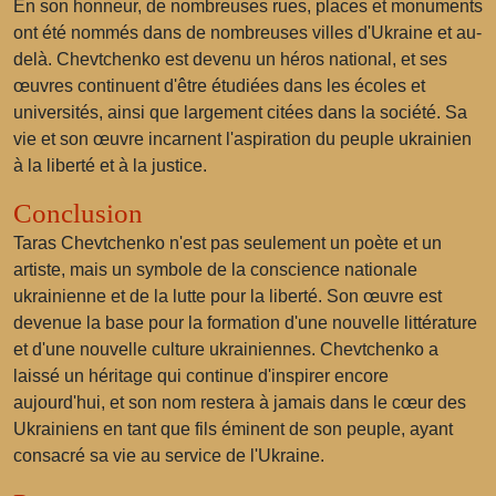
En son honneur, de nombreuses rues, places et monuments
ont été nommés dans de nombreuses villes d'Ukraine et au-
delà. Chevtchenko est devenu un héros national, et ses
œuvres continuent d'être étudiées dans les écoles et
universités, ainsi que largement citées dans la société. Sa
vie et son œuvre incarnent l'aspiration du peuple ukrainien
à la liberté et à la justice.
Conclusion
Taras Chevtchenko n'est pas seulement un poète et un
artiste, mais un symbole de la conscience nationale
ukrainienne et de la lutte pour la liberté. Son œuvre est
devenue la base pour la formation d'une nouvelle littérature
et d'une nouvelle culture ukrainiennes. Chevtchenko a
laissé un héritage qui continue d'inspirer encore
aujourd'hui, et son nom restera à jamais dans le cœur des
Ukrainiens en tant que fils éminent de son peuple, ayant
consacré sa vie au service de l'Ukraine.