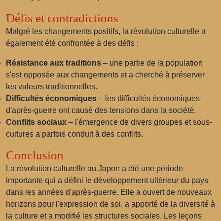
Défis et contradictions
Malgré les changements positifs, la révolution culturelle a
également été confrontée à des défis :
Résistance aux traditions
– une partie de la population
s'est opposée aux changements et a cherché à préserver
les valeurs traditionnelles.
Difficultés économiques
– les difficultés économiques
d'après-guerre ont causé des tensions dans la société.
Conflits sociaux
– l'émergence de divers groupes et sous-
cultures a parfois conduit à des conflits.
Conclusion
La révolution culturelle au Japon a été une période
importante qui a défini le développement ultérieur du pays
dans les années d'après-guerre. Elle a ouvert de nouveaux
horizons pour l'expression de soi, a apporté de la diversité à
la culture et a modifié les structures sociales. Les leçons