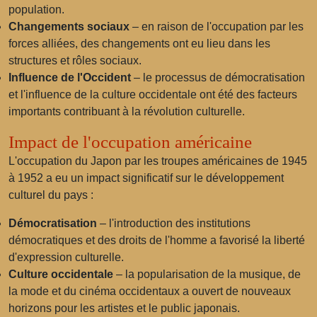
population.
Changements sociaux
– en raison de l'occupation par les
forces alliées, des changements ont eu lieu dans les
structures et rôles sociaux.
Influence de l'Occident
– le processus de démocratisation
et l'influence de la culture occidentale ont été des facteurs
importants contribuant à la révolution culturelle.
Impact de l'occupation américaine
L'occupation du Japon par les troupes américaines de 1945
à 1952 a eu un impact significatif sur le développement
culturel du pays :
Démocratisation
– l'introduction des institutions
démocratiques et des droits de l'homme a favorisé la liberté
d'expression culturelle.
Culture occidentale
– la popularisation de la musique, de
la mode et du cinéma occidentaux a ouvert de nouveaux
horizons pour les artistes et le public japonais.