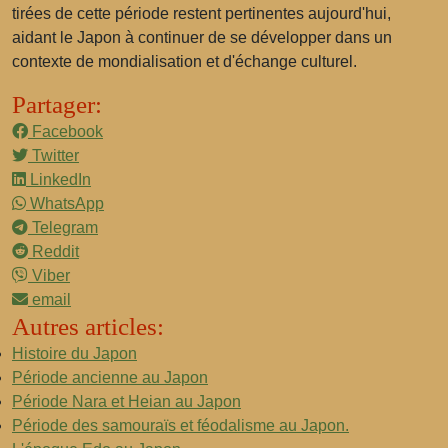
tirées de cette période restent pertinentes aujourd'hui,
aidant le Japon à continuer de se développer dans un
contexte de mondialisation et d'échange culturel.
Partager:
Facebook
Twitter
LinkedIn
WhatsApp
Telegram
Reddit
Viber
email
Autres articles:
Histoire du Japon
Période ancienne au Japon
Période Nara et Heian au Japon
Période des samouraïs et féodalisme au Japon.