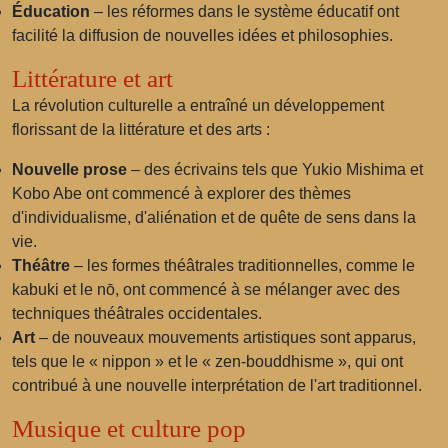
Éducation
– les réformes dans le système éducatif ont
facilité la diffusion de nouvelles idées et philosophies.
Littérature et art
La révolution culturelle a entraîné un développement
florissant de la littérature et des arts :
Nouvelle prose
– des écrivains tels que Yukio Mishima et
Kobo Abe ont commencé à explorer des thèmes
d'individualisme, d'aliénation et de quête de sens dans la
vie.
Théâtre
– les formes théâtrales traditionnelles, comme le
kabuki et le nō, ont commencé à se mélanger avec des
techniques théâtrales occidentales.
Art
– de nouveaux mouvements artistiques sont apparus,
tels que le « nippon » et le « zen-bouddhisme », qui ont
contribué à une nouvelle interprétation de l'art traditionnel.
Musique et culture pop