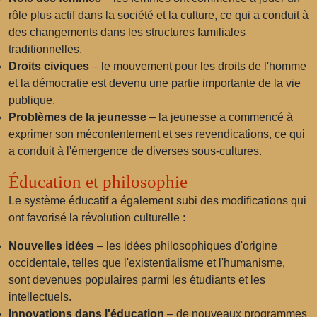
rôle plus actif dans la société et la culture, ce qui a conduit à
des changements dans les structures familiales
traditionnelles.
Droits civiques
– le mouvement pour les droits de l'homme
et la démocratie est devenu une partie importante de la vie
publique.
Problèmes de la jeunesse
– la jeunesse a commencé à
exprimer son mécontentement et ses revendications, ce qui
a conduit à l'émergence de diverses sous-cultures.
Éducation et philosophie
Le système éducatif a également subi des modifications qui
ont favorisé la révolution culturelle :
Nouvelles idées
– les idées philosophiques d'origine
occidentale, telles que l'existentialisme et l'humanisme,
sont devenues populaires parmi les étudiants et les
intellectuels.
Innovations dans l'éducation
– de nouveaux programmes