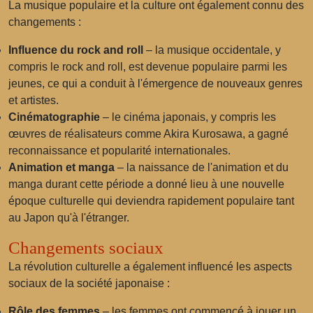
La musique populaire et la culture ont également connu des
changements :
Influence du rock and roll
– la musique occidentale, y
compris le rock and roll, est devenue populaire parmi les
jeunes, ce qui a conduit à l'émergence de nouveaux genres
et artistes.
Cinématographie
– le cinéma japonais, y compris les
œuvres de réalisateurs comme Akira Kurosawa, a gagné
reconnaissance et popularité internationales.
Animation et manga
– la naissance de l'animation et du
manga durant cette période a donné lieu à une nouvelle
époque culturelle qui deviendra rapidement populaire tant
au Japon qu'à l'étranger.
Changements sociaux
La révolution culturelle a également influencé les aspects
sociaux de la société japonaise :
Rôle des femmes
– les femmes ont commencé à jouer un