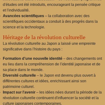
d'études ont été introduits, encourageant la pensée critique
et l'individualité.
Avancées scientifiques
– la collaboration avec des
scientifiques occidentaux a conduit à des progrès dans la
science et la technologie.
Héritage de la révolution culturelle
La révolution culturelle au Japon a laissé une empreinte
significative dans l'histoire du pays :
Formation d'une nouvelle identité
– des changements ont
eu lieu dans la compréhension de l'identité japonaise et de
sa place dans le monde.
Diversité culturelle
– le Japon est devenu plus ouvert à
différentes cultures et idées, enrichissant ainsi son
patrimoine culturel.
Impact sur l'avenir
– les idées nées durant la période de la
révolution culturelle continuent d'influencer la société et la
culture japonaises contemporaines.