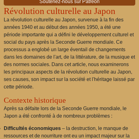
Soutenez-nous sur Patreon
Révolution culturelle au Japon
La révolution culturelle au Japon, survenue à la fin des
années 1940 et au début des années 1950, a été une
période importante qui a défini le développement culturel et
social du pays après la Seconde Guerre mondiale. Ce
processus a englobé un large éventail de changements
dans les domaines de l'art, de la littérature, de la musique et
des normes sociales. Dans cet article, nous examinerons
les principaux aspects de la révolution culturelle au Japon,
ses causes, son impact sur la société et l'héritage laissé par
cette période.
Contexte historique
Après sa défaite lors de la Seconde Guerre mondiale, le
Japon a été confronté à de nombreux problèmes :
Difficultés économiques
– la destruction, le manque de
ressources et de nourriture ont eu un impact majeur sur la