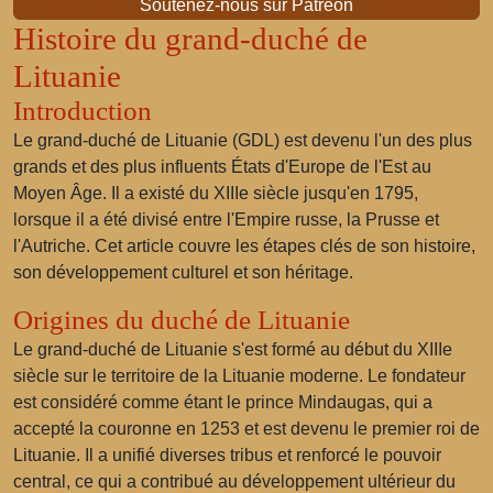
Soutenez-nous sur Patreon
Histoire du grand-duché de
Lituanie
Introduction
Le grand-duché de Lituanie (GDL) est devenu l'un des plus
grands et des plus influents États d'Europe de l'Est au
Moyen Âge. Il a existé du XIIIe siècle jusqu'en 1795,
lorsque il a été divisé entre l'Empire russe, la Prusse et
l'Autriche. Cet article couvre les étapes clés de son histoire,
son développement culturel et son héritage.
Origines du duché de Lituanie
Le grand-duché de Lituanie s'est formé au début du XIIIe
siècle sur le territoire de la Lituanie moderne. Le fondateur
est considéré comme étant le prince Mindaugas, qui a
accepté la couronne en 1253 et est devenu le premier roi de
Lituanie. Il a unifié diverses tribus et renforcé le pouvoir
central, ce qui a contribué au développement ultérieur du