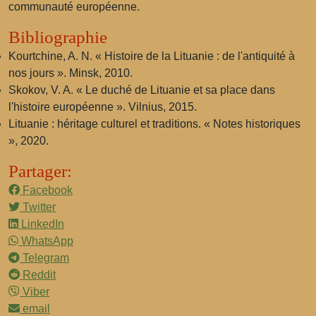
communauté européenne.
Bibliographie
Kourtchine, A. N. « Histoire de la Lituanie : de l'antiquité à
nos jours ». Minsk, 2010.
Skokov, V. A. « Le duché de Lituanie et sa place dans
l'histoire européenne ». Vilnius, 2015.
Lituanie : héritage culturel et traditions. « Notes historiques
», 2020.
Partager:
Facebook
Twitter
LinkedIn
WhatsApp
Telegram
Reddit
Viber
email