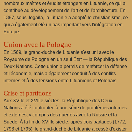
nombreux maîtres et érudits étrangers en Lituanie, ce qui a
contribué au développement de l'art et de l'architecture. En
1387, sous Jogaila, la Lituanie a adopté le christianisme, ce
qui a également été un pas important vers l'intégration en
Europe.
Union avec la Pologne
En 1569, le grand-duché de Lituanie s'est uni avec le
Royaume de Pologne en un seul État — la République des
Deux Nations. Cette union a permis de renforcer la défense
et l'économie, mais a également conduit à des conflits
internes et à des tensions entre Lituaniens et Polonais.
Crise et partitions
Aux XVIIe et XVIIIe siècles, la République des Deux
Nations a été confrontée à une série de problèmes internes
et externes, y compris des guerres avec la Russie et la
Suède. À la fin du XVIIIe siècle, après trois partages (1772,
1793 et 1795), le grand-duché de Lituanie a cessé d'exister