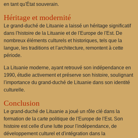
en tant qu'État souverain.
Héritage et modernité
Le grand-duché de Lituanie a laissé un héritage significatif
dans l'histoire de la Lituanie et de l'Europe de l'Est. De
nombreux éléments culturels et historiques, tels que la
langue, les traditions et l'architecture, remontent à cette
période.
La Lituanie moderne, ayant retrouvé son indépendance en
1990, étudie activement et préserve son histoire, soulignant
l'importance du grand-duché de Lituanie dans son identité
culturelle.
Conclusion
Le grand-duché de Lituanie a joué un rôle clé dans la
formation de la carte politique de l'Europe de l'Est. Son
histoire est celle d'une lutte pour l'indépendance, de
développement culturel et d'intégration dans la