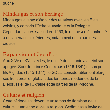
duché.
Mindaugas et son héritage
Mindaugas a tenté d'établir des relations avec les États
voisins, y compris l'Ordre teutonique et la Pologne.
Cependant, après sa mort en 1263, le duché a été confronté
à des menaces extérieures, notamment de la part des
croisés.
Expansion et âge d'or
Aux XIVe et XVe siècles, le duché de Lituanie a atteint son
apogée. Sous le prince Gediminas (1316-1341) et son petit-
fils Algirdas (1345-1377), le GDL a considérablement élargi
ses frontières, englobant des territoires modernes de la
Biélorussie, de l'Ukraine et de parties de la Pologne.
Culture et religion
Cette période est devenue un temps de floraison de la
culture lituanienne et de la religion. Gediminas a invité de