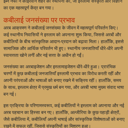
इब्न नफी ने काइरवान शहर की स्थापना की, जो इस्लामी संस्कृति और विज्ञान
का एक महत्वपूर्ण केंद्र बन गया।
कबीलाई जनसंख्या पर प्रभाव
अरब आक्रमण ने कबीलाई जनसंख्या के जीवन में महत्वपूर्ण परिवर्तन किए।
कई स्थानीय निवासियों ने इस्लाम को अपनाना शुरू किया, जिससे अरबों और
कबीलियों के बीच सांस्कृतिक आदान-प्रदान को बढ़ावा मिला। हालाँकि, इससे
सामाजिक और आर्थिक परिवर्तन भी हुए। स्थानीय जनजातियाँ धीरे-धीरे अपनी
स्वायत्तता खोने लगीं और नई सत्ता के अधीन हो गईं।
जनसंख्या का अरबाइजेशन और इस्लामाइजेशन धीरे-धीरे हुआ। प्रारंभिक
चरणों में कुछ कबीलाई जनजातियाँ इस्लामी प्रभाव का विरोध करती रहीं और
अपनी परंपराओं और भाषाओं को बनाए रखने में सक्रिय रहीं। हालाँकि, समय
के साथ, इस्लाम क्षेत्र में प्रमुख धर्म बन गया, और अरबी भाषा मुख्य संवाद भाषा
बन गई।
इस प्रक्रिया के परिणामस्वरूप, कई कबीलियों ने इस्लाम को अपनाया और नई
अरब पहचान का हिस्सा बन गए। हालाँकि, अल्जीरिया के कुछ पहाड़ी क्षेत्रों,
जैसे कबीलिया में, कबीलियाँ अपनी भाषाई और सांस्कृतिक विशेषताओं को बनाए
रखने में सफल रहीं, जिससे संस्कृतियों का मिश्रण हुआ।