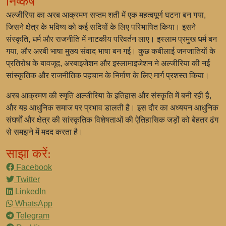
निष्कर्ष
अल्जीरिया का अरब आक्रमण सप्तम शती में एक महत्वपूर्ण घटना बन गया,
जिसने क्षेत्र के भविष्य को कई सदियों के लिए परिभाषित किया। इसने
संस्कृति, धर्म और राजनीति में नाटकीय परिवर्तन लाए। इस्लाम प्रमुख धर्म बन
गया, और अरबी भाषा मुख्य संवाद भाषा बन गई। कुछ कबीलाई जनजातियों के
प्रतिरोध के बावजूद, अरबाइजेशन और इस्लामाइजेशन ने अल्जीरिया की नई
सांस्कृतिक और राजनीतिक पहचान के निर्माण के लिए मार्ग प्रशस्त किया।
अरब आक्रमण की स्मृति अल्जीरिया के इतिहास और संस्कृति में बनी रही है,
और यह आधुनिक समाज पर प्रभाव डालती है। इस दौर का अध्ययन आधुनिक
संघर्षों और क्षेत्र की सांस्कृतिक विशेषताओं की ऐतिहासिक जड़ों को बेहतर ढंग
से समझने में मदद करता है।
साझा करें:
Facebook
Twitter
LinkedIn
WhatsApp
Telegram