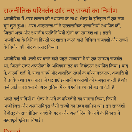
राजनीतिक परिवर्तन और नए राज्यों का निर्माण
अल्जीरिया में अरब शासन की स्थापना के साथ, क्षेत्र के इतिहास में एक नया
युग शुरू हुआ। अरब आक्रान्ताओं ने प्रशासनिक प्रणालियाँ स्थापित कीं,
जिसमें अरब और स्थानीय प्रतिनिधियों दोनों का समावेश था। इसने
अल्जीरिया के विभिन्न हिस्सों पर शासन करने वाले विभिन्न राजवंशों और राज्यों
के निर्माण की ओर अग्रसर किया।
अल्जीरिया की धरती पर बनने वाले पहले राजवंशों में से एक उमय्यद राजवंश
था, जिसने उत्तर अफ्रीका के अधिकांश तट पर नियंत्रण स्थापित किया। बाद
में, आठवीं शती में, सत्ता संघर्ष और आंतरिक संघर्ष के परिणामस्वरूप, अब्बासियों
ने उनके स्थान पर आए। ये घटनाएँ इस्लामी परंपराओं को मजबूत करती हैं और
कबीलाई जनसंख्या के अरब दुनिया में आगे एकीकरण को बढ़ावा देती हैं।
अगले कई सदियों में, क्षेत्र ने आगे के परिवर्तनों का सामना किया, जिसमें
अल्मोहेद्स और अल्मोराविद्स जैसी राज्यों का उदय शामिल था। इन राजवंशों
ने क्षेत्र के राजनीतिक नक्शे के गठन और अल्जीरिया के आगे के विकास में
महत्वपूर्ण भूमिका निभाई।