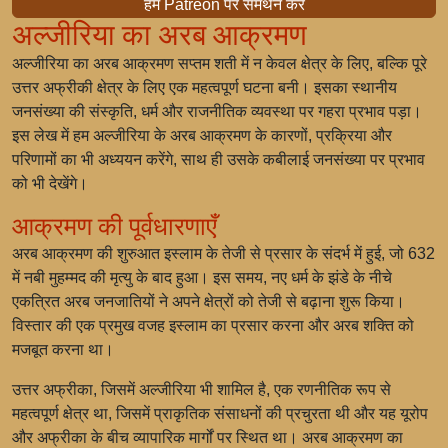
हमें Patreon पर समर्थन करें
अल्जीरिया का अरब आक्रमण
अल्जीरिया का अरब आक्रमण सप्तम शती में न केवल क्षेत्र के लिए, बल्कि पूरे
उत्तर अफ्रीकी क्षेत्र के लिए एक महत्वपूर्ण घटना बनी। इसका स्थानीय
जनसंख्या की संस्कृति, धर्म और राजनीतिक व्यवस्था पर गहरा प्रभाव पड़ा।
इस लेख में हम अल्जीरिया के अरब आक्रमण के कारणों, प्रक्रिया और
परिणामों का भी अध्ययन करेंगे, साथ ही उसके कबीलाई जनसंख्या पर प्रभाव
को भी देखेंगे।
आक्रमण की पूर्वधारणाएँ
अरब आक्रमण की शुरुआत इस्लाम के तेजी से प्रसार के संदर्भ में हुई, जो 632
में नबी मुहम्मद की मृत्यु के बाद हुआ। इस समय, नए धर्म के झंडे के नीचे
एकत्रित अरब जनजातियों ने अपने क्षेत्रों को तेजी से बढ़ाना शुरू किया।
विस्तार की एक प्रमुख वजह इस्लाम का प्रसार करना और अरब शक्ति को
मजबूत करना था।
उत्तर अफ्रीका, जिसमें अल्जीरिया भी शामिल है, एक रणनीतिक रूप से
महत्वपूर्ण क्षेत्र था, जिसमें प्राकृतिक संसाधनों की प्रचुरता थी और यह यूरोप
और अफ्रीका के बीच व्यापारिक मार्गों पर स्थित था। अरब आक्रमण का