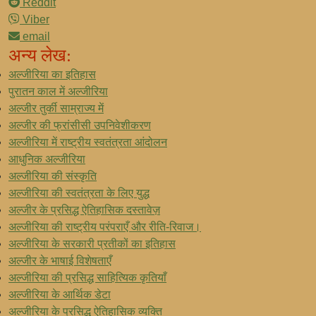
Reddit
Viber
email
अन्य लेख:
अल्जीरिया का इतिहास
पुरातन काल में अल्जीरिया
अल्जीर तुर्की साम्राज्य में
अल्जीर की फ्रांसीसी उपनिवेशीकरण
अल्जीरिया में राष्ट्रीय स्वतंत्रता आंदोलन
आधुनिक अल्जीरिया
अल्जीरिया की संस्कृति
अल्जीरिया की स्वतंत्रता के लिए युद्ध
अल्जीर के प्रसिद्ध ऐतिहासिक दस्तावेज़
अल्जीरिया की राष्ट्रीय परंपराएँ और रीति-रिवाज।
अल्जीरिया के सरकारी प्रतीकों का इतिहास
अल्जीर के भाषाई विशेषताएँ
अल्जीरिया की प्रसिद्ध साहित्यिक कृतियाँ
अल्जीरिया के आर्थिक डेटा
अल्जीरिया के प्रसिद्ध ऐतिहासिक व्यक्ति