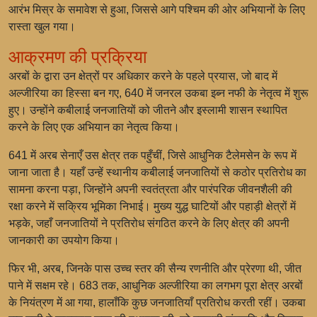
आरंभ मिस्र के समावेश से हुआ, जिससे आगे पश्चिम की ओर अभियानों के लिए
रास्ता खुल गया।
आक्रमण की प्रक्रिया
अरबों के द्वारा उन क्षेत्रों पर अधिकार करने के पहले प्रयास, जो बाद में
अल्जीरिया का हिस्सा बन गए, 640 में जनरल उकबा इब्न नफी के नेतृत्व में शुरू
हुए। उन्होंने कबीलाई जनजातियों को जीतने और इस्लामी शासन स्थापित
करने के लिए एक अभियान का नेतृत्व किया।
641 में अरब सेनाएँ उस क्षेत्र तक पहुँचीं, जिसे आधुनिक टैलेमसेन के रूप में
जाना जाता है। यहाँ उन्हें स्थानीय कबीलाई जनजातियों से कठोर प्रतिरोध का
सामना करना पड़ा, जिन्होंने अपनी स्वतंत्रता और पारंपरिक जीवनशैली की
रक्षा करने में सक्रिय भूमिका निभाई। मुख्य युद्ध घाटियों और पहाड़ी क्षेत्रों में
भड़के, जहाँ जनजातियों ने प्रतिरोध संगठित करने के लिए क्षेत्र की अपनी
जानकारी का उपयोग किया।
फिर भी, अरब, जिनके पास उच्च स्तर की सैन्य रणनीति और प्रेरणा थी, जीत
पाने में सक्षम रहे। 683 तक, आधुनिक अल्जीरिया का लगभग पूरा क्षेत्र अरबों
के नियंत्रण में आ गया, हालाँकि कुछ जनजातियाँ प्रतिरोध करती रहीं। उकबा