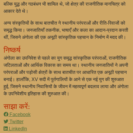
बल्कि युद्ध और गठबंधन भी शामिल थे, जो क्षेत्र की राजनीतिक मानचित्र को
आकार देते थे।
अन्य संस्कृतियों के साथ बातचीत ने स्थानीय परंपराओं और रीति-रिवाजों को
समृद्ध किया। जनजातियाँ तकनीक, भाषाएँ और कला का आदान-प्रदान करती
थीं, जिसने अंगोला की एक अनूठी सांस्कृतिक पहचान के निर्माण में मदद की।
निष्कर्ष
अंगोला का उपनिवेश से पहले का युग समृद्ध सांस्कृतिक परंपराओं, राजनीतिक
जटिलताओं और आर्थिक विकास का समय था। स्थानीय जनजातियों ने अपनी
परंपराओं और पड़ोसी क्षेत्रों के साथ बातचीत पर आधारित एक अनूठी पहचान
बनाई। हालाँकि, XV सदी में पुर्तगालियों के आने से एक नई युग की शुरुआत
हुई, जिसने स्थानीय निवासियों के जीवन में महत्वपूर्ण बदलाव लाया और अंगोला
के उपनिवेशीय इतिहास की शुरुआत की।
साझा करें:
Facebook
Twitter
LinkedIn