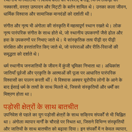
नक्काशी, वस्त्र उत्पादन और मिट्टी के बर्तन शामिल थे। उनका कला जीवन,
धार्मिक विश्वास और सामाजिक मानदंडों को दर्शाती थी।
संगीत और नृत्य भी अंगोला की संस्कृति में महत्वपूर्ण स्थान रखते थे। लोक
नृत्य पारंपरिक संगीत के साथ होते थे, जो स्थानीय उपकरणों जैसे ढोल और
हवा के उपकरणों पर निभाए जाते थे। ये सांस्कृतिक तत्व पीढ़ी दर पीढ़ी
संरक्षित और हस्तांतरित किए जाते थे, जो परंपराओं और रीति-रिवाजों की
समृद्धता को दर्शाते थे।
धर्म स्थानीय जनजातियों के जीवन में कुंजी भूमिका निभाता था। अधिकांश
जातियाँ पूर्वजों और प्रकृति के आत्माओं की पूजा पर आधारित पारंपरिक
विश्वासों का पालन करती थीं। ये विश्वास अक्सर यूरोपीय लोगों के आने के
बाद ईसाई धर्म के तत्वों के साथ मिलते थे, जिससे संस्कृतियों और धर्मों का
मिश्रण होता था।
पड़ोसी क्षेत्रों के साथ बातचीत
उपनिवेश से पहले का युग पड़ोसी क्षेत्रों के साथ सक्रिय संपर्कों से भी चिह्नित
था। अंगोला व्यापार मार्गों के चौराहे पर स्थित था, जिसने विभिन्न संस्कृतियों
और जातियों के साथ बातचीत को बढ़ावा दिया। इन संपर्कों में न केवल व्यापार,