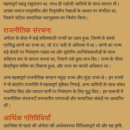
महत्वपूर्ण पहलू पशुपालन था, साथ ही पड़ोसी जातियों के साथ व्यापार भी।
उनका समाज मातृवंशीय और पितृवंशीय रेखाओं के आधार पर संगठित था,
जिसने जटिल सामाजिक पदानुक्रम का निर्माण किया।
राजनीतिक संरचना
अंगोला के क्षेत्र में कई शक्तिशाली राज्यों का उदय हुआ, जिनमें से सबसे
प्रसिद्ध कांगो का राज्य था, जो XV सदी से अस्तित्व में था। कांगो का राज्य
बड़े क्षेत्रों पर नियंत्रण रखता था और यूरोपीय उपनिवेशकर्ताओं के साथ
सक्रिय रूप से व्यापार करता था, जिसने उसे कुछ लाभ दिए। राज्य के भीतर
केंद्रीकृत शक्ति का विकास हुआ, और राजा का काफी अधिकार था।
अन्य महत्वपूर्ण राजनीतिक संगठन नदुंडा राज्य और लुंडा राज्य थे। इन राज्यों
ने भी क्षेत्रीय राजनीति में महत्वपूर्ण भूमिका निभाई, अन्य जातियों के साथ संबंध
स्थापित किए और व्यापार मार्गों पर नियंत्रण के लिए युद्ध किए। इन समाजों में
राजनीतिक संरचनाएँ जनजातीय परंपराओं और सामाजिक संबंधों पर आधारित
थीं।
आर्थिक गतिविधियाँ
उपनिवेश से पहले की अंगोला की अर्थव्यवस्था विविधतापूर्ण थी और यह कृषि,