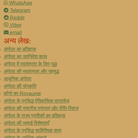
WhatsApp
Telegram
Reddit
Viber
email
अन्य लेख:
अंगोला का इतिहास
अंगोला का उपनिवेश काल
अंगोला में स्वतंत्रता के लिए युद्ध
अंगोला की स्वतंत्रता और गृहयुद्ध
आधुनिक अंगोला
अंगोला की संस्कृति
कोंगो का Royaume
अंगोला के प्रसिद्ध ऐतिहासिक दस्तावेज़
अंगोला की राष्ट्रीय परंपराएं और रीति-रिवाज
अंगोला के राज्य प्रतीकों का इतिहास
अंगोला की भाषाई विशेषताएँ
अंगोला के प्रसिद्ध साहित्यिक काम
अंगोला के आर्थिक आंकड़े