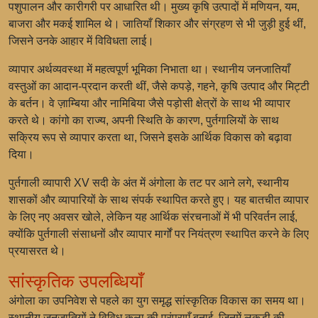
पशुपालन और कारीगरी पर आधारित थी। मुख्य कृषि उत्पादों में मणियन, यम,
बाजरा और मकई शामिल थे। जातियाँ शिकार और संग्रहण से भी जुड़ी हुई थीं,
जिसने उनके आहार में विविधता लाई।
व्यापार अर्थव्यवस्था में महत्वपूर्ण भूमिका निभाता था। स्थानीय जनजातियाँ
वस्तुओं का आदान-प्रदान करती थीं, जैसे कपड़े, गहने, कृषि उत्पाद और मिट्टी
के बर्तन। वे ज़ाम्बिया और नामिबिया जैसे पड़ोसी क्षेत्रों के साथ भी व्यापार
करते थे। कांगो का राज्य, अपनी स्थिति के कारण, पुर्तगालियों के साथ
सक्रिय रूप से व्यापार करता था, जिसने इसके आर्थिक विकास को बढ़ावा
दिया।
पुर्तगाली व्यापारी XV सदी के अंत में अंगोला के तट पर आने लगे, स्थानीय
शासकों और व्यापारियों के साथ संपर्क स्थापित करते हुए। यह बातचीत व्यापार
के लिए नए अवसर खोले, लेकिन यह आर्थिक संरचनाओं में भी परिवर्तन लाई,
क्योंकि पुर्तगाली संसाधनों और व्यापार मार्गों पर नियंत्रण स्थापित करने के लिए
प्रयासरत थे।
सांस्कृतिक उपलब्धियाँ
अंगोला का उपनिवेश से पहले का युग समृद्ध सांस्कृतिक विकास का समय था।
स्थानीय जनजातियों ने विविध कला की परंपराएँ बनाई, जिनमें लकड़ी की