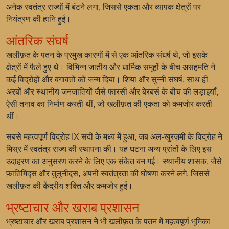
अनेक स्वतंत्र राज्यों में बंटने लगा, जिससे एकता और व्यापक क्षेत्रों पर
नियंत्रण की हानि हुई।
आंतरिक संघर्ष
खलीफ़त के पतन के प्रमुख कारणों में से एक आंतरिक संघर्ष थे, जो इसके
क्षेत्रों में फैले हुए थे। विभिन्न जातीय और धार्मिक समूहों के बीच असहमति ने
कई विद्रोहों और बगावतों को जन्म दिया। शिया और सुन्नी संघर्ष, साथ ही
अरबों और स्थानीय जनजातियों जैसे फारसी और बेरबर्स के बीच की लड़ाइयाँ,
ऐसी तनाव का निर्माण करती थीं, जो खलीफ़त की एकता को कमजोर करती
थीं।
सबसे महत्वपूर्ण विद्रोह IX सदी के मध्य में हुआ, जब अल-खुरज़मी के विद्रोह ने
मिस्र में स्वतंत्र राज्य की स्थापना की। यह घटना अन्य प्रांतों के लिए इस
उदाहरण का अनुसरण करने के लिए एक संकेत बन गई। स्थानीय शासक, जैसे
फ़ातिमिद्स और तुलुनीद्स, अपनी स्वतंत्रता की घोषणा करने लगे, जिससे
खलीफ़त की केंद्रीय शक्ति और कमजोर हुई।
भ्रष्टाचार और खराब प्रशासन
भ्रष्टाचार और खराब प्रशासन ने भी खलीफ़त के पतन में महत्वपूर्ण भूमिका