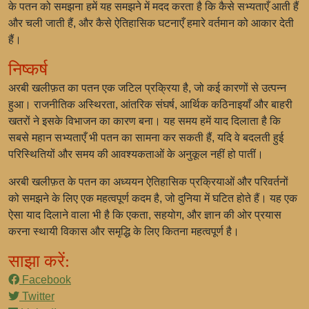
के पतन को समझना हमें यह समझने में मदद करता है कि कैसे सभ्यताएँ आती हैं
और चली जाती हैं, और कैसे ऐतिहासिक घटनाएँ हमारे वर्तमान को आकार देती
हैं।
निष्कर्ष
अरबी खलीफ़त का पतन एक जटिल प्रक्रिया है, जो कई कारणों से उत्पन्न
हुआ। राजनीतिक अस्थिरता, आंतरिक संघर्ष, आर्थिक कठिनाइयाँ और बाहरी
खतरों ने इसके विभाजन का कारण बना। यह समय हमें याद दिलाता है कि
सबसे महान सभ्यताएँ भी पतन का सामना कर सकती हैं, यदि वे बदलती हुई
परिस्थितियों और समय की आवश्यकताओं के अनुकूल नहीं हो पातीं।
अरबी खलीफ़त के पतन का अध्ययन ऐतिहासिक प्रक्रियाओं और परिवर्तनों
को समझने के लिए एक महत्वपूर्ण कदम है, जो दुनिया में घटित होते हैं। यह एक
ऐसा याद दिलाने वाला भी है कि एकता, सहयोग, और ज्ञान की ओर प्रयास
करना स्थायी विकास और समृद्धि के लिए कितना महत्वपूर्ण है।
साझा करें:
Facebook
Twitter