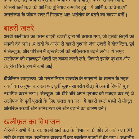
जिससे खलीफ़त की आर्थिक बुनियाद कमजोर हुई। ये आर्थिक कठिनाइयाँ
जनसंख्या के जीवन स्तर में गिरावट और असंतोष के बढ़ने का कारण बनीं।
बाहरी खतरे
अरबी खलीफ़त का पतन बाहरी खतरों द्वारा भी बताया गया, जो इसके क्षेत्रों को
धमकी देने लगे। X सदी के आरंभ से बाहरी दुश्मनों जैसे उत्तरी में बीज़ेन्टिन, पूर्व
में सेल्ज़ुक, और पश्चिम में क्रूसेडर्स की सक्रियता बढ़ने लगी। ये समूह
खलीफ़त की महत्वपूर्ण क्षेत्रों पर कब्जा करने लगे, जिससे इसके प्रभाव और
क्षेत्रीय नियंत्रण में कमी आई।
बीज़ेन्टिन साम्राज्य, जो मैसेडोनियन राजवंश के सम्राटों के शासन के तहत
नवजीवन अनुभव कर रहा था, पूर्वी भूमध्यसागरीय क्षेत्र में अपनी स्थिति पुनः
स्थापित करने लगा। सेल्ज़ुक, जो धीरे-धीरे अपने प्रभाव को मजबूत कर रहे थे,
खलीफ़त के पूर्वी प्रांतों के लिए खतरा बन गए। ये बाहरी हमले पहले से मौजूद
आंतरिक संघर्षों और अस्थिरता को और बढ़ाने का कारण बने।
खलीफ़त का विभाजन
धीरे-धीरे सभी ये कारक अरबी खलीफ़त के विभाजन की ओर ले जाते गए। XI
सदी के मध्य तक, खलीफ़त वास्तव में कई स्वतंत्र राज्यों में बंट गया। स्थानीय