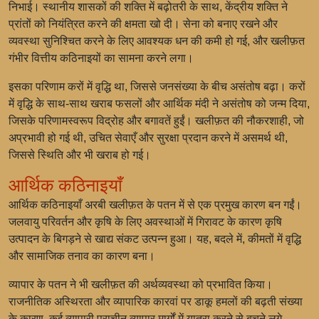
निभाई। स्थानीय शासकों की शक्ति में बढ़ोतरी के साथ, केंद्रीय शक्ति ने
प्रांतों को नियंत्रित करने की क्षमता खो दी। सेना को बनाए रखने और
व्यवस्था सुनिश्चित करने के लिए आवश्यक धन की कमी हो गई, और खलीफ़त
गंभीर वित्तीय कठिनाइयों का सामना करने लगा।
इसका परिणाम करों में वृद्धि था, जिससे जनसंख्या के बीच असंतोष बढ़ा। करों
में वृद्धि के साथ-साथ खराब फसलों और आर्थिक मंदी ने असंतोष को जन्म दिया,
जिसके परिणामस्वरूप विद्रोह और बगावतें हुईं। खलीफ़त की नौकरशाही, जो
अप्रभावी हो गई थी, उचित सेवाएँ और सुरक्षा प्रदान करने में असमर्थ थी,
जिससे स्थिति और भी खराब हो गई।
आर्थिक कठिनाइयाँ
आर्थिक कठिनाइयाँ अरबी खलीफ़त के पतन में से एक प्रमुख कारण बन गईं।
जलवायु परिवर्तन और कृषि के लिए अवस्थाओं में गिरावट के कारण कृषि
उत्पादन के बिगड़ने से खाद्य संकट उत्पन्न हुआ। यह, बदले में, कीमतों में वृद्धि
और सामाजिक तनाव का कारण बना।
व्यापार के पतन ने भी खलीफ़त की अर्थव्यवस्था को प्रभावित किया।
राजनीतिक अस्थिरता और व्यापारिक कारवां पर डाकू हमलों की बढ़ती संख्या
के कारण, कई व्यापारी प्राचीन व्यापार मार्गों में यात्रा करने से बचने लगे,