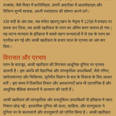
राजवंश, जैसे मिस्र में फ़ातिमिद्स, उत्तरी अफ्रीका में आलमोहाद्स और
विभिन्न सुन्नी शासक, अपनी स्वतंत्रता की घोषणा करने लगे।
XIII सदी के अंत तक, जब मंगोल ख़लागु-खान के नेतृत्व में 1258 में बगदाद पर
कब्जा कर लिया, तब अरबी खलीफ़त के पतन का अंतिम चरण समाप्त हो गया।
यह घटना मानवता के इतिहास में सबसे महान सभ्यताओं में से एक के पतन का
प्रतीक बन गई और अरबी खलीफ़त के हजार साल के प्रभाव का अंत कर
दिया।
विरासत और प्रभाव
पतन के बावजूद, अरबी खलीफ़त की विरासत आधुनिक दुनिया पर प्रभाव
डालती है। इस अवधि की वैज्ञानिक और सांस्कृतिक उपलब्धियाँ, जैसे गणित,
खगोलशास्त्र और चिकित्सा, यूरोपीय विज्ञान के बाद के विकास के लिए आधार
बनीं। इस समय में विकसित विचार और अवधारणाएँ आज भी प्रासंगिक हैं और
आधुनिक शैक्षिक संस्थानों में अध्ययन की जाती हैं।
अरबी खलीफ़त की सांस्कृतिक और वास्तुशिल्प उपलब्धियाँ भी इतिहास में गहरा
निशान छोड़ गईं। इस्लामिक दुनिया की कला, साहित्य, और वास्तुकला ने
दुनिया भर के कलाकारों और वास्तुकारों को प्रेरित किया है। अरबी खलीफ़त