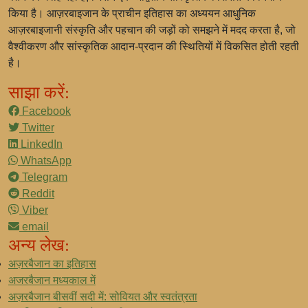
किया है। आज़रबाइजान के प्राचीन इतिहास का अध्ययन आधुनिक
आज़रबाइजानी संस्कृति और पहचान की जड़ों को समझने में मदद करता है, जो
वैश्वीकरण और सांस्कृतिक आदान-प्रदान की स्थितियों में विकसित होती रहती
है।
साझा करें:
Facebook
Twitter
LinkedIn
WhatsApp
Telegram
Reddit
Viber
email
अन्य लेख:
अज़रबैजान का इतिहास
अजरबैजान मध्यकाल में
अज़रबैजान बीसवीं सदी में: सोवियत और स्वतंत्रता