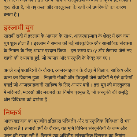
शुरू होता है, जो नए कला और वास्तुकला के रूपों की उपस्थिति का कारण
बनता है।
इस्लामी युग
सातवीं सदी में इस्लाम के आगमन के साथ, आज़रबाइजान के क्षेत्र में एक नया
युग शुरू होता है। इस्लाम ने समाज की नई सांस्कृतिक और सामाजिक संरचना
के निर्माण के लिए आधार प्रदान किया। इस समय बаку और शेमाखा जैसे नए
शहरों की स्थापना हुई, जो व्यापार और संस्कृति के केंद्र बन गए।
अगले कई शताब्दियों के दौरान, आज़रबाइजान के क्षेत्र में विज्ञान, साहित्य और
कला का विकास हुआ। निज़ामी गंजवी और फ़िज़ुली जैसे कवियों ने ऐसे कृतियाँ
बनाई जो आज़रबाइजानी साहित्य के लिए आधार बनीं। इस युग की वास्तुकला
में मस्जिदों, मदरसों और मकबरों का निर्माण प्रमुख है, जो संस्कृति की समृद्धि
और विविधता को दर्शाता है।
निष्कर्ष
आज़रबाइजान का प्राचीन इतिहास परिवर्तन और सांस्कृतिक विविधता से भरा
इतिहास है। हजारों वर्षों के दौरान, यह भूमि विभिन्न संस्कृतियों के जन्म और
पतन की गवाह रही है, जिसने एक अद्वितीय सांस्कृतिक विरासत का निर्माण