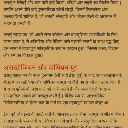
उरार्तु ने तेशेबई और वान जैसे कई किलों, मंदिरों और शहरों का निर्माण किया।
उन्होंने अपने पीछे कई पुरातात्विक खोजें छोड़ीं, जिनमें शिलालेख और
कलाकृतियाँ शामिल हैं, जो उनकी संस्कृति और जीवन शैली के अध्ययन में
सहायता करती हैं।
उरार्तु साम्राज्य, जो अपने सैन्य कौशल और वास्तुशिल्प उपलब्धियों के लिए
जाना जाता है, ने असिरिया और मेडिया जैसे पड़ोसी राज्यों के साथ युद्ध किए।
इस समय में महत्वपूर्ण सांस्कृतिक आदान-प्रदान हुआ, जिससे कला, विज्ञान
और धर्म का विकास हुआ।
अराखोजियन और पार्थियन युग
उरार्तु साम्राज्य के पतन (लगभग 6वीं सदी ईसा पूर्व) के बाद, आज़रबाइजान के
क्षेत्र में अराखोजिया और पार्थियन साम्राज्य जैसे नए राज्यों का उदय होता है।
ये राज्य पूर्वजों की परंपराओं को जारी रखते हैं और अन्य क्षेत्रों के साथ
सांस्कृतिक संबंधों को मजबूत करते हैं। विशेष रूप से, अराखोजिया
मेसोपोटामिया से ईरान तक के मार्ग पर एक महत्वपूर्ण व्यापार केंद्र था।
ईसा पूर्व और ईसा के पहले सदी में, आज़रबाइजान रोमन साम्राज्य और पार्थियन
साम्राज्य के प्रभाव में था, जिसने नए विचारों और सांस्कृतिक परंपराओं के
प्रसार में मदद की। इस समय विभिन्न संस्कृतियों के बीच सक्रिय इंटरएक्शन