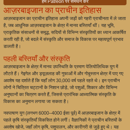
हमें Patreon पर समर्थन करें
आज़रबाइजान का प्राचीन इतिहास
आज़रबाइजान का प्राचीन इतिहास अपनी जड़ों को गहरी प्राचीनता में ले जाता
है, जब आधुनिक आज़रबाइजान के क्षेत्र में मानव बस्तियाँ थीं। यह भूमि,
प्राकृतिक संसाधनों से समृद्ध, सदियों से विभिन्न संस्कृतियों का ध्यान आकर्षित
करती रही है, जो बदले में संस्कृति और समाज के विकास पर महत्वपूर्ण प्रभाव
डालती है।
पहली बस्तियाँ और संस्कृति
आज़रबाइजान के क्षेत्र में मानव उपस्थिति के प्रमाण पेलियोलिथिक युग में
लौटते हैं। गेइगेल और ड्यूज़लाह की गुफाओं में और गोबुस्तान क्षेत्र में पाए गए
अवशेष यह दर्शाते हैं कि यहाँ लोग 30,000 वर्ष पहले रहते थे। इन प्राचीन
लोगों ने चित्रित चट्टानों के निशान छोड़े, जो पशुओं, शिकार और विभिन्न
अनुष्ठानों का चित्रण करते हैं, जिससे प्रारंभिक आध्यात्मिक संस्कृति के
विकास का अनुमान लगाया जा सकता है।
नवपाषाण युग (लगभग 6000–4000 ईसा पूर्व) में आज़रबाइजान के क्षेत्र में
पहले कृषि संस्कृतियाँ विकसित होने लगीं। वैज्ञानिकों ने प्राचीन बस्तियों के
अवशेष खोजे, जहाँ लोग कृषि, पशुपालन, और कारीगरी से जुड़े हुए थे। यह