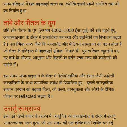
समय इतिहास में एक महत्वपूर्ण चरण था, क्योंकि इससे पहले संगठित समाजों
का निर्माण हुआ।
तांबे और पीतल के युग
तांबे और पीतल के युग (लगभग 4000–1000 ईसा पूर्व) की ओर बढ़ते हुए,
आज़रबाइजान के क्षेत्र में सामाजिक व्यवस्था और श्रमिकों का विभाजन बढ़ता
है। प्रारंभिक राज्य जैसे कि मस्सागेट और मेडियन साम्राज्य का गठन होता है,
जो क्षेत्र के इतिहास में महत्वपूर्ण भूमिका निभाते हैं। पुरातात्विक खुदाई में पाए
गए तांबे के औजार, आभूषण और मिट्टी के बर्तन उच्च स्तर की कारीगरी को
दर्शाते हैं।
इस समय आज़रबाइजान के क्षेत्र में मेसोपोटामिया और ईरान जैसी पड़ोसी
संस्कृतियों के साथ व्यापारिक संबंध भी विकसित हुए। इससे सांस्कृतिक
आदान-प्रदान को बढ़ावा मिला, जो कला, वास्तुकला और लोगों के दैनिक
जीवन पर reflected चढ़ता है।
उरार्तु साम्राज्य
ईसा पूर्व पहले हजार के आरंभ में, आधुनिक आज़रबाइजान के क्षेत्र में उरार्तु
साम्राज्य का गठन हुआ, जो उस समय की एक शक्तिशाली शक्ति बन गई।