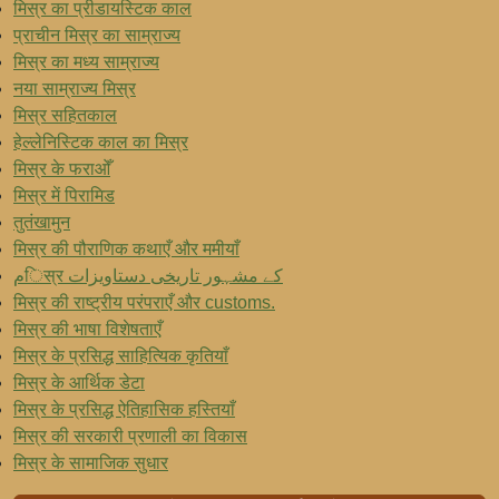
मिस्र का प्रीडायस्टिक काल
प्राचीन मिस्र का साम्राज्य
मिस्र का मध्य साम्राज्य
नया साम्राज्य मिस्र
मिस्र सहितकाल
हेल्लेनिस्टिक काल का मिस्र
मिस्र के फराओँ
मिस्र में पिरामिड
तुतंखामुन
मिस्र की पौराणिक कथाएँ और ममीयाँ
مिस्र کے مشہور تاریخی دستاویزات
मिस्र की राष्ट्रीय परंपराएँ और customs.
मिस्र की भाषा विशेषताएँ
मिस्र के प्रसिद्ध साहित्यिक कृतियाँ
मिस्र के आर्थिक डेटा
मिस्र के प्रसिद्ध ऐतिहासिक हस्तियाँ
मिस्र की सरकारी प्रणाली का विकास
मिस्र के सामाजिक सुधार