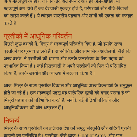
अन्य महत्वपूर्ण त्योहार, जैसे कि इद अल-फितर और इद अल-आधहा, भी
महत्वपूर्ण क्षण होते हैं जब देशवासी एकत्र होते हैं, परंपराओं और रीति-रिवाजों
को साझा करते हैं। ये त्योहार राष्ट्रीय पहचान और लोगों की एकता को मजबूत
करते हैं।
प्रतीकों में आधुनिक परिवर्तन
पिछले कुछ दशकों में, मिस्र ने महत्वपूर्ण परिवर्तन किए हैं, जो इसके राज्य
प्रतीकों पर प्रभाव डालते हैं। राजनीतिक और सामाजिक आंदोलनों, जैसे कि
अरब वसंत, ने प्रतीकों की धारणा और उनके जनसंख्या के लिए महत्व को
प्रभावित किया है। कई मिस्रवासी ने अपने प्रतीकों को फिर से परिभाषित
किया है, उनके उपयोग और व्याख्या में बदलाव किया है।
आज, मिस्र के राज्य प्रतीक विकास और आधुनिक वास्तविकताओं के अनुकूल
होते जा रहे हैं। एक महत्वपूर्ण पहलू वह पारंपरिक मूल्यों को बनाए रखना है जो
मिस्री पहचान को परिभाषित करते हैं, जबकि नई पीढ़ियाँ परिवर्तन और
आधुनिकीकरण की ओर अग्रसर हैं।
निष्कर्ष
मिस्र के राज्य प्रतीकों का इतिहास देश की समृद्ध संस्कृति और सदियों पुरानी
कहानी का प्रतिबिंब है। प्रतीक, जैसे ध्वज, Coat of Arms, और गान,