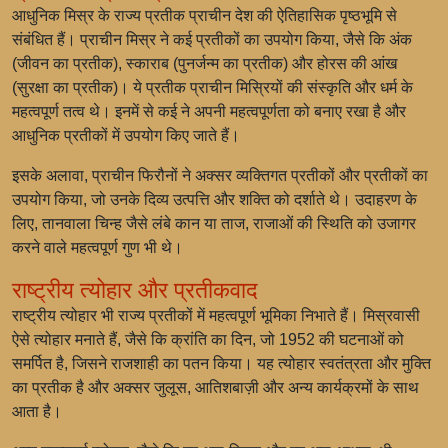
आधुनिक मिस्र के राज्य प्रतीक प्राचीन देश की ऐतिहासिक पृष्ठभूमि से
संबंधित हैं। प्राचीन मिस्र ने कई प्रतीकों का उपयोग किया, जैसे कि अंक
(जीवन का प्रतीक), स्काराब (पुनर्जन्म का प्रतीक) और होरस की आंख
(सुरक्षा का प्रतीक)। ये प्रतीक प्राचीन मिस्रियों की संस्कृति और धर्म के
महत्वपूर्ण तत्व थे। इनमें से कई ने अपनी महत्वपूर्णता को बनाए रखा है और
आधुनिक प्रतीकों में उपयोग किए जाते हैं।
इसके अलावा, प्राचीन फिरौनों ने अक्सर व्यक्तिगत प्रतीकों और प्रतीकों का
उपयोग किया, जो उनके दिव्य उत्पत्ति और शक्ति को दर्शाते थे। उदाहरण के
लिए, तानवाला चिन्ह जैसे लंबे कान या ताज, राजाओं की स्थिति को उजागर
करने वाले महत्वपूर्ण गुण भी थे।
राष्ट्रीय त्योहार और प्रतीकवाद
राष्ट्रीय त्योहार भी राज्य प्रतीकों में महत्वपूर्ण भूमिका निभाते हैं। मिस्रवासी
ऐसे त्योहार मनाते हैं, जैसे कि क्रांति का दिन, जो 1952 की घटनाओं को
समर्पित है, जिसने राजशाही का पतन किया। यह त्योहार स्वतंत्रता और मुक्ति
का प्रतीक है और अक्सर जुलूस, आतिशबाज़ी और अन्य कार्यक्रमों के साथ
आता है।