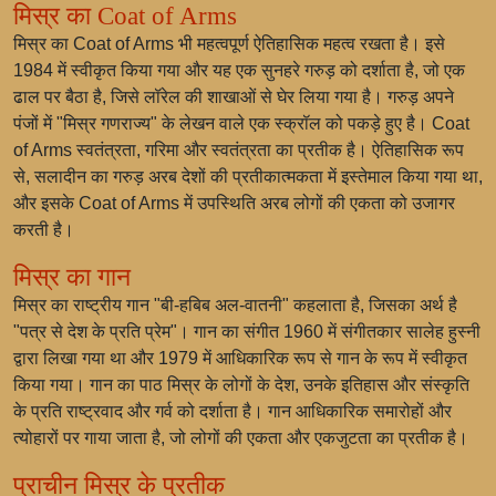
मिस्र का Coat of Arms
मिस्र का Coat of Arms भी महत्वपूर्ण ऐतिहासिक महत्व रखता है। इसे
1984 में स्वीकृत किया गया और यह एक सुनहरे गरुड़ को दर्शाता है, जो एक
ढाल पर बैठा है, जिसे लॉरेल की शाखाओं से घेर लिया गया है। गरुड़ अपने
पंजों में "मिस्र गणराज्य" के लेखन वाले एक स्क्रॉल को पकड़े हुए है। Coat
of Arms स्वतंत्रता, गरिमा और स्वतंत्रता का प्रतीक है। ऐतिहासिक रूप
से, सलादीन का गरुड़ अरब देशों की प्रतीकात्मकता में इस्तेमाल किया गया था,
और इसके Coat of Arms में उपस्थिति अरब लोगों की एकता को उजागर
करती है।
मिस्र का गान
मिस्र का राष्ट्रीय गान "बी-हबिब अल-वातनी" कहलाता है, जिसका अर्थ है
"पत्र से देश के प्रति प्रेम"। गान का संगीत 1960 में संगीतकार सालेह हुस्नी
द्वारा लिखा गया था और 1979 में आधिकारिक रूप से गान के रूप में स्वीकृत
किया गया। गान का पाठ मिस्र के लोगों के देश, उनके इतिहास और संस्कृति
के प्रति राष्ट्रवाद और गर्व को दर्शाता है। गान आधिकारिक समारोहों और
त्योहारों पर गाया जाता है, जो लोगों की एकता और एकजुटता का प्रतीक है।
प्राचीन मिस्र के प्रतीक