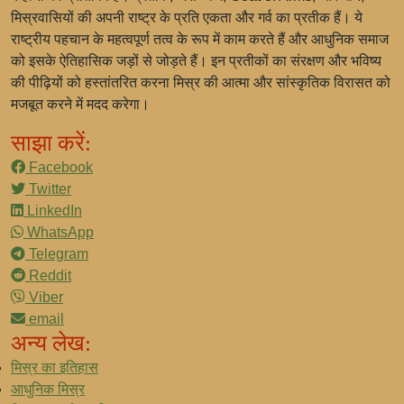
मिस्रवासियों की अपनी राष्ट्र के प्रति एकता और गर्व का प्रतीक हैं। ये
राष्ट्रीय पहचान के महत्वपूर्ण तत्व के रूप में काम करते हैं और आधुनिक समाज
को इसके ऐतिहासिक जड़ों से जोड़ते हैं। इन प्रतीकों का संरक्षण और भविष्य
की पीढ़ियों को हस्तांतरित करना मिस्र की आत्मा और सांस्कृतिक विरासत को
मजबूत करने में मदद करेगा।
साझा करें:
Facebook
Twitter
LinkedIn
WhatsApp
Telegram
Reddit
Viber
email
अन्य लेख:
मिस्र का इतिहास
आधुनिक मिस्र