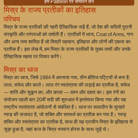
हमें Patreon पर समर्थन करें
मिस्र के राज्य प्रतीकों का इतिहास
परिचय
मिस्र के राज्य प्रतीकों की गहरी ऐतिहासिक जड़ें हैं, जो देश की सदियों पुरानी
संस्कृति और परंपराओं को दर्शाती हैं। प्रतीकों में ध्वज, Coat of Arms, गान
और अन्य तत्व शामिल हैं जो मिस्री पहचान, इतिहास और लोगों की एकता का
प्रतीक हैं। इस लेख में, हम मिस्र के राज्य प्रतीकों के मुख्य तत्वों और उनके
ऐतिहासिक महत्व पर विचार करेंगे।
मिस्र का ध्वज
मिस्र का ध्वज, जिसे 1984 में अपनाया गया, तीन क्षैतिज पट्टियों से बना है:
लाल, सफेद और काले। लाल रंग स्वतंत्रता की लड़ाई का प्रतीक है, सफेद
— शांति और सुकून का, और काला — दमन और दबाव का। इस रंगों का
संयोजन पहली बार 20वीं सदी की शुरुआत में इस्तेमाल किया गया और यह
राष्ट्रीय स्वतंत्रता आंदोलनों से संबंधित है। ध्वज पर सलादीन के सुनहरे
गरुड़ की सजावट है, जो शक्ति और सामर्थ्य का प्रतीक बन गया है। गरुड़
शक्ति और स्वतंत्रता का प्रतीक है, साथ ही यह प्राचीन मिस्र के इतिहास से
जुड़ा हुआ है, जहां बाज के चित्र भगवान होरस के साथ जुड़े थे।