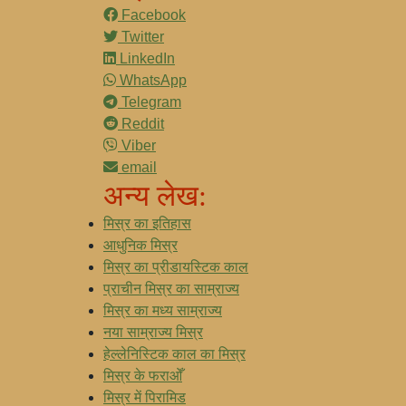
Facebook
Twitter
LinkedIn
WhatsApp
Telegram
Reddit
Viber
email
अन्य लेख:
मिस्र का इतिहास
आधुनिक मिस्र
मिस्र का प्रीडायस्टिक काल
प्राचीन मिस्र का साम्राज्य
मिस्र का मध्य साम्राज्य
नया साम्राज्य मिस्र
हेल्लेनिस्टिक काल का मिस्र
मिस्र के फराओँ
मिस्र में पिरामिड