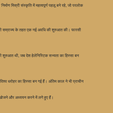
्माण मिस्री संस्कृति में महत्वपूर्ण पहलू बने रहे, जो परलोक
फारसी सम्राज्य के तहत एक नई अवधि की शुरुआत की। फारसी
 की शुरुआत थी, जब देश हेलेनिस्टिक सभ्यता का हिस्सा बन
िश्व धरोहर का हिस्सा बन गई हैं। अंतिम काल ने भी प्राचीन
ोजने और अध्ययन करने में लगे हुए हैं।