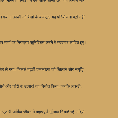
्वपूर्ण भूमिका निभाई। वे एक शक्तिशाली सेना का निर्माण और
म बन गया। उनकी कोशिशों के बावजूद, यह परियोजना पूरी नहीं
 मार्गों पर नियंत्रण सुनिश्चित करने में मददगार साबित हुए।
ओर ले गया, जिससे बढ़ती जनसंख्या को खिलाने और समृद्धि
ने और चांदी के उत्पादों का निर्यात किया, जबकि लकड़ी,
ी धार्मिक जीवन में महत्वपूर्ण भूमिका निभाते रहे, मंदिरों