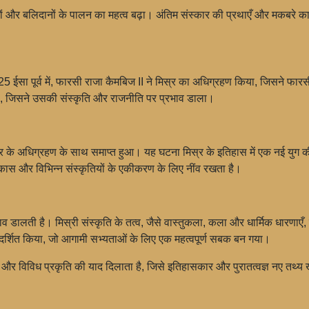
नों और बलिदानों के पालन का महत्व बढ़ा। अंतिम संस्कार की प्रथाएँ और मकबरे का निर
25 ईसा पूर्व में, फारसी राजा कैमबिज II ने मिस्र का अधिग्रहण किया, जिसने 
ना, जिसने उसकी संस्कृति और राजनीति पर प्रभाव डाला।
ा मिस्र के अधिग्रहण के साथ समाप्त हुआ। यह घटना मिस्र के इतिहास में एक नई युग
कास और विभिन्न संस्कृतियों के एकीकरण के लिए नींव रखता है।
लती है। मिस्री संस्कृति के तत्व, जैसे वास्तुकला, कला और धार्मिक धारणाएँ, व
रदर्शित किया, जो आगामी सभ्यताओं के लिए एक महत्वपूर्ण सबक बन गया।
र विविध प्रकृति की याद दिलाता है, जिसे इतिहासकार और पुरातत्वज्ञ नए तथ्य ख