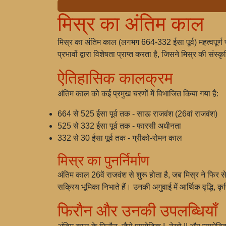
मिस्र का अंतिम काल
मिस्र का अंतिम काल (लगभग 664-332 ईसा पूर्व) महत्वपूर्ण 
प्रभावों द्वारा विशेषता प्राप्त करता है, जिसने मिस्र की संस
ऐतिहासिक कालक्रम
अंतिम काल को कई प्रमुख चरणों में विभाजित किया गया है:
664 से 525 ईसा पूर्व तक - साऊ राजवंश (26वां राजवंश)
525 से 332 ईसा पूर्व तक - फारसी अधीनता
332 से 30 ईसा पूर्व तक - ग्रीको-रोमन काल
मिस्र का पुनर्निर्माण
अंतिम काल 26वें राजवंश से शुरू होता है, जब मिस्र ने फिर स
सक्रिय भूमिका निभाते हैं। उनकी अगुवाई में आर्थिक वृद्धि, कृष
फिरौन और उनकी उपलब्धियाँ