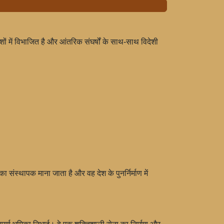
ं में विभाजित है और आंतरिक संघर्षों के साथ-साथ विदेशी
 संस्थापक माना जाता है और वह देश के पुनर्निर्माण में