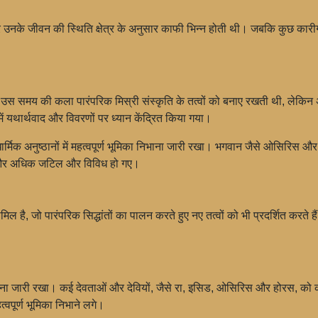
र उनके जीवन की स्थिति क्षेत्र के अनुसार काफी भिन्न होती थी। जबकि कुछ का
 समय की कला पारंपरिक मिस्री संस्कृति के तत्वों को बनाए रखती थी, लेकिन अन्य
ं यथार्थवाद और विवरणों पर ध्यान केंद्रित किया गया।
धार्मिक अनुष्ठानों में महत्वपूर्ण भूमिका निभाना जारी रखा। भगवान जैसे ओसिरिस
ठान और अधिक जटिल और विविध हो गए।
ल है, जो पारंपरिक सिद्धांतों का पालन करते हुए नए तत्वों को भी प्रदर्शित करते हैं।
निभाना जारी रखा। कई देवताओं और देवियों, जैसे रा, इसिड, ओसिरिस और होरस, को कई 
वपूर्ण भूमिका निभाने लगे।