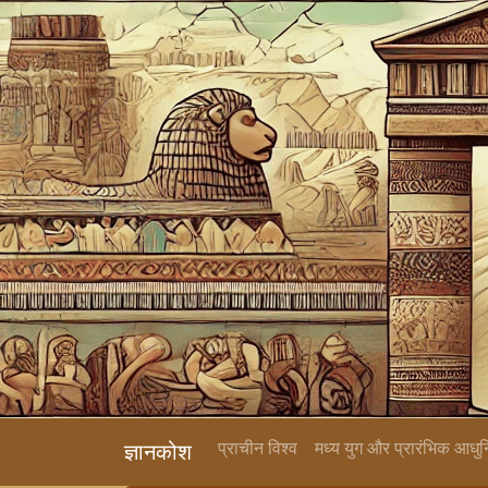
प्राचीन विश्व
मध्य युग और प्रारंभिक आधु
ज्ञानकोश