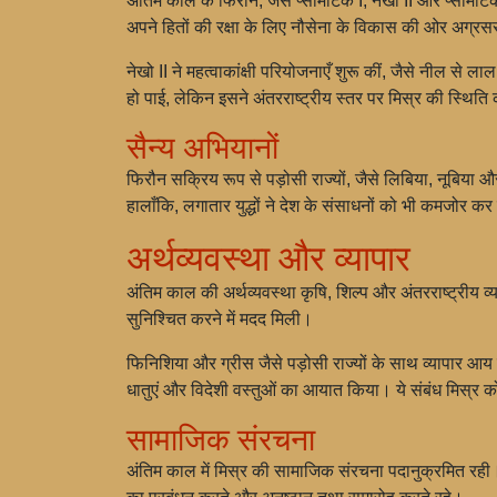
अंतिम काल के फिरौन, जैसे प्सामेटिक I, नेखो II और प्सामेटि
अपने हितों की रक्षा के लिए नौसेना के विकास की ओर अग्रस
नेखो II ने महत्वाकांक्षी परियोजनाएँ शुरू कीं, जैसे नील स
हो पाई, लेकिन इसने अंतरराष्ट्रीय स्तर पर मिस्र की स्थिति
सैन्य अभियानों
फिरौन सक्रिय रूप से पड़ोसी राज्यों, जैसे लिबिया, नूबिया औ
हालाँकि, लगातार युद्धों ने देश के संसाधनों को भी कमजोर क
अर्थव्यवस्था और व्यापार
अंतिम काल की अर्थव्यवस्था कृषि, शिल्प और अंतरराष्ट्रीय
सुनिश्चित करने में मदद मिली।
फिनिशिया और ग्रीस जैसे पड़ोसी राज्यों के साथ व्यापार आय
धातुएं और विदेशी वस्तुओं का आयात किया। ये संबंध मिस्र 
सामाजिक संरचना
अंतिम काल में मिस्र की सामाजिक संरचना पदानुक्रमित रही। फिर