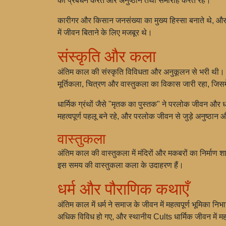
का प्रबंधन करते और अनुष्ठान तथा समारोह करते रहे।
कारीगर और किसान जनसंख्या का मुख्य हिस्सा बनाते थे, औ
में जीवन बिताने के लिए मजबूर थे।
संस्कृति और कला
अंतिम काल की संस्कृति विविधता और अनुकूलन से भरी थी। उस
मूर्तिकला, चित्रण और वास्तुकला का विकास जारी रहा, जिसमे
धार्मिक ग्रंथों जैसे "मृतक का पुस्तक" ने परलोक जीवन और 
महत्वपूर्ण पहलू बने रहे, और परलोक जीवन से जुड़े अनुष्
वास्तुकला
अंतिम काल की वास्तुकला में मंदिरों और मकबरों का निर्माण शामि
इस समय की वास्तुकला कला के उदाहरण हैं।
धर्म और पौराणिक कथाएँ
अंतिम काल में धर्म ने समाज के जीवन में महत्वपूर्ण भूमिका 
अधिक विविध हो गए, और स्थानीय Cults धार्मिक जीवन में महत्