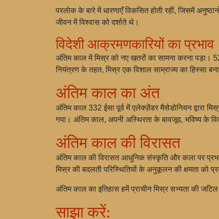
परलोक के बारे में धारणाएँ विकसित होती रहीं, जिसमें अनुष्ठा
जीवन में विश्वास को दर्शाते थे।
विदेशी आक्रमणकारियों का प्रभाव
अंतिम काल में मिस्र को नए खतरों का सामना करना पड़ा। 5
नियंत्रण के तहत, मिस्र एक विशाल साम्राज्य का हिस्सा ब
अंतिम काल का अंत
अंतिम काल 332 ईसा पूर्व में एलेक्ज़ेंडर मैसेडोनियन द्वार
गया। अंतिम काल, अपनी अस्थिरता के बावजूद, भविष्य के वि
अंतिम काल की विरासत
अंतिम काल की विरासत आधुनिक संस्कृति और कला पर प्रभाव डा
मिस्र की बदलती परिस्थितियों के अनुकूलन की क्षमता को प्
अंतिम काल का इतिहास हमें प्राचीन मिस्र सभ्यता की जटिल औ
साझा करें: