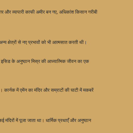
रीगर और व्यापारी काफी अमीर बन गए, अधिकांश किसान गरीबी
 क्षेत्रों से नए प्रभावों को भी आत्मसात करती थी।
 और इसिड के अनुष्ठान मिस्र की आध्यात्मिक जीवन का एक
 कार्नक में एमेंन का मंदिर और सम्राटों की घाटी में मकबरें
मंदिरों में पूजा जाता था। धार्मिक प्रथाएँ और अनुष्ठान