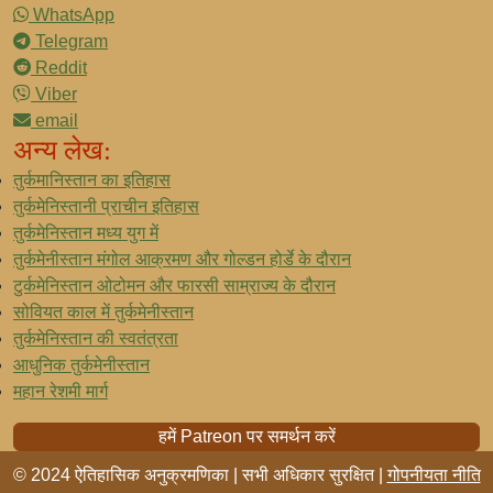
WhatsApp
Telegram
Reddit
Viber
email
अन्य लेख:
तुर्कमानिस्तान का इतिहास
तुर्कमेनिस्तानी प्राचीन इतिहास
तुर्कमेनिस्तान मध्य युग में
तुर्कमेनीस्तान मंगोल आक्रमण और गोल्डन होर्डे के दौरान
टुर्कमेनिस्तान ओटोमन और फारसी साम्राज्य के दौरान
सोवियत काल में तुर्कमेनीस्तान
तुर्कमेनिस्तान की स्वतंत्रता
आधुनिक तुर्कमेनीस्तान
महान रेशमी मार्ग
हमें Patreon पर समर्थन करें
© 2024 ऐतिहासिक अनुक्रमणिका | सभी अधिकार सुरक्षित |
गोपनीयता नीति