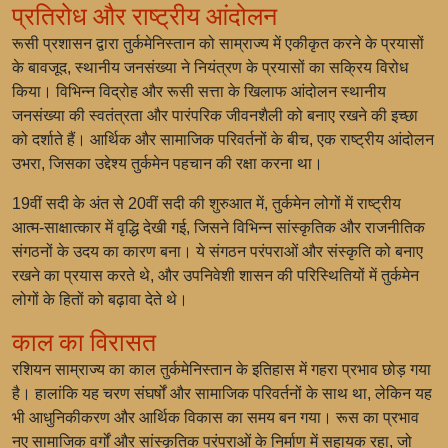
प्रतिरोध और राष्ट्रीय आंदोलन
रूसी प्रशासन द्वारा तुर्कमेनिस्तान को साम्राज्य में एकीकृत करने के प्रयासों
के बावजूद, स्थानीय जनसंख्या ने नियंत्रण के प्रयासों का सक्रिय विरोध
किया। विभिन्न विद्रोह और रूसी सत्ता के खिलाफ आंदोलन स्थानीय
जनसंख्या की स्वतंत्रता और पारंपरिक जीवनशैली को बनाए रखने की इच्छा
को दर्शाते हैं। आर्थिक और सामाजिक परिवर्तनों के बीच, एक राष्ट्रीय आंदोलन
उभरा, जिसका उद्देश्य तुर्कमेन पहचान की रक्षा करना था।
19वीं सदी के अंत से 20वीं सदी की शुरुआत में, तुर्कमेन लोगों में राष्ट्रीय
आत्म-साक्षात्कार में वृद्धि देखी गई, जिसने विभिन्न सांस्कृतिक और राजनीतिक
संगठनों के उदय का कारण बना। ये संगठन परंपराओं और संस्कृति को बनाए
रखने का प्रयास करते थे, और उपनिवेशी शासन की परिस्थितियों में तुर्कमेन
लोगों के हितों को बढ़ावा देते थे।
काल का विरासत
रशियन साम्राज्य का काल तुर्कमेनिस्तान के इतिहास में गहरा प्रभाव छोड़ गया
है। हालांकि यह चरण संघर्षों और सामाजिक परिवर्तनों के साथ था, लेकिन यह
भी आधुनिकीकरण और आर्थिक विकास का समय बन गया। रूस का प्रभाव
नए सामाजिक वर्गों और सांस्कृतिक परंपराओं के निर्माण में सहायक रहा, जो