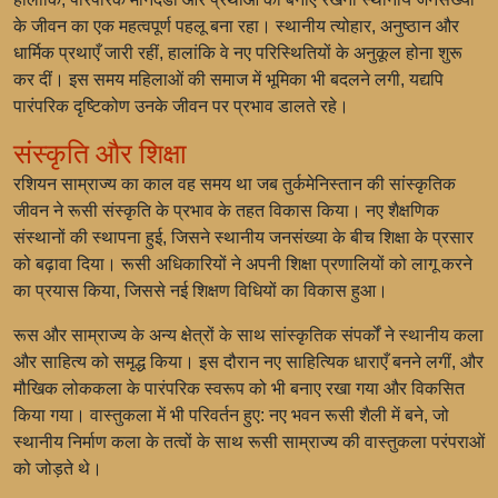
के जीवन का एक महत्वपूर्ण पहलू बना रहा। स्थानीय त्योहार, अनुष्ठान और
धार्मिक प्रथाएँ जारी रहीं, हालांकि वे नए परिस्थितियों के अनुकूल होना शुरू
कर दीं। इस समय महिलाओं की समाज में भूमिका भी बदलने लगी, यद्यपि
पारंपरिक दृष्टिकोण उनके जीवन पर प्रभाव डालते रहे।
संस्कृति और शिक्षा
रशियन साम्राज्य का काल वह समय था जब तुर्कमेनिस्तान की सांस्कृतिक
जीवन ने रूसी संस्कृति के प्रभाव के तहत विकास किया। नए शैक्षणिक
संस्थानों की स्थापना हुई, जिसने स्थानीय जनसंख्या के बीच शिक्षा के प्रसार
को बढ़ावा दिया। रूसी अधिकारियों ने अपनी शिक्षा प्रणालियों को लागू करने
का प्रयास किया, जिससे नई शिक्षण विधियों का विकास हुआ।
रूस और साम्राज्य के अन्य क्षेत्रों के साथ सांस्कृतिक संपर्कों ने स्थानीय कला
और साहित्य को समृद्ध किया। इस दौरान नए साहित्यिक धाराएँ बनने लगीं, और
मौखिक लोककला के पारंपरिक स्वरूप को भी बनाए रखा गया और विकसित
किया गया। वास्तुकला में भी परिवर्तन हुए: नए भवन रूसी शैली में बने, जो
स्थानीय निर्माण कला के तत्वों के साथ रूसी साम्राज्य की वास्तुकला परंपराओं
को जोड़ते थे।