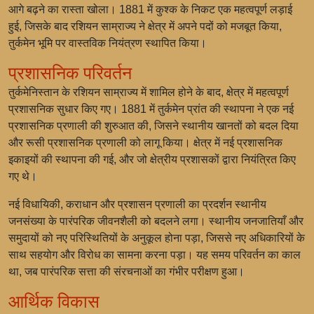
आगे बढ़ने का रास्ता खोला। 1881 में कुश्क के निकट एक महत्वपूर्ण लड़ाई
हुई, जिसके बाद रशियन साम्राज्य ने क्षेत्र में अपने पदों को मजबूत किया,
तुर्कमेन भूमि पर वास्तविक नियंत्रण स्थापित किया।
प्रशासनिक परिवर्तन
तुर्कमेनिस्तान के रशियन साम्राज्य में शामिल होने के बाद, क्षेत्र में महत्वपूर्ण
प्रशासनिक सुधार किए गए। 1881 में तुर्कमेन प्रांत की स्थापना ने एक नई
प्रशासनिक प्रणाली की शुरुआत की, जिसने स्थानीय खानतों को बदल दिया
और रूसी प्रशासनिक प्रणाली को लागू किया। क्षेत्र में नई प्रशासनिक
इकाइयों की स्थापना की गई, और जो क्षेत्रीय प्रशासकों द्वारा नियंत्रित किए
गए थे।
नई विधायिकी, कराधान और प्रशासन प्रणाली का प्रदर्शन स्थानीय
जनसंख्या के पारंपरिक जीवनशैली को बदलने लगा। स्थानीय जनजातियाँ और
समुदायों को नए परिस्थितियों के अनुकूल होना पड़ा, जिससे नए अधिकारियों के
साथ सहयोग और विरोध का सामना करना पड़ा। यह समय परिवर्तन का काल
था, जब पारंपरिक सत्ता की संरचनाओं का गंभीर परीक्षण हुआ।
आर्थिक विकास