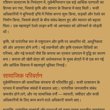
रशियन साम्राज्य के नियंत्रण में, तुर्कमेनिस्तान एक बड़े आर्थिक प्रणाली का
हिस्सा बन गया, जिससे कृषि और व्यापार के विकास में मदद मिली। रूसी
अधिकारियों ने बुनियादी ढाँचे में निवेश करना शुरू किया, सड़कों और रेलवे का
निर्माण किया, जिससे क्षेत्रों के बीच संबंध बेहतर हुए और व्यापार को बढ़ावा
मिला। एक महत्वपूर्ण रेलवे लाइन बनी जो अश्गाबात को ओरेनबर्ग से जोड़ती
थी।
कृषि, जो पारंपरिक रूप से पशुपालन और कृषि पर आधारित थी, आधुनिकता
की ओर अग्रसर होने लगी। नई तकनीकों और कृषि प्रबंधन विधियों का
परिचय, और नई फसलों जैसे कि कपास का प्रसार उत्पादन में वृद्धि का कारण
बना। कपास की खेती क्षेत्र की अर्थव्यवस्था के मुख्य क्षेत्रों में से एक बन गई
और आर्थिक विकास में महत्वपूर्ण भूमिका निभाई।
सामाजिक परिवर्तन
तुर्कमेनिस्तान की सामाजिक संरचना भी परिवर्तित हुई। रूसी प्रशासन के
प्रभाव में सामाजिक संबंधों में बदलाव आए। पारंपरिक जनजातीय संबंध
कमजोर होने लगे, और नए सामाजिक वर्गों — व्यापारी, जमींदार और रूसी
अधिकारियों के लिए काम करने वाले अधिकारी सामने आए।
हालांकि, पारंपरिक मानदंडों और प्रथाओं को बनाए रखना स्थानीय जनसंख्या