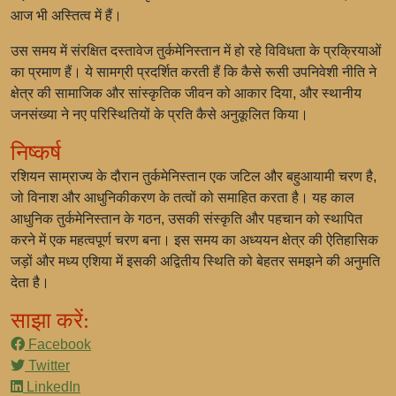
आज भी अस्तित्व में हैं।
उस समय में संरक्षित दस्तावेज तुर्कमेनिस्तान में हो रहे विविधता के प्रक्रियाओं
का प्रमाण हैं। ये सामग्री प्रदर्शित करती हैं कि कैसे रूसी उपनिवेशी नीति ने
क्षेत्र की सामाजिक और सांस्कृतिक जीवन को आकार दिया, और स्थानीय
जनसंख्या ने नए परिस्थितियों के प्रति कैसे अनुकूलित किया।
निष्कर्ष
रशियन साम्राज्य के दौरान तुर्कमेनिस्तान एक जटिल और बहुआयामी चरण है,
जो विनाश और आधुनिकीकरण के तत्वों को समाहित करता है। यह काल
आधुनिक तुर्कमेनिस्तान के गठन, उसकी संस्कृति और पहचान को स्थापित
करने में एक महत्वपूर्ण चरण बना। इस समय का अध्ययन क्षेत्र की ऐतिहासिक
जड़ों और मध्य एशिया में इसकी अद्वितीय स्थिति को बेहतर समझने की अनुमति
देता है।
साझा करें:
Facebook
Twitter
LinkedIn