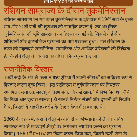
हमें Patreon पर समर्थन करें
रशियन साम्राज्य के दौरान तुर्कमेनिस्तान
रशियन साम्राज्य का यह काल तुर्कमेनिस्तान के इतिहास में 19वीं सदी के दूसरे
भाग और 20वीं सदी की शुरुआत को समाहित करता है, जब आधुनिक
तुर्कमेनिस्तान की भूमि साम्राज्य का हिस्सा बन गई थी, जिससे कई सैन्य
अभियानों और कूटनीतिक प्रयासों का मार्ग प्रशस्त हुआ। इस इतिहास के
चरण को महत्वपूर्ण राजनीतिक, सामाजिक और आर्थिक परिवर्तनों की विशेषता
है, जिन्होंने क्षेत्र के विकास पर दीर्घकालिक प्रभाव डाला।
राजनीतिक विस्तार
18वीं सदी के अंत से, रूस ने मध्य एशिया में अपनी सीमाओं का सक्रिय रूप से
विस्तार करना शुरू किया। इस प्रक्रिया में तुर्कमेनिस्तान पर नियंत्रण
स्थापित करना एक महत्वपूर्ण चरण बना, जो कई खानतों में विभाजित था, जैसे
कि खिवा और बुखारा खानत। ये खानते निरंतर संघर्षों और दुश्मनी की स्थिति
में थे, जिससे वे बाहरी हस्तक्षेप के लिए संवेदनशील बन गए थे।
1860 के दशक में, रूस ने क्षेत्र में अपने सैन्य अभियानों को तेज कर दिया,
सामरिक रूप से महत्वपूर्ण क्षेत्रों पर नियंत्रण स्थापित करने का प्रयास
किया। 1869 में मERV का किला कब्जा लिया गया, जिसने रूसी सेना के