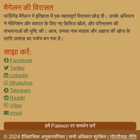
मैगेलन की विरासत
फर्डिनेंड मैगेलन ने इतिहास में एक महत्वपूर्ण विरासत छोड़ दी। उनके अभियान
ने नेविगेशन और व्यापार के लिए नए क्षितिज खोले, और परिभ्रमण की
संभावनाओं की पुष्टि की। आज, उनका नाम साहस और अज्ञात की खोज के
प्रति उत्साह का पर्याय बन गया है।
साझा करें:
Facebook
Twitter
LinkedIn
WhatsApp
Telegram
Reddit
Viber
email
हमें Patreon पर समर्थन करें
© 2024 ऐतिहासिक अनुक्रमणिका | सभी अधिकार सुरक्षित |
गोपनीयता नीति