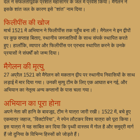
दल ने सफलतापूर्वक प्रशांत महासागर के जल में प्रवेश किया। मैगेलन ने
इसके शांत जल के कारण इसे "शांत" नाम दिया।
फिलीपींस की खोज
मार्च 1521 में अभियान ने फिलीपींस तक पहुँच बना ली। मैगेलन ने इन द्वीपों
पर कुछ सप्ताह बिताए, स्थानीय जनजातियों के साथ संपर्क स्थापित करते
हुए। हालाँकि, व्यापार और फिलीपींस पर प्रभाव स्थापित करने के उनके
प्रयासों ने संघर्षों को जन्म दिया।
मैगेलन की मृत्यु
27 अप्रैल 1521 को मैगेलन को मकतान द्वीप पर स्थानीय निवासियों के साथ
लड़ाई में मार दिया गया। उनकी मृत्यु टीम के लिए एक आघात बन गई, और
अभियान का नेतृत्व अन्य कप्तानों के पास चला गया।
अभियान का पूरा होना
अपने नेता की हानि के बावजूद, टीम ने यात्रा जारी रखी। 1522 में, बचे हुए
एकमात्र जहाज, "विक्टोरिया", ने स्पेन लौटकर विश्व यात्रा को पूरा किया।
इस यात्रा ने यह साबित कर दिया कि पृथ्वी वास्तव में गोल है और समुद्री मार्ग
हैं जो दुनिया के विभिन्न हिस्सों को जोड़ते हैं।