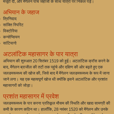
मंजूरी दी, और मैगेलन पांच जहाजों के साथ यात्रा पर निकल पड़े।
अभियान के जहाज
त्रिनिदाद
सांक्ति स्पिरिट
विक्टोरिया
कन्सेप्सियन
सांटियागो
अटलांटिक महासागर के पार यात्रा
अभियान की शुरुआत 20 सितंबर 1519 को हुई। अटलांटिक क्रॉस करने के
बाद, मैगेलन ब्राजील की तटों तक पहुंचे और दक्षिण की ओर बढ़ते हुए एक
जलडमरूमध्य की खोज की, जिसे बाद में मैगेलन जलडमरूमध्य के रूप में जाना
जाने लगा। यह एक महत्वपूर्ण खोज थी क्योंकि इसने अटलांटिक और प्रशांत
महासागरों को जोड़ा।
प्रशांत महासागर में प्रवेश
जलडमरूमध्य के पार करना प्रतिकूल मौसम की स्थिति और खाद्य सामग्री की
कमी के कारण कठिन था। हालाँकि, 28 नवंबर 1520 को मैगेलन और उनके