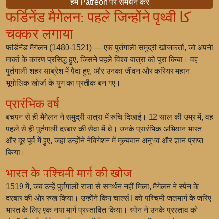
हमें Patreon पर समर्थन करें
फर्डिनेंड मैगेलन: पहले जिन्होंने पृथ्वी کا
चक्कर लगाया
फर्डिनेंड मैगेलन (1480-1521) — एक पुर्तगाली समुद्री खोजकर्ता, जो अपनी
मार्का के कारण प्रसिद्ध हुए, जिसने पहले विश्व यात्रा को पूरा किया। वह
पुर्तगाली शहर साब्रेश में पैदा हुए, और उनका जीवन और करियर महान
भूगोलिक खोजों के युग का प्रतीक बन गए।
प्रारंभिक वर्ष
बचपन से ही मैगेलन ने समुद्री यात्रा में रुचि दिखाई। 12 साल की उम्र में, वह
पहले से ही पुर्तगाली दरबार की सेवा में थे। उनके प्रारंभिक अभियान भारत
और दूर पूर्व में हुए, जहां उन्होंने नेविगेशन में मूल्यवान अनुभव और ज्ञान प्राप्त
किया।
भारत के पश्चिमी मार्ग की खोज
1519 में, जब उन्हें पुर्तगाली राजा से समर्थन नहीं मिला, मैगेलन ने स्पेन के
दरबार की ओर रुख किया। उन्होंने किंग चार्ल्स I को पश्चिमी जलमार्ग के जरिए
भारत के लिए एक नया मार्ग प्रस्तावित किया। स्पेन ने उनके प्रस्ताव को