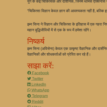
युग के कई चिकित्सक और दार्शनिक, जिनमें थॉमस एक्विनास जैस
“चिकित्सा विज्ञान केवल ज्ञान की आवश्यकता नहीं है, बल्कि इ
इब्न सिना ने विज्ञान और चिकित्सा के इतिहास में एक गहरा नि
महान बुद्धिजीवियों में से एक के रूप में हमेशा रहेंगे।
निष्कर्ष
इब्न सिना (अविसेना) केवल एक उत्कृष्ट वैज्ञानिक और दार्शनिक
वैज्ञानिकों और शोधकर्ताओं को प्रेरित कर रहे हैं।
साझा करें:
Facebook
Twitter
LinkedIn
WhatsApp
Telegram
Reddit