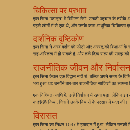
चिकित्सा पर प्रभाव
इब्न सिना "कानून" में विभिन्न रोगों, उनकी पहचान के तरीके
पहले लोगों में से एक थे, और उनके काम आधुनिक चिकित्सा ज्ञ
दार्शनिक दृष्टिकोण
इब्न सिना ने अरब दर्शन को प्लेटो और अरस्तू की शिक्षाओं क
सह-अस्तित्व में हो सकते हैं, और तर्क दिव्य सत्य की समझ की
राजनीतिक जीवन और निर्वास
इब्न सिना केवल एक विद्वान नहीं थे, बल्कि अपने समय के विभिन
भरा हुआ था: उन्होंने बार-बार राजनीतिक साजिशों का सामना
एक निश्चित अवधि में, उन्हें निर्वासन में रहना पड़ा, लेकिन इ
का传递 किया, जिसने उनके विचारों के प्रसार में मदद की।
विरासत
इब्न सिना का निधन 1037 में हमादान में हुआ, लेकिन उनकी व