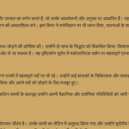
 और उपचार का वर्णन करते हैं, जो उनके अवलोकनों और अनुभव पर आधारित हैं। वह चि
ान की आधारशिला बने। इब्न सिना ने मनोविज्ञान पर भी ध्यान दिया, भावनाओं के शा
े साथ जोड़ने की कोशिश की। उन्होंने दो सत्य के सिद्धांत को विकसित किया: विश्व
 ओर ले जा सकता है। यह दृष्टिकोण यूरोप में स्कोलास्टिक दर्शन पर महत्वपूर्ण प्र
न
्न राज्यों में महत्वपूर्ण पदों पर भी रहे। उन्होंने कई शासकों के चिकित्सक और सला
 किया और अपने पदों को छोड़ने के लिए मजबूर हुए।
न कठिन समयों के बावजूद उन्होंने अपनी वैज्ञानिक और दार्शनिक गतिविधियों को जारी र
िरासत जीवंत है। उनके कामों का लैटिन में अनुवाद किया गया और उन्होंने यूरोपीय