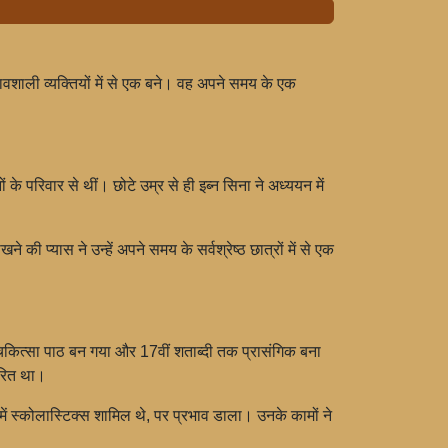
रभावशाली व्यक्तियों में से एक बने। वह अपने समय के एक
 के परिवार से थीं। छोटे उम्र से ही इब्न सिना ने अध्ययन में
की प्यास ने उन्हें अपने समय के सर्वश्रेष्ठ छात्रों में से एक
ख चिकित्सा पाठ बन गया और 17वीं शताब्दी तक प्रासंगिक बना
ारित था।
ोप में स्कोलास्टिक्स शामिल थे, पर प्रभाव डाला। उनके कामों ने