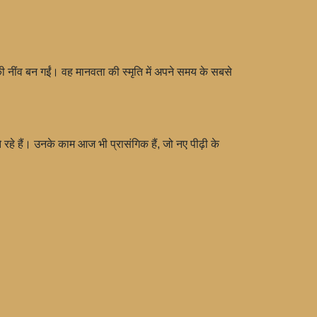
 की नींव बन गईं। वह मानवता की स्मृति में अपने समय के सबसे
े रहे हैं। उनके काम आज भी प्रासंगिक हैं, जो नए पीढ़ी के