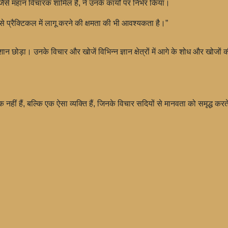
े महान विचारक शामिल हैं, ने उनके कार्यों पर निर्भर किया।
से प्रैक्टिकल में लागू करने की क्षमता की भी आवश्यकता है।”
शान छोड़ा। उनके विचार और खोजें विभिन्न ज्ञान क्षेत्रों में आगे के शोध और खोजों
 नहीं हैं, बल्कि एक ऐसा व्यक्ति हैं, जिनके विचार सदियों से मानवता को समृद्ध करत