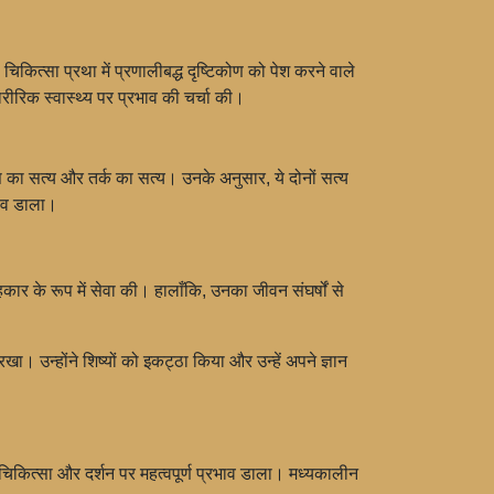
कित्सा प्रथा में प्रणालीबद्ध दृष्टिकोण को पेश करने वाले
रीरिक स्वास्थ्य पर प्रभाव की चर्चा की।
ास का सत्य और तर्क का सत्य। उनके अनुसार, ये दोनों सत्य
भाव डाला।
हकार के रूप में सेवा की। हालाँकि, उनका जीवन संघर्षों से
खा। उन्होंने शिष्यों को इकट्ठा किया और उन्हें अपने ज्ञान
 चिकित्सा और दर्शन पर महत्वपूर्ण प्रभाव डाला। मध्यकालीन