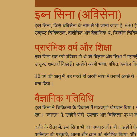
इब्न सिना (अविसेना)
इब्न सिना, जिसे अविसेना के नाम से भी जाना जाता है, 980 ईस्
उत्कृष्ट चिकित्सक, दार्शनिक और वैज्ञानिक थे, जिन्होंने चिकि
प्रारंभिक वर्ष और शिक्षा
इब्न सिना एक ऐसे परिवार से थे जो विज्ञान और शिक्षा में गहरा
उत्कृष्ट क्षमताएँ दिखाई। उन्होंने अरबी भाषा, गणित, खगोल 
10 वर्ष की आयु में, वह पहले ही अरबी भाषा में काफी अच्छे थे,
बना दिया।
वैज्ञानिक गतिविधि
इब्न सिना ने चिकित्सा के विकास में महत्वपूर्ण योगदान दिय
रहा। "कानून" में, उन्होंने रोगों, उपचार और चिकित्सा प्रथ
दर्शन के क्षेत्र में, इब्न सिना भी एक पथप्रदर्शक थे। उन्हों
अस्तित्व की प्रकृति, आत्मा और ज्ञान को संबोधित किया, और