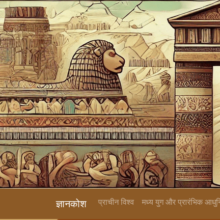
प्राचीन विश्व
मध्य युग और प्रारंभिक आधु
ज्ञानकोश