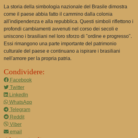
La storia della simbologia nazionale del Brasile dimostra
come il paese abbia fatto il cammino dalla colonia
all'indipendenza e alla repubblica. Questi simboli riflettono i
profondi cambiamenti avvenuti nel corso dei secoli e
uniscono i brasiliani nel loro sforzo di "ordine e progresso".
Essi rimangono una parte importante del patrimonio
culturale del paese e continuano a ispirare i brasiliani
nell'amore per la propria patria.
Condividere:
Facebook
Twitter
LinkedIn
WhatsApp
Telegram
Reddit
Viber
email