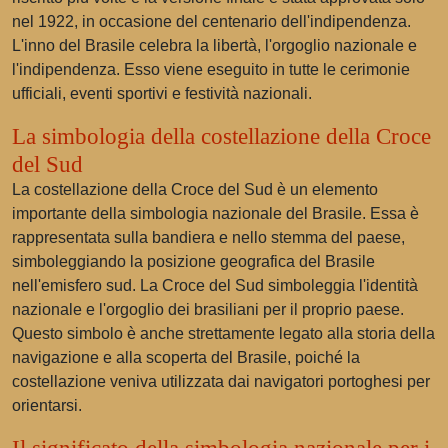
nel 1922, in occasione del centenario dell'indipendenza.
L'inno del Brasile celebra la libertà, l'orgoglio nazionale e
l'indipendenza. Esso viene eseguito in tutte le cerimonie
ufficiali, eventi sportivi e festività nazionali.
La simbologia della costellazione della Croce
del Sud
La costellazione della Croce del Sud è un elemento
importante della simbologia nazionale del Brasile. Essa è
rappresentata sulla bandiera e nello stemma del paese,
simboleggiando la posizione geografica del Brasile
nell'emisfero sud. La Croce del Sud simboleggia l'identità
nazionale e l'orgoglio dei brasiliani per il proprio paese.
Questo simbolo è anche strettamente legato alla storia della
navigazione e alla scoperta del Brasile, poiché la
costellazione veniva utilizzata dai navigatori portoghesi per
orientarsi.