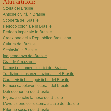
Altri articoli:
Storia del Brasile
Antiche civiltà in Brasile
Scoperta del Brasile
Periodo coloniale in Brasile
Periodo imperiale in Brasile
Creazione della Repubblica Brasiliana
Cultura del Brasile
Schiavitù in Brasile
Indipendenza del Brasile
Grande Amazzone
Famosi documenti storici del Brasile
Tradizioni e usanze nazionali del Brasile
Caratteristiche linguistiche del Brasile
Famosi capolavori letterari del Brasile
Dati economici del Brasile
Figura storiche famose del Brasile
L'evoluzione del sistema statale del Brasile
Riforme sociali del Brasile