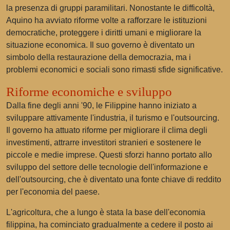
la presenza di gruppi paramilitari. Nonostante le difficoltà,
Aquino ha avviato riforme volte a rafforzare le istituzioni
democratiche, proteggere i diritti umani e migliorare la
situazione economica. Il suo governo è diventato un
simbolo della restaurazione della democrazia, ma i
problemi economici e sociali sono rimasti sfide significative.
Riforme economiche e sviluppo
Dalla fine degli anni '90, le Filippine hanno iniziato a
sviluppare attivamente l'industria, il turismo e l'outsourcing.
Il governo ha attuato riforme per migliorare il clima degli
investimenti, attrarre investitori stranieri e sostenere le
piccole e medie imprese. Questi sforzi hanno portato allo
sviluppo del settore delle tecnologie dell'informazione e
dell'outsourcing, che è diventato una fonte chiave di reddito
per l'economia del paese.
L'agricoltura, che a lungo è stata la base dell'economia
filippina, ha cominciato gradualmente a cedere il posto ai