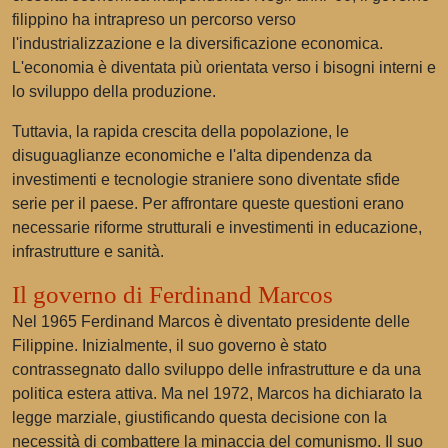
filippino ha intrapreso un percorso verso
l'industrializzazione e la diversificazione economica.
L'economia è diventata più orientata verso i bisogni interni e
lo sviluppo della produzione.
Tuttavia, la rapida crescita della popolazione, le
disuguaglianze economiche e l'alta dipendenza da
investimenti e tecnologie straniere sono diventate sfide
serie per il paese. Per affrontare queste questioni erano
necessarie riforme strutturali e investimenti in educazione,
infrastrutture e sanità.
Il governo di Ferdinand Marcos
Nel 1965 Ferdinand Marcos è diventato presidente delle
Filippine. Inizialmente, il suo governo è stato
contrassegnato dallo sviluppo delle infrastrutture e da una
politica estera attiva. Ma nel 1972, Marcos ha dichiarato la
legge marziale, giustificando questa decisione con la
necessità di combattere la minaccia del comunismo. Il suo