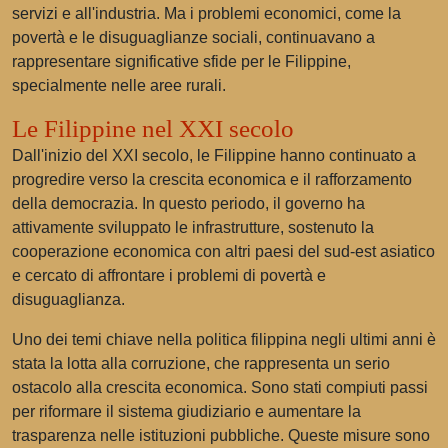
servizi e all'industria. Ma i problemi economici, come la
povertà e le disuguaglianze sociali, continuavano a
rappresentare significative sfide per le Filippine,
specialmente nelle aree rurali.
Le Filippine nel XXI secolo
Dall'inizio del XXI secolo, le Filippine hanno continuato a
progredire verso la crescita economica e il rafforzamento
della democrazia. In questo periodo, il governo ha
attivamente sviluppato le infrastrutture, sostenuto la
cooperazione economica con altri paesi del sud-est asiatico
e cercato di affrontare i problemi di povertà e
disuguaglianza.
Uno dei temi chiave nella politica filippina negli ultimi anni è
stata la lotta alla corruzione, che rappresenta un serio
ostacolo alla crescita economica. Sono stati compiuti passi
per riformare il sistema giudiziario e aumentare la
trasparenza nelle istituzioni pubbliche. Queste misure sono