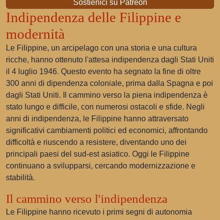
Sostienici su Patreon
Indipendenza delle Filippine e
modernità
Le Filippine, un arcipelago con una storia e una cultura
ricche, hanno ottenuto l'attesa indipendenza dagli Stati Uniti
il 4 luglio 1946. Questo evento ha segnato la fine di oltre
300 anni di dipendenza coloniale, prima dalla Spagna e poi
dagli Stati Uniti. Il cammino verso la piena indipendenza è
stato lungo e difficile, con numerosi ostacoli e sfide. Negli
anni di indipendenza, le Filippine hanno attraversato
significativi cambiamenti politici ed economici, affrontando
difficoltà e riuscendo a resistere, diventando uno dei
principali paesi del sud-est asiatico. Oggi le Filippine
continuano a svilupparsi, cercando modernizzazione e
stabilità.
Il cammino verso l'indipendenza
Le Filippine hanno ricevuto i primi segni di autonomia