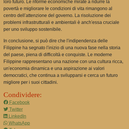
loro futuro. Le riforme economiche mirate a ridurre la
povertà e migliorare le condizioni di vita rimangono al
centro dell'attenzione del governo. La risoluzione dei
problemi infrastrutturali e ambientali è anch'essa cruciale
per uno sviluppo sostenibile.
In conclusione, si può dire che l'indipendenza delle
Filippine ha segnato l'inizio di una nuova fase nella storia
del paese, piena di difficoltà e conquiste. Le moderne
Filippine rappresentano una nazione con una cultura ricca,
un'economia dinamica e una aspirazione ai valori
democratici, che continua a svilupparsi e cerca un futuro
migliore per i suoi cittadini.
Condividere:
Facebook
Twitter
LinkedIn
WhatsApp