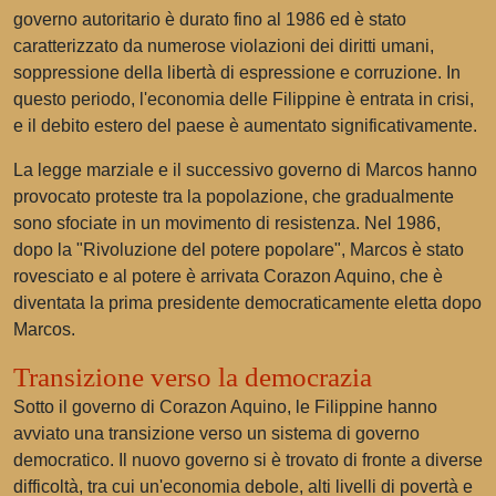
governo autoritario è durato fino al 1986 ed è stato
caratterizzato da numerose violazioni dei diritti umani,
soppressione della libertà di espressione e corruzione. In
questo periodo, l'economia delle Filippine è entrata in crisi,
e il debito estero del paese è aumentato significativamente.
La legge marziale e il successivo governo di Marcos hanno
provocato proteste tra la popolazione, che gradualmente
sono sfociate in un movimento di resistenza. Nel 1986,
dopo la "Rivoluzione del potere popolare", Marcos è stato
rovesciato e al potere è arrivata Corazon Aquino, che è
diventata la prima presidente democraticamente eletta dopo
Marcos.
Transizione verso la democrazia
Sotto il governo di Corazon Aquino, le Filippine hanno
avviato una transizione verso un sistema di governo
democratico. Il nuovo governo si è trovato di fronte a diverse
difficoltà, tra cui un'economia debole, alti livelli di povertà e