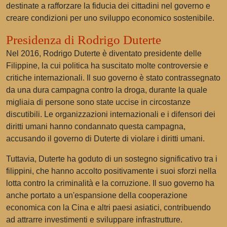
destinate a rafforzare la fiducia dei cittadini nel governo e
creare condizioni per uno sviluppo economico sostenibile.
Presidenza di Rodrigo Duterte
Nel 2016, Rodrigo Duterte è diventato presidente delle
Filippine, la cui politica ha suscitato molte controversie e
critiche internazionali. Il suo governo è stato contrassegnato
da una dura campagna contro la droga, durante la quale
migliaia di persone sono state uccise in circostanze
discutibili. Le organizzazioni internazionali e i difensori dei
diritti umani hanno condannato questa campagna,
accusando il governo di Duterte di violare i diritti umani.
Tuttavia, Duterte ha goduto di un sostegno significativo tra i
filippini, che hanno accolto positivamente i suoi sforzi nella
lotta contro la criminalità e la corruzione. Il suo governo ha
anche portato a un'espansione della cooperazione
economica con la Cina e altri paesi asiatici, contribuendo
ad attrarre investimenti e sviluppare infrastrutture.