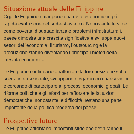
Situazione attuale delle Filippine
Oggi le Filippine rimangono una delle economie in più
rapida evoluzione del sud-est asiatico. Nonostante le sfide,
come povertà, disuguaglianza e problemi infrastrutturali, il
paese dimostra una crescita significativa e sviluppa nuovi
settori dell'economia. Il turismo, l'outsourcing e la
produzione stanno diventando i principali motori della
crescita economica.
Le Filippine continuano a rafforzare la loro posizione sulla
scena internazionale, sviluppando legami con i paesi vicini
e cercando di partecipare ai processi economici globali. Le
riforme politiche e gli sforzi per rafforzare le istituzioni
democratiche, nonostante le difficoltà, restano una parte
importante della politica moderna del paese.
Prospettive future
Le Filippine affrontano importanti sfide che definiranno il