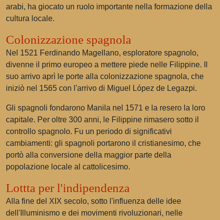
arabi, ha giocato un ruolo importante nella formazione della
cultura locale.
Colonizzazione spagnola
Nel 1521 Ferdinando Magellano, esploratore spagnolo,
divenne il primo europeo a mettere piede nelle Filippine. Il
suo arrivo aprì le porte alla colonizzazione spagnola, che
iniziò nel 1565 con l'arrivo di Miguel López de Legazpi.
Gli spagnoli fondarono Manila nel 1571 e la resero la loro
capitale. Per oltre 300 anni, le Filippine rimasero sotto il
controllo spagnolo. Fu un periodo di significativi
cambiamenti: gli spagnoli portarono il cristianesimo, che
portò alla conversione della maggior parte della
popolazione locale al cattolicesimo.
Lottta per l'indipendenza
Alla fine del XIX secolo, sotto l'influenza delle idee
dell'Illuminismo e dei movimenti rivoluzionari, nelle