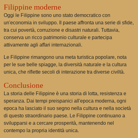
Filippine moderne
Oggi le Filippine sono uno stato democratico con
un'economia in sviluppo. Il paese affronta una serie di sfide,
tra cui povertà, corruzione e disastri naturali. Tuttavia,
conserva un ricco patrimonio culturale e partecipa
attivamente agli affari internazionali.
Le Filippine rimangono una meta turistica popolare, nota
per le sue belle spiagge, la diversità naturale e la cultura
unica, che riflette secoli di interazione tra diverse civiltà.
Conclusione
La storia delle Filippine è una storia di lotta, resistenza e
speranza. Dai tempi preispanici all'epoca moderna, ogni
epoca ha lasciato il suo segno nella cultura e nella società
di questo straordinario paese. Le Filippine continuano a
svilupparsi e a cercare prosperità, mantenendo nel
contempo la propria identità unica.