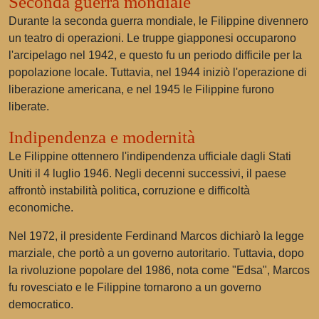
Seconda guerra mondiale
Durante la seconda guerra mondiale, le Filippine divennero
un teatro di operazioni. Le truppe giapponesi occuparono
l'arcipelago nel 1942, e questo fu un periodo difficile per la
popolazione locale. Tuttavia, nel 1944 iniziò l'operazione di
liberazione americana, e nel 1945 le Filippine furono
liberate.
Indipendenza e modernità
Le Filippine ottennero l'indipendenza ufficiale dagli Stati
Uniti il 4 luglio 1946. Negli decenni successivi, il paese
affrontò instabilità politica, corruzione e difficoltà
economiche.
Nel 1972, il presidente Ferdinand Marcos dichiarò la legge
marziale, che portò a un governo autoritario. Tuttavia, dopo
la rivoluzione popolare del 1986, nota come "Edsa", Marcos
fu rovesciato e le Filippine tornarono a un governo
democratico.