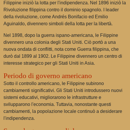
Filippine iniziò la lotta per l'indipendenza. Nel 1896 iniziò la
Rivoluzione filippina contro il dominio spagnolo. I leader
della rivoluzione, come Andrés Bonifacio ed Emilio
Aguinaldo, divennero simboli della lotta per la libertà.
Nel 1898, dopo la guerra ispano-americana, le Filippine
divennero una colonia degli Stati Uniti. Ciò portò a una
nuova ondata di conflitti, nota come Guerra filippina, che
durò dal 1899 al 1902. Le Filippine divennero un centro di
interesse strategico per gli Stati Uniti in Asia.
Periodo di governo americano
Sotto il controllo americano, le Filippine subirono
cambiamenti significativi. Gli Stati Uniti introdussero nuovi
sistemi educativi, migliorarono le infrastrutture e
svilupparono l'economia. Tuttavia, nonostante questi
cambiamenti, la popolazione locale continuò a desiderare
l'indipendenza.