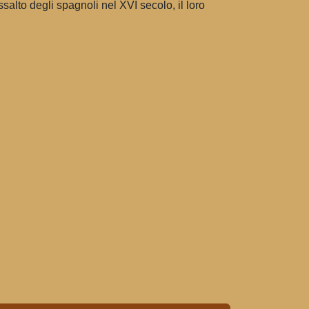
salto degli spagnoli nel XVI secolo, il loro