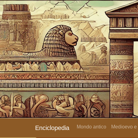
Mondo antico
Medioevo e
Enciclopedia