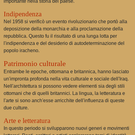
importante nella storia del paese.
Indipendenza
Nel 1958 si verificò un evento rivoluzionario che portò alla
deposizione della monarchia e alla proclamazione della
repubblica. Questo fu il risultato di una lunga lotta per
l'indipendenza e del desiderio di autodeterminazione del
popolo iracheno.
Patrimonio culturale
Entrambe le epoche, ottomana e britannica, hanno lasciato
un'impronta profonda nella vita culturale e sociale dell'Iraq.
Nell'architettura si possono vedere elementi sia degli stili
ottomani che di quelli britannici. La lingua, la letteratura e
l'arte si sono anch'esse arricchite dell'influenza di queste
due culture.
Arte e letteratura
In questo periodo si svilupparono nuovi generi e movimenti