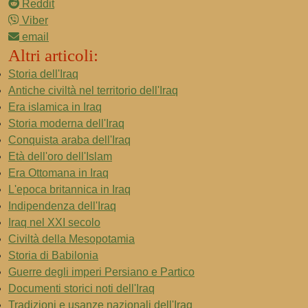
Reddit
Viber
email
Altri articoli:
Storia dell'Iraq
Antiche civiltà nel territorio dell'Iraq
Era islamica in Iraq
Storia moderna dell'Iraq
Conquista araba dell'Iraq
Età dell'oro dell'Islam
Era Ottomana in Iraq
L'epoca britannica in Iraq
Indipendenza dell'Iraq
Iraq nel XXI secolo
Civiltà della Mesopotamia
Storia di Babilonia
Guerre degli imperi Persiano e Partico
Documenti storici noti dell'Iraq
Tradizioni e usanze nazionali dell'Iraq