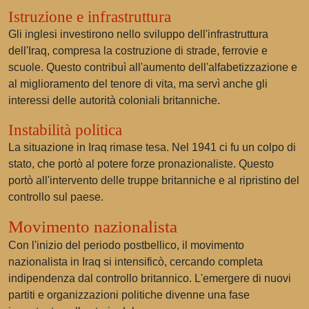
Istruzione e infrastruttura
Gli inglesi investirono nello sviluppo dell'infrastruttura
dell'Iraq, compresa la costruzione di strade, ferrovie e
scuole. Questo contribuì all'aumento dell'alfabetizzazione e
al miglioramento del tenore di vita, ma servì anche gli
interessi delle autorità coloniali britanniche.
Instabilità politica
La situazione in Iraq rimase tesa. Nel 1941 ci fu un colpo di
stato, che portò al potere forze pronazionaliste. Questo
portò all'intervento delle truppe britanniche e al ripristino del
controllo sul paese.
Movimento nazionalista
Con l'inizio del periodo postbellico, il movimento
nazionalista in Iraq si intensificò, cercando completa
indipendenza dal controllo britannico. L'emergere di nuovi
partiti e organizzazioni politiche divenne una fase