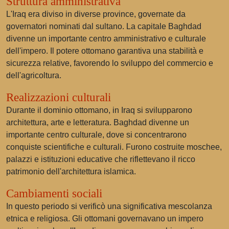
Struttura amministrativa
L'Iraq era diviso in diverse province, governate da
governatori nominati dal sultano. La capitale Baghdad
divenne un importante centro amministrativo e culturale
dell'impero. Il potere ottomano garantiva una stabilità e
sicurezza relative, favorendo lo sviluppo del commercio e
dell'agricoltura.
Realizzazioni culturali
Durante il dominio ottomano, in Iraq si svilupparono
architettura, arte e letteratura. Baghdad divenne un
importante centro culturale, dove si concentrarono
conquiste scientifiche e culturali. Furono costruite moschee,
palazzi e istituzioni educative che riflettevano il ricco
patrimonio dell'architettura islamica.
Cambiamenti sociali
In questo periodo si verificò una significativa mescolanza
etnica e religiosa. Gli ottomani governavano un impero