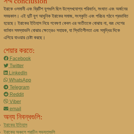
সম্ম conclusion
ইরাকে ওসমানী এবং ব্রিটিশ যুগগুলি ছিল উল্লেখযোগ্য পরিবর্তন, সংঘাত এবং অর্জনের
সময়কাল। এই দুটি যুগ আধুনিক ইরাকের সমাজ, সংস্কৃতি এবং পরিচয় গঠনে প্রভাবিত
হয়েছে। ইরাকের ইতিহাস নিয়ে গবেষণা কেবল এর অতীতকে বোঝায় না, বরং দেশের
বর্তমান সমস্যাগুলি বোঝার ক্ষেত্রেও সহায়ক, যা স্থিতিশীলতা এবং সমৃদ্ধির দিকে
এগিয়ে যাওয়ার চেষ্টা করছে।
শেয়ার করতে:
Facebook
Twitter
LinkedIn
WhatsApp
Telegram
Reddit
Viber
email
অন্য নিবন্ধগুলি:
ইরাকের ইতিহাস
ইরাকের অঞ্চলে প্রাচীন সভ্যতাগুলি