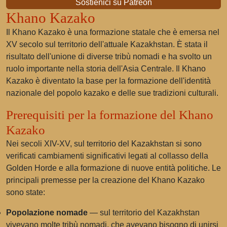
Sostienici su Patreon
Khano Kazako
Il Khano Kazako è una formazione statale che è emersa nel
XV secolo sul territorio dell'attuale Kazakhstan. È stata il
risultato dell'unione di diverse tribù nomadi e ha svolto un
ruolo importante nella storia dell'Asia Centrale. Il Khano
Kazako è diventato la base per la formazione dell'identità
nazionale del popolo kazako e delle sue tradizioni culturali.
Prerequisiti per la formazione del Khano
Kazako
Nei secoli XIV-XV, sul territorio del Kazakhstan si sono
verificati cambiamenti significativi legati al collasso della
Golden Horde e alla formazione di nuove entità politiche. Le
principali premesse per la creazione del Khano Kazako
sono state:
Popolazione nomade
— sul territorio del Kazakhstan
vivevano molte tribù nomadi, che avevano bisogno di unirsi