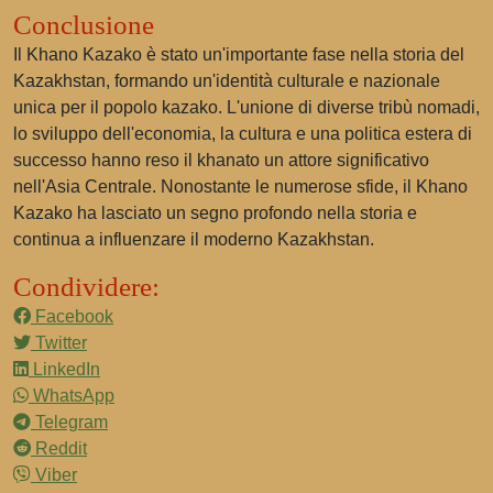
Conclusione
Il Khano Kazako è stato un'importante fase nella storia del
Kazakhstan, formando un'identità culturale e nazionale
unica per il popolo kazako. L'unione di diverse tribù nomadi,
lo sviluppo dell'economia, la cultura e una politica estera di
successo hanno reso il khanato un attore significativo
nell'Asia Centrale. Nonostante le numerose sfide, il Khano
Kazako ha lasciato un segno profondo nella storia e
continua a influenzare il moderno Kazakhstan.
Condividere:
Facebook
Twitter
LinkedIn
WhatsApp
Telegram
Reddit
Viber