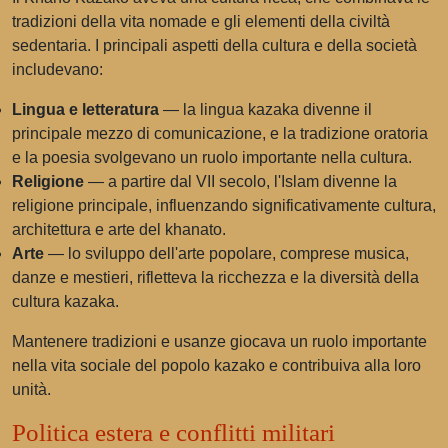
tradizioni della vita nomade e gli elementi della civiltà
sedentaria. I principali aspetti della cultura e della società
includevano:
Lingua e letteratura
— la lingua kazaka divenne il
principale mezzo di comunicazione, e la tradizione oratoria
e la poesia svolgevano un ruolo importante nella cultura.
Religione
— a partire dal VII secolo, l'Islam divenne la
religione principale, influenzando significativamente cultura,
architettura e arte del khanato.
Arte
— lo sviluppo dell'arte popolare, comprese musica,
danze e mestieri, rifletteva la ricchezza e la diversità della
cultura kazaka.
Mantenere tradizioni e usanze giocava un ruolo importante
nella vita sociale del popolo kazako e contribuiva alla loro
unità.
Politica estera e conflitti militari