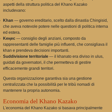
aspetti della struttura politica del Khano Kazako
includevano:
Khan
— governo ereditario, scelto dalla dinastia Chingisid,
che aveva notevole potere nelle questioni di politica interna
ed estera.
Kеңес
— consiglio degli anziani, composto da
rappresentanti delle famiglie più influenti, che consigliava il
khan e prendeva decisioni importanti.
Suddivisione territoriale
— il khanato era diviso in ulus,
guidati da governatori, il che permetteva di gestire
efficacemente grandi territori.
Questa organizzazione garantiva sia una gestione
centralizzata che la possibilità per le tribù nomadi di
mantenere la propria autonomia.
Economia del Khano Kazako
L'economia del Khano Kazako si basava principalmente