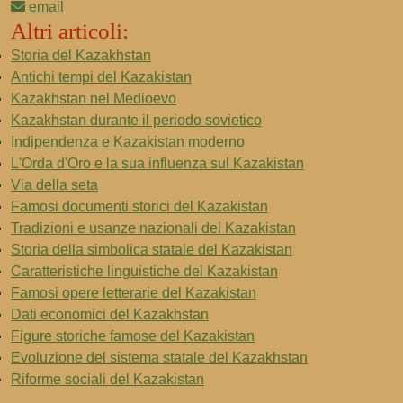
email
Altri articoli:
Storia del Kazakhstan
Antichi tempi del Kazakistan
Kazakhstan nel Medioevo
Kazakhstan durante il periodo sovietico
Indipendenza e Kazakistan moderno
L'Orda d'Oro e la sua influenza sul Kazakistan
Via della seta
Famosi documenti storici del Kazakistan
Tradizioni e usanze nazionali del Kazakistan
Storia della simbolica statale del Kazakistan
Caratteristiche linguistiche del Kazakistan
Famosi opere letterarie del Kazakistan
Dati economici del Kazakhstan
Figure storiche famose del Kazakistan
Evoluzione del sistema statale del Kazakhstan
Riforme sociali del Kazakistan