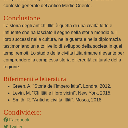
contesto generale del Antico Medio Oriente.
Conclusione
La storia degli antichi Ittiti è quella di una civiltà forte e
influente che ha lasciato il segno nella storia mondiale. I
loro successi nella cultura, nella guerra e nella diplomazia
testimoniano un alto livello di sviluppo della società in quei
tempi remoti. Lo studio della civiltà ittita rimane rilevante per
comprendere la complessa storia e l'eredità culturale della
regione.
Riferimenti e letteratura
Green, A. "Storia dell'Impero Ittita". Londra, 2012.
Levin, M. "Gli Ittiti e i loro vicini". New York, 2015.
Smith, R. "Antiche civiltà: Ittiti". Mosca, 2018.
Condividere:
Facebook
Twitter