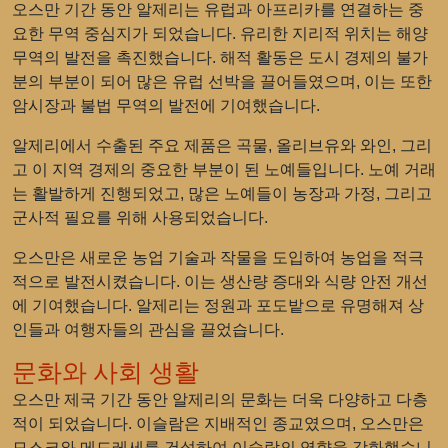
오스만 기간 동안 알제리는 유럽과 아프리카를 연결하는 중
요한 무역 중심지가 되었습니다. 유리한 지리적 위치는 해양
무역의 발전을 촉진했습니다. 해적 활동은 도시 경제의 불가
분의 부분이 되어 많은 유럽 선박을 끌어들였으며, 이는 또한
암시장과 불법 무역의 발전에 기여했습니다.
알제리에서 수출된 주요 제품은 곡물, 올리브유와 와인, 그리
고 이 지역 경제의 중요한 부분이 된 노예들입니다. 노예 거래
는 활발하게 진행되었고, 많은 노예들이 농장과 가정, 그리고
군사적 필요를 위해 사용되었습니다.
오스만은 새로운 농업 기술과 작물을 도입하여 농업을 적극
적으로 발전시켰습니다. 이는 생산량 증대와 식량 안전 개선
에 기여했습니다. 알제리는 정원과 포도밭으로 유명해져 상
인들과 여행자들의 관심을 끌었습니다.
문화와 사회 생활
오스만 제국 기간 동안 알제리의 문화는 더욱 다양하고 다층
적이 되었습니다. 이슬람은 지배적인 종교였으며, 오스만은
모스크와 메드레세를 건설하여 이슬람의 영향을 강화했습니