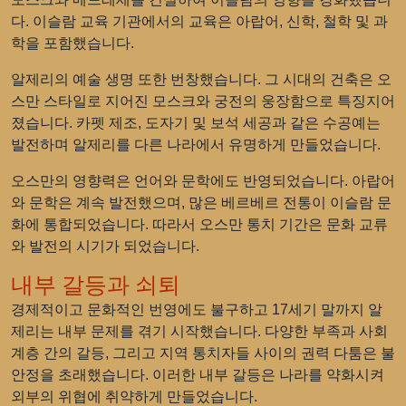
다. 이슬람 교육 기관에서의 교육은 아랍어, 신학, 철학 및 과
학을 포함했습니다.
알제리의 예술 생명 또한 번창했습니다. 그 시대의 건축은 오
스만 스타일로 지어진 모스크와 궁전의 웅장함으로 특징지어
졌습니다. 카펫 제조, 도자기 및 보석 세공과 같은 수공예는
발전하며 알제리를 다른 나라에서 유명하게 만들었습니다.
오스만의 영향력은 언어와 문학에도 반영되었습니다. 아랍어
와 문학은 계속 발전했으며, 많은 베르베르 전통이 이슬람 문
화에 통합되었습니다. 따라서 오스만 통치 기간은 문화 교류
와 발전의 시기가 되었습니다.
내부 갈등과 쇠퇴
경제적이고 문화적인 번영에도 불구하고 17세기 말까지 알
제리는 내부 문제를 겪기 시작했습니다. 다양한 부족과 사회
계층 간의 갈등, 그리고 지역 통치자들 사이의 권력 다툼은 불
안정을 초래했습니다. 이러한 내부 갈등은 나라를 약화시켜
외부의 위협에 취약하게 만들었습니다.