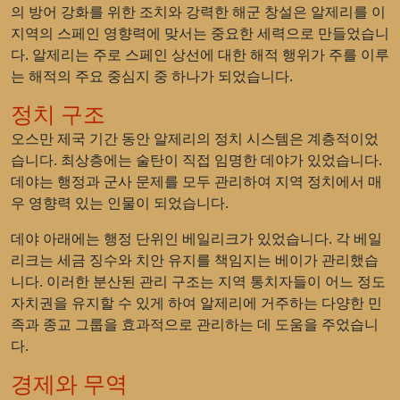
의 방어 강화를 위한 조치와 강력한 해군 창설은 알제리를 이
지역의 스페인 영향력에 맞서는 중요한 세력으로 만들었습니
다. 알제리는 주로 스페인 상선에 대한 해적 행위가 주를 이루
는 해적의 주요 중심지 중 하나가 되었습니다.
정치 구조
오스만 제국 기간 동안 알제리의 정치 시스템은 계층적이었
습니다. 최상층에는 술탄이 직접 임명한 데야가 있었습니다.
데야는 행정과 군사 문제를 모두 관리하여 지역 정치에서 매
우 영향력 있는 인물이 되었습니다.
데야 아래에는 행정 단위인 베일리크가 있었습니다. 각 베일
리크는 세금 징수와 치안 유지를 책임지는 베이가 관리했습
니다. 이러한 분산된 관리 구조는 지역 통치자들이 어느 정도
자치권을 유지할 수 있게 하여 알제리에 거주하는 다양한 민
족과 종교 그룹을 효과적으로 관리하는 데 도움을 주었습니
다.
경제와 무역