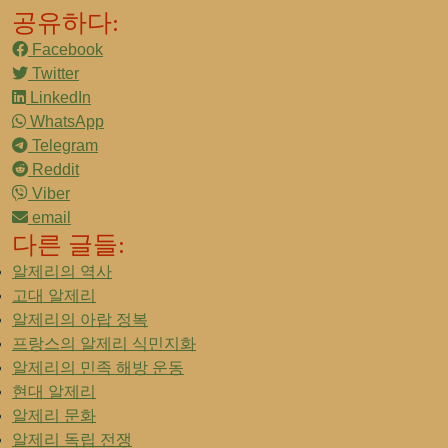
공유하다:
Facebook
Twitter
LinkedIn
WhatsApp
Telegram
Reddit
Viber
email
다른 글들:
알제리의 역사
고대 알제리
알제리의 아랍 정복
프랑스의 알제리 식민지화
알제리의 민족 해방 운동
현대 알제리
알제리 문화
알제리 독립 전쟁