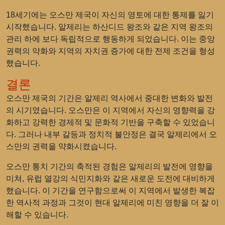
18세기에는 오스만 제국이 자신의 영토에 대한 통제를 잃기
시작했습니다. 알제리는 하산디드 왕조와 같은 지역 왕조의
관리 하에 보다 독립적으로 행동하게 되었습니다. 이는 중앙
권력의 약화와 지역의 자치권 증가에 대한 전제 조건을 형성
했습니다.
결론
오스만 제국의 기간은 알제리 역사에서 중대한 변화와 발전
의 시기였습니다. 오스만은 이 지역에서 자신의 영향력을 강
화하고 강력한 경제적 및 문화적 기반을 구축할 수 있었습니
다. 그러나 내부 갈등과 정치적 불안정은 결국 알제리에서 오
스만의 권력을 약화시켰습니다.
오스만 통치 기간의 축적된 경험은 알제리의 발전에 영향을
미쳐, 유럽 열강의 식민지화와 같은 새로운 도전에 대비하게
했습니다. 이 기간을 연구함으로써 이 지역에서 발생한 복잡
한 역사적 과정과 그것이 현대 알제리에 미친 영향을 더 잘 이
해할 수 있습니다.