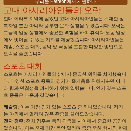
우리를 Patreon에서 지원하다
고대 아시리아인들의 오락
현대 이라크 지역에 살았던 고대 아시리아인들은 위대한 정
복자일 뿐만 아니라 풍부한 문화 생활을 누렸습니다. 오락은
그들의 일상 생활에서 중요한 역할을 하여 휴식과 노동 일상
에서 벗어날 수 있는 기회를 제공했습니다. 아시리아인들은
게임, 스포츠 대회, 음악 및 극장을 포함한 다양한 방법으로
오락을 즐겼습니다.
스포츠 대회
스포츠는 아시리아인들의 삶에서 중요한 위치를 차지했습니
다. 다양한 스포츠 종목의 경기가 즐거움을 위해서뿐만 아니
라 힘과 민첩성을 과시하기 위해 열렸습니다. 인기 있는 스포
츠 종목은 다음과 같았습니다:
레슬링:
이는 가장 인기 있는 스포츠 중 하나였습니다. 경기
는 야외에서 열리며 많은 관중을 끌어모았습니다.
전차 경주:
전차 경주는 특히 귀족들 사이에서 중요한 공연이
었습니다. 이는 축제 기간 동안 열리며 종종 축하 행사와 함께