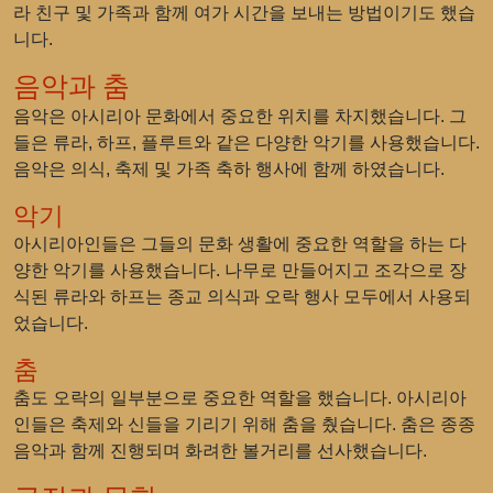
라 친구 및 가족과 함께 여가 시간을 보내는 방법이기도 했습
니다.
음악과 춤
음악은 아시리아 문화에서 중요한 위치를 차지했습니다. 그
들은 류라, 하프, 플루트와 같은 다양한 악기를 사용했습니다.
음악은 의식, 축제 및 가족 축하 행사에 함께 하였습니다.
악기
아시리아인들은 그들의 문화 생활에 중요한 역할을 하는 다
양한 악기를 사용했습니다. 나무로 만들어지고 조각으로 장
식된 류라와 하프는 종교 의식과 오락 행사 모두에서 사용되
었습니다.
춤
춤도 오락의 일부분으로 중요한 역할을 했습니다. 아시리아
인들은 축제와 신들을 기리기 위해 춤을 췄습니다. 춤은 종종
음악과 함께 진행되며 화려한 볼거리를 선사했습니다.