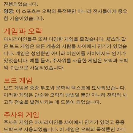
진행되었습니다.
양궁:
이 스포츠는 오락의 목적뿐만 아니라 전사들에게 중요
한 기술이었습니다.
게임과 오락
아시리아인들은 또한 다양한 게임을 즐겼습니다.
체스
와 같
은 보드 게임은 모든 계층의 사람들 사이에서 인기가 있었습
니다. 게임은 성인뿐만 아니라 어린이들 사이에서도 인기가
있었습니다. 예를 들어, 주사위를 사용한 게임은 오락과 도박
의 수단으로 사용되었습니다.
보드 게임
보드 게임은 종종 부조와 문학적 텍스트에 묘사되었습니다.
이러한 게임은 단순한 오락의 방법일 뿐만 아니라 전략적 사
고와 전술을 발전시키는 데 도움이 되었습니다.
주사위 게임
주사위 게임은 아시리아인들 사이에서 인기가 있었고 종종
도박으로 사용되었습니다. 이 게임은 오락의 목적뿐만 아니