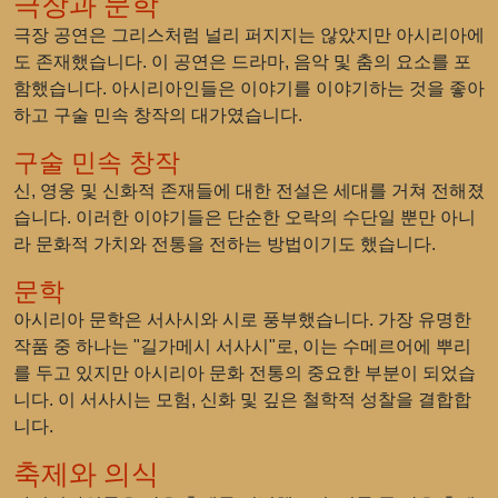
극장과 문학
극장 공연은 그리스처럼 널리 퍼지지는 않았지만 아시리아에
도 존재했습니다. 이 공연은 드라마, 음악 및 춤의 요소를 포
함했습니다. 아시리아인들은 이야기를 이야기하는 것을 좋아
하고 구술 민속 창작의 대가였습니다.
구술 민속 창작
신, 영웅 및 신화적 존재들에 대한 전설은 세대를 거쳐 전해졌
습니다. 이러한 이야기들은 단순한 오락의 수단일 뿐만 아니
라 문화적 가치와 전통을 전하는 방법이기도 했습니다.
문학
아시리아 문학은 서사시와 시로 풍부했습니다. 가장 유명한
작품 중 하나는 "길가메시 서사시"로, 이는 수메르어에 뿌리
를 두고 있지만 아시리아 문화 전통의 중요한 부분이 되었습
니다. 이 서사시는 모험, 신화 및 깊은 철학적 성찰을 결합합
니다.
축제와 의식