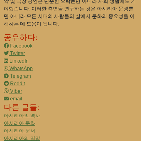
악 및 극장 공연은 단순한 오락뿐만 아니라 사회 생활에도 기
여했습니다. 이러한 측면을 연구하는 것은 아시리아 문명뿐
만 아니라 모든 시대의 사람들의 삶에서 문화의 중요성을 이
해하는 데 도움이 됩니다.
공유하다:
Facebook
Twitter
LinkedIn
WhatsApp
Telegram
Reddit
Viber
email
다른 글들:
아시리아의 역사
아시리아 문화
아시리아 문서
아시리아의 멸망