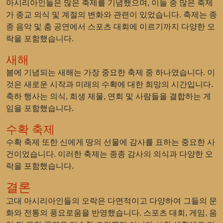
아시리아인들은 많은 축제를 기념했으며, 이들 중 많은 축제
가 종교 의식 및 계절의 변화와 관련이 있었습니다. 축제는 종
종 음악 및 춤 공연에서 스포츠 대회에 이르기까지 다양한 오
락을 포함했습니다.
새해
봄에 기념되는 새해는 가장 중요한 축제 중 하나였습니다. 이
것은 새로운 시작과 미래의 수확에 대한 희망의 시간입니다.
축하 행사는 의식, 희생 제물, 연회 및 사람들을 결합하는 게
임을 포함했습니다.
수확 축제
수확 축제 또한 신에게 땅의 선물에 감사를 표하는 중요한 사
건이었습니다. 이러한 축제는 종종 감사의 의식과 다양한 오
락을 포함했습니다.
결론
고대 아시리아인들의 오락은 다면적이고 다양하여 그들의 문
화와 전통의 풍요로움을 반영했습니다. 스포츠 대회, 게임, 음