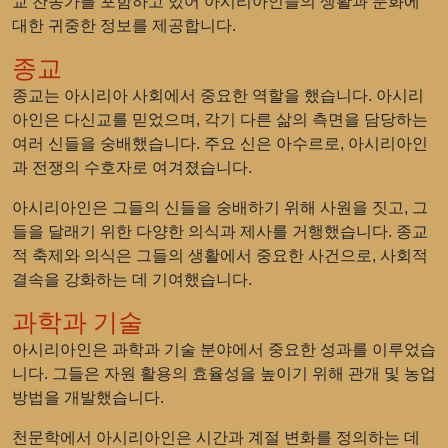
교 찬송가를 포함하고 있어 아시리아인들의 생활과 문화에
대한 귀중한 정보를 제공합니다.
종교
종교는 아시리아 사회에서 중요한 역할을 했습니다. 아시리
아인은 다신교를 믿었으며, 각기 다른 삶의 측면을 담당하는
여러 신들을 숭배했습니다. 주요 신은 아수르로, 아시리아인
과 전쟁의 수호자로 여겨졌습니다.
아시리아인은 그들의 신들을 숭배하기 위해 사원을 짓고, 그
들을 달래기 위한 다양한 의식과 제사를 거행했습니다. 종교
적 축제와 의식은 그들의 생활에서 중요한 사건으로, 사회적
결속을 강화하는 데 기여했습니다.
과학과 기술
아시리아인은 과학과 기술 분야에서 중요한 성과를 이루었습
니다. 그들은 자원 활용의 효율성을 높이기 위해 관개 및 농업
방법을 개발했습니다.
천문학에서 아시리아인은 시간과 계절 변화를 정의하는 데