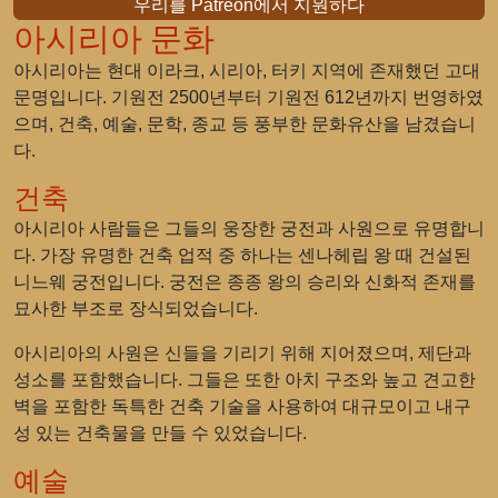
우리를 Patreon에서 지원하다
아시리아 문화
아시리아는 현대 이라크, 시리아, 터키 지역에 존재했던 고대
문명입니다. 기원전 2500년부터 기원전 612년까지 번영하였
으며, 건축, 예술, 문학, 종교 등 풍부한 문화유산을 남겼습니
다.
건축
아시리아 사람들은 그들의 웅장한 궁전과 사원으로 유명합니
다. 가장 유명한 건축 업적 중 하나는 센나헤립 왕 때 건설된
니느웨 궁전입니다. 궁전은 종종 왕의 승리와 신화적 존재를
묘사한 부조로 장식되었습니다.
아시리아의 사원은 신들을 기리기 위해 지어졌으며, 제단과
성소를 포함했습니다. 그들은 또한 아치 구조와 높고 견고한
벽을 포함한 독특한 건축 기술을 사용하여 대규모이고 내구
성 있는 건축물을 만들 수 있었습니다.
예술