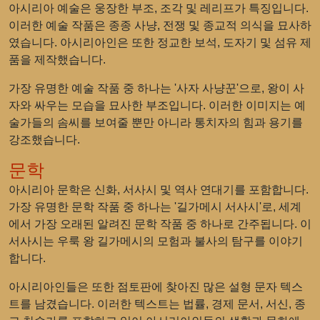
아시리아 예술은 웅장한 부조, 조각 및 레리프가 특징입니다.
이러한 예술 작품은 종종 사냥, 전쟁 및 종교적 의식을 묘사하
였습니다. 아시리아인은 또한 정교한 보석, 도자기 및 섬유 제
품을 제작했습니다.
가장 유명한 예술 작품 중 하나는 '사자 사냥꾼'으로, 왕이 사
자와 싸우는 모습을 묘사한 부조입니다. 이러한 이미지는 예
술가들의 솜씨를 보여줄 뿐만 아니라 통치자의 힘과 용기를
강조했습니다.
문학
아시리아 문학은 신화, 서사시 및 역사 연대기를 포함합니다.
가장 유명한 문학 작품 중 하나는 '길가메시 서사시'로, 세계
에서 가장 오래된 알려진 문학 작품 중 하나로 간주됩니다. 이
서사시는 우룩 왕 길가메시의 모험과 불사의 탐구를 이야기
합니다.
아시리아인들은 또한 점토판에 찾아진 많은 설형 문자 텍스
트를 남겼습니다. 이러한 텍스트는 법률, 경제 문서, 서신, 종