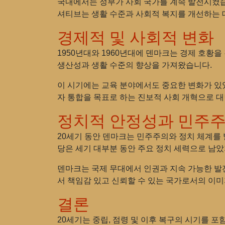
국내에서는 정부가 사회 국가를 계속 발전시켰습
셔티브는 생활 수준과 사회적 복지를 개선하는 
경제적 및 사회적 변화
1950년대와 1960년대에 덴마크는 경제 호황
생산성과 생활 수준의 향상을 가져왔습니다.
이 시기에는 교육 분야에서도 중요한 변화가 있
자 통합을 목표로 하는 진보적 사회 개혁으로 
정치적 안정성과 민주
20세기 동안 덴마크는 민주주의와 정치 체계를
당은 세기 대부분 동안 주요 정치 세력으로 남
덴마크는 국제 무대에서 인권과 지속 가능한 발
서 책임감 있고 신뢰할 수 있는 국가로서의 이
결론
20세기는 중립, 점령 및 이후 복구의 시기를 포함