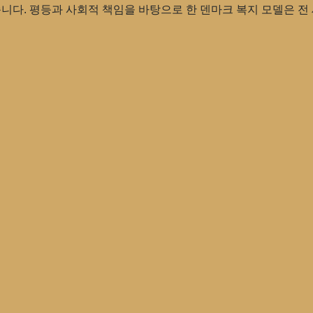
습니다. 평등과 사회적 책임을 바탕으로 한 덴마크 복지 모델은 전