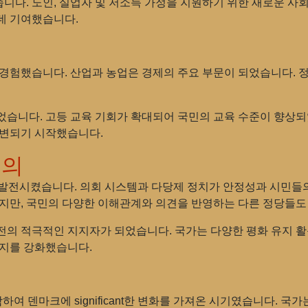
니다. 노인, 실업자 및 저소득 가정을 지원하기 위한 새로운 사
데 기여했습니다.
을 경험했습니다. 산업과 농업은 경제의 주요 부문이 되었습니다.
었습니다. 고등 교육 기회가 확대되어 국민의 교육 수준이 향상되
대변되기 시작했습니다.
주의
 발전시켰습니다. 의회 시스템과 다당제 정치가 안정성과 시민들
았지만, 국민의 다양한 이해관계와 의견을 반영하는 다른 정당들도
전의 적극적인 지지자가 되었습니다. 국가는 다양한 평화 유지 
미지를 강화했습니다.
하여 덴마크에 significant한 변화를 가져온 시기였습니다. 