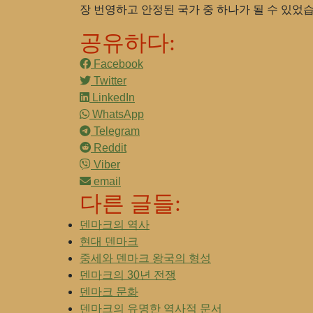
장 번영하고 안정된 국가 중 하나가 될 수 있었
공유하다:
Facebook
Twitter
LinkedIn
WhatsApp
Telegram
Reddit
Viber
email
다른 글들:
덴마크의 역사
현대 덴마크
중세와 덴마크 왕국의 형성
덴마크의 30년 전쟁
덴마크 문화
덴마크의 유명한 역사적 문서