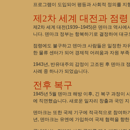
프로그램이 도입되어 평등과 사회적 정의를 지향
제2차 세계 대전과 점령
제2차 세계 대전(1939–1945)은 덴마크 역사
니다. 덴마크 정부는 항복하기로 결정하여 대규
점령에도 불구하고 덴마크 사람들은 일정한 자유
한 물류 센터가 되어 경제적 어려움과 자원 부족
1943년, 반유대주의 감정이 고조된 후 덴마크
사례 중 하나가 되었습니다.
전후 복구
1945년 5월 덴마크 해방 이후, 긴 복구 과
에 직면했습니다. 새로운 일자리 창출과 국민 
덴마크는 또한 국제 기구에 적극적으로 참여하기 시
년, 덴마크는 유엔에 가입하여 국제 협력을 향한