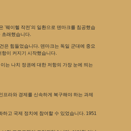
독일은 '웨이헬 작전'의 일환으로 덴마크를 침공했습
를 초래했습니다.
조건은 힘들었습니다. 덴마크는 독일 군대에 중요
 저항이 커지기 시작했습니다.
 이는 나치 정권에 대한 저항의 가장 눈에 띄는
된 인프라와 경제를 신속하게 복구해야 하는 과제
하고 국제 정치에 참여할 수 있었습니다. 1951