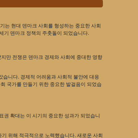
 세기는 현대 덴마크 사회를 형성하는 중요한 사회
0세기 덴마크 정책의 주춧돌이 되었습니다.
 않았지만 전쟁은 덴마크 경제와 사회에 중대한 영향
았습니다. 경제적 어려움과 사회적 불안에 대응
사회 국가를 만들기 위한 중요한 발걸음이 되었습
투표권 확대는 이 시기의 중요한 성과가 되었습니
하기 위해 적극적으로 노력했습니다. 새로운 사회