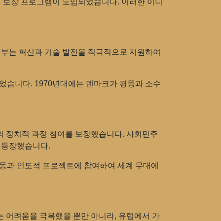
회 보장 프로그램이 도입되었습니다. 이러한 이니
 정부는 혁신과 기술 발전을 적극적으로 지원하여
었습니다. 1970년대에는 덴마크가 평등과 소수
의 정치적 과정 참여를 보장했습니다. 사회민주
 등장했습니다.
활동과 인도적 프로젝트에 참여하여 세계 무대에
국가는 어려움을 극복했을 뿐만 아니라, 유럽에서 가