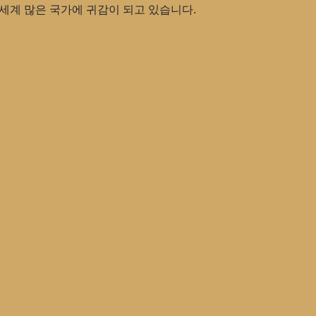
 세계 많은 국가에 귀감이 되고 있습니다.