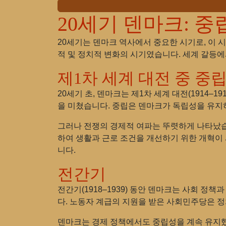
20세기 덴마크: 중
20세기는 덴마크 역사에서 중요한 시기로, 이 
적 및 정치적 변화의 시기였습니다. 세계 갈등에
제1차 세계 대전 중 중
20세기 초, 덴마크는 제1차 세계 대전(1914
을 미쳤습니다. 중립은 덴마크가 독립성을 유지하
그러나 전쟁의 경제적 여파는 뚜렷하게 나타났습
하여 생활과 근로 조건을 개선하기 위한 개혁이 
니다.
전간기
전간기(1918–1939) 동안 덴마크는 사회 
다. 노동자 계급의 지원을 받은 사회민주당은 
덴마크는 경제 정책에서도 중립성을 계속 유지했