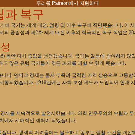
우리를 Patreon에서 지원하다
립과 복구
시기에 국가는 세계 대전, 점령 및 이후 복구에 직면했습니다. 이
서의 중립성과 제2차 세계 대전 이후의 적극적인 복구 작업은 2
립성
–1918) 동안 다시 중립을 선언했습니다. 국가는 갈등에 참여하지
고 많은 유럽 국가들이 겪은 파괴를 피할 수 있게 했습니다.
니다. 덴마크 경제는 물자 부족과 급격한 가격 상승으로 고통받
시행되었습니다. 1918년에는 사회 보장 제도가 도입되어 현대 
정책과 경제를 지속적으로 발전시켰습니다. 의회 민주주의의 수립과 
정치에서 지배적인 세력이 되었습니다.
습니다. 경제적 어려움에도 불구하고 정부는 생활 조건을 개선