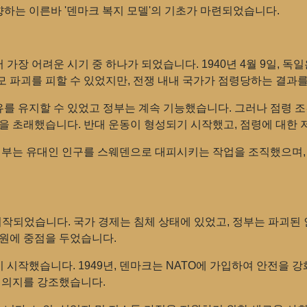
하는 이른바 '덴마크 복지 모델'의 기초가 마련되었습니다.
에서 가장 어려운 시기 중 하나가 되었습니다. 1940년 4월 9일, 
모 파괴를 피할 수 있었지만, 전쟁 내내 국가가 점령당하는 결과
를 유지할 수 있었고 정부는 계속 기능했습니다. 그러나 점령 
을 초래했습니다. 반대 운동이 형성되기 시작했고, 점령에 대한
 정부는 유대인 인구를 스웨덴으로 대피시키는 작업을 조직했으며,
정이 시작되었습니다. 국가 경제는 침체 상태에 있었고, 정부는 파괴
지원에 중점을 두었습니다.
작했습니다. 1949년, 덴마크는 NATO에 가입하여 안전을 강화
 의지를 강조했습니다.