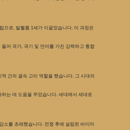
수립으로, 빌헬름 1세가 이끌었습니다. 이 과정은
들어 국가, 국기 및 언어를 가진 강력하고 통합
역 간의 결속 고리 역할을 했습니다. 그 시대의
화하는 데 도움을 주었습니다. 세대에서 세대로
 감소를 초래했습니다. 전쟁 후에 설립된 바이마