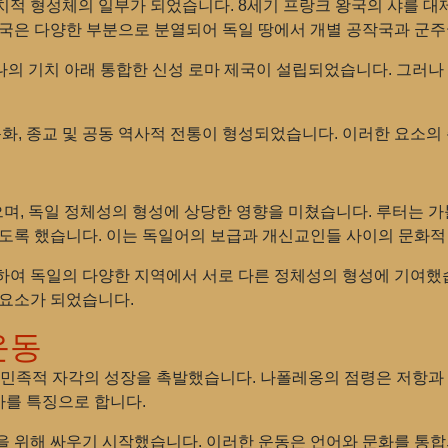
치적 형성체의 일부가 되었습니다. 8세기 프랑크 왕국의 샤를 
제국은 다양한 부분으로 분열되어 독일 땅에서 개별 공작국과 군
나의 기치 아래 통합한 신성 로마 제국이 설립되었습니다. 그러나
문화, 종교 및 공동 역사적 전통이 형성되었습니다. 이러한 요소의
며, 독일 정체성의 형성에 상당한 영향을 미쳤습니다. 루터는 가
있도록 했습니다. 이는 독일어의 보급과 개신교인들 사이의 문화적
하여 독일의 다양한 지역에서 서로 다른 정체성의 형성에 기여했
 요소가 되었습니다.
운동
 민족적 자각의 성장을 촉발했습니다. 나폴레옹의 점령은 저항과 
가를 특징으로 합니다.
합을 위해 싸우기 시작했습니다. 이러한 운동은 언어와 문화를 통