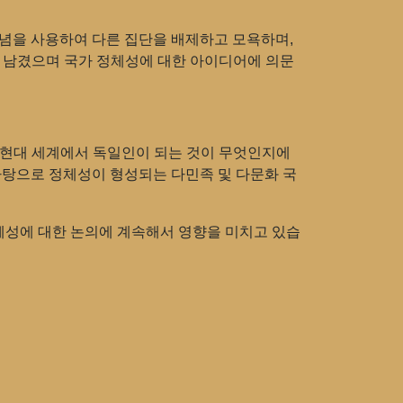
개념을 사용하여 다른 집단을 배제하고 모욕하며,
 남겼으며 국가 정체성에 대한 아이디어에 의문
. 현대 세계에서 독일인이 되는 것이 무엇인지에
바탕으로 정체성이 형성되는 다민족 및 다문화 국
정체성에 대한 논의에 계속해서 영향을 미치고 있습