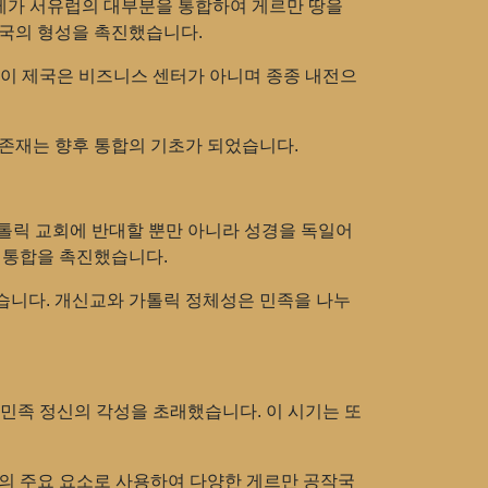
대제가 서유럽의 대부분을 통합하여 게르만 땅을
주국의 형성을 촉진했습니다.
 이 제국은 비즈니스 센터가 아니며 종종 내전으
 존재는 향후 통합의 기초가 되었습니다.
톨릭 교회에 반대할 뿐만 아니라 성경을 독일어
 통합을 촉진했습니다.
습니다. 개신교와 가톨릭 정체성은 민족을 나누
민족 정신의 각성을 초래했습니다. 이 시기는 또
합의 주요 요소로 사용하여 다양한 게르만 공작국