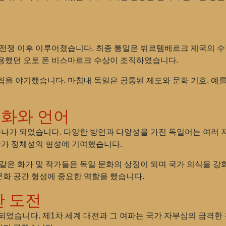
이센 전쟁 이후 이루어졌습니다. 최종 통일은 뷔르템베르크 제국의 
용했던 오토 폰 비스마르크 수상이 조직하였습니다.
을 야기했습니다. 마침내 독일은 공통된 제도와 문화 기호, 예를 
화와 언어
하나가 되었습니다. 다양한 방언과 다양성을 가진 독일어는 여러 지
국가 정체성의 형성에 기여했습니다.
같은 화가 및 작가들은 독일 문화의 상징이 되며 국가 의식을 강
 문화 공간 형성에 중요한 역할을 했습니다.
한 도전
되었습니다. 제1차 세계 대전과 그 여파는 국가 자부심의 급격한