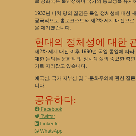
르 공화국은 불안정하며 국가의 통일성을 유지
1933년 나치 당의 집권은 독일 정체성에 대한
궁극적으로 홀로코스트와 제2차 세계 대전으로 
을 제기했습니다.
현대의 정체성에 대한 
제2차 세계 대전 이후 1990년 독일 통일에 
대한 논의는 문화적 및 정치적 삶의 중요한 측
가로 자리잡고 있습니다.
애국심, 국가 자부심 및 다문화주의에 관한 질문
니다.
공유하다:
Facebook
Twitter
LinkedIn
WhatsApp