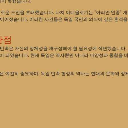
하지 못했습니다.
 새로운 도전을 초래했습니다. 나치 이데올로기는 "아리안 인종" 
이어졌습니다. 이러한 사건들은 독일 국민의 의식에 깊은 흔적을
관점
따라 민족은 자신의 정체성을 재구성해야 할 필요성에 직면했습니다
면이 되었습니다. 현재 독일은 역사뿐만 아니라 다양성과 통합을 
은 여전히 ​​중요하며, 독일 민족 형성의 역사는 현대의 문화와 