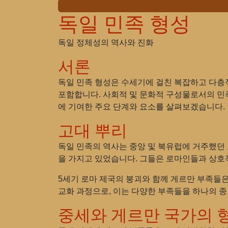
독일 민족 형성
독일 정체성의 역사와 진화
서론
독일 민족 형성은 수세기에 걸친 복잡하고 다층적
포함합니다. 사회적 및 문화적 구성물로서의 민족
에 기여한 주요 단계와 요소를 살펴보겠습니다.
고대 뿌리
독일 민족의 역사는 중앙 및 북유럽에 거주했던 
을 가지고 있었습니다. 그들은 로마인들과 상호
5세기 로마 제국의 붕괴와 함께 게르만 부족들
교화 과정으로, 이는 다양한 부족들을 하나의 
중세와 게르만 국가의 