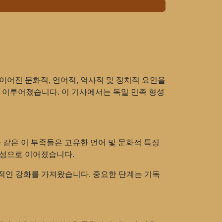
이어진 문화적, 언어적, 역사적 및 정치적 요인을
 이루어졌습니다. 이 기사에서는 독일 민족 형성
 같은 이 부족들은 고유한 언어 및 문화적 특징
형성으로 이어졌습니다.
가적인 강화를 가져왔습니다. 중요한 단계는 기독