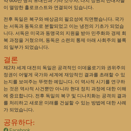
약 600만 명의 유대인과 기타 소수자, 나치 정권의 반대자들
이 멸망한 홀로코스트와 연결되어 있습니다.
전후 독일은 복구와 배상금의 필요성에 직면했습니다. 국가
는 서독과 동독으로 분할되었고 이는 냉전의 기초가 되었습
니다. 서독은 미국과 동맹국의 지원을 받아 민주화와 경제 회
복 과정을 거쳤으며, 동독은 소련의 통제 아래 사회주의 블록
의 일부가 되었습니다.
결론
제2차 세계 대전의 독일은 공격적인 이데올로기와 권위주의
정권이 어떻게 국가와 세계에 재앙적인 결과를 초래할 수 있
는지를 보여주는 뚜렷한 예입니다. 이 역사적 시기를 연구하
는 것은 역사적 사건뿐만 아니라 현대 정치 과정에 대한 이해
에 중요합니다. 전후 독일의 복구 및 디나치화는 공격의 결과
를 처리하고 새로운 미래를 건설할 수 있는 방법에 대한 사례
가 되었습니다.
공유하다:
Facebook