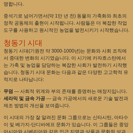
명합니다.
중석기로 넘어가면서(약 1만 년 전) 동물의 가축화와 최초의
정착 공동체의 출현이 시작됩니다. 사람들은 더 복잡한 작업
도구를 사용하고 원시적인 농업을 발전시키기 시작했습니다.
청동기 시대
청동기 시대(기원전 약 3000-1000년)는 문화와 사회 조직에
서 중대한 변화의 시기였습니다. 이 시기에 카자흐스탄에서
는 가축 및 농업을 담당하는 복잡한 사회가 발전하기 시작했
습니다. 청동기 시대 문화는 다음과 같은 다양한 고고학적 유
적지로 나타납니다:
무덤
— 사회적 위계와 부의 존재를 증명하는 매장지입니다.
세라믹 및 금속 가공
— 금속 가공에서의 새로운 기술 발전과
제조 방법의 개선을 보여줍니다.
이 시대의 가장 잘 알려진 문화 그룹으로는 신타시틴, 아타수
이 및 베가지-단디바에프 문화가 있습니다. 이 그룹들은 중앙
아시아와 시베리아와 같은 인근 지역과 상품과 문화적 성과