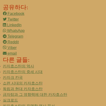
공유하다:
Facebook
Twitter
LinkedIn
WhatsApp
Telegram
Reddit
Viber
email
다른 글들:
카자흐스탄의 역사
카자흐스탄의 중세 시대
카자크 칸국
소련 시대의 카자흐스탄
독립과 현대 카자흐스탄
금자탑과 그 영향력에 대한 카자흐스탄
실크로드
카자흐스탄의 유명한 역사 문서