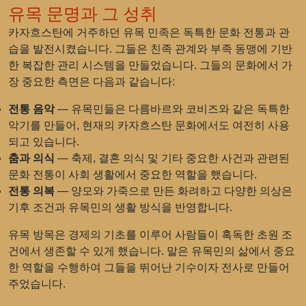
유목 문명과 그 성취
카자흐스탄에 거주하던 유목 민족은 독특한 문화 전통과 관
습을 발전시켰습니다. 그들은 친족 관계와 부족 동맹에 기반
한 복잡한 관리 시스템을 만들었습니다. 그들의 문화에서 가
장 중요한 측면은 다음과 같습니다:
전통 음악
— 유목민들은 다름바르와 코비즈와 같은 독특한
악기를 만들어, 현재의 카자흐스탄 문화에서도 여전히 사용
되고 있습니다.
춤과 의식
— 축제, 결혼 의식 및 기타 중요한 사건과 관련된
문화 전통이 사회 생활에서 중요한 역할을 했습니다.
전통 의복
— 양모와 가죽으로 만든 화려하고 다양한 의상은
기후 조건과 유목민의 생활 방식을 반영합니다.
유목 방목은 경제의 기초를 이루어 사람들이 혹독한 초원 조
건에서 생존할 수 있게 했습니다. 말은 유목민의 삶에서 중요
한 역할을 수행하여 그들을 뛰어난 기수이자 전사로 만들어
주었습니다.