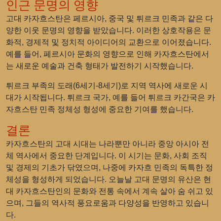
인근 문명의 영향
고대 카자흐스탄은 페르시아, 중국 및 튀르크 민족과 같은 다
양한 이웃 문명의 영향을 받았습니다. 이러한 상호작용은 문
화적, 경제적 및 정치적 아이디어의 교환으로 이어졌습니다.
예를 들어, 페르시아 문화의 영향으로 인해 카자흐스탄에서
는 새로운 예술과 건축 형태가 발전하기 시작했습니다.
튀르크 부족의 도래(6세기-8세기)로 지역 역사에 새로운 시
대가 시작됩니다. 튀르크 국가, 예를 들어 튀르크 카간국은 카
자흐스탄 민족 정체성 형성에 중요한 기여를 했습니다.
결론
카자흐스탄의 고대 시대는 나라뿐만 아니라 중앙 아시아 전
체 역사에서 중요한 단계입니다. 이 시기는 문화, 사회 조직
및 경제의 기초가 닦였으며, 나중에 카자흐 민족의 독특한 정
체성을 형성하게 되었습니다. 오늘날 고대 문명의 유산은 현
대 카자흐스탄인의 문화와 전통 속에서 계속 살아 숨 쉬고 있
으며, 그들의 역사적 풍요로움과 다양성을 반영하고 있습니
다.