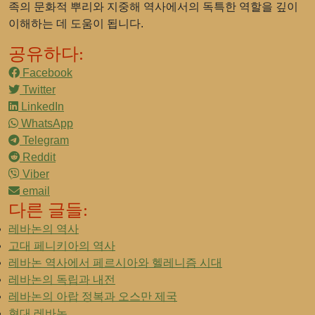
족의 문화적 뿌리와 지중해 역사에서의 독특한 역할을 깊이
이해하는 데 도움이 됩니다.
공유하다:
Facebook
Twitter
LinkedIn
WhatsApp
Telegram
Reddit
Viber
email
다른 글들:
레바논의 역사
고대 페니키아의 역사
레바논 역사에서 페르시아와 헬레니즘 시대
레바논의 독립과 내전
레바논의 아랍 정복과 오스만 제국
현대 레바논