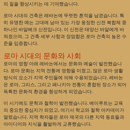
의 질을 향상시키는 데 기여했습니다.
로마 시대의 건축은 레바논에 뚜렷한 흔적을 남겼습니다. 특
히 유명한 예는 고대에 남아 있는 가장 웅장한 신전 복합체 중
하나인 바알베크 신전입니다. 이 신전은 태양신 바알에게 바
쳐졌으며, 그 건축 세부 사항과 장엄함은 로마 건축의 높은 수
준을 입증합니다.
로마 시대의 문화와 사회
로마의 영향 아래 레바논에서는 문화와 예술이 발전했습니
다. 로마 문화는 지역 전통에 영향을 미쳤고, 많은 로마 생활
방식의 요소가 지역 주민들에 의해 수용되었습니다. 레바논
은 로마, 그리스, 그리고 페니키아 전통이 혼합된 장소가 되어
독특한 문화적 환경을 형성하게 되었습니다.
이 시기에도 문학과 철학이 발전했습니다. 베이루트는 교육
의 중요한 중심지가 되었고, 여기서 학교와 철학 아카데미가
열렸습니다. 지역 학자들은 로마 제국의 다른 지역 동료들과
아이디어와 지식을 활발하게 교류했습니다.