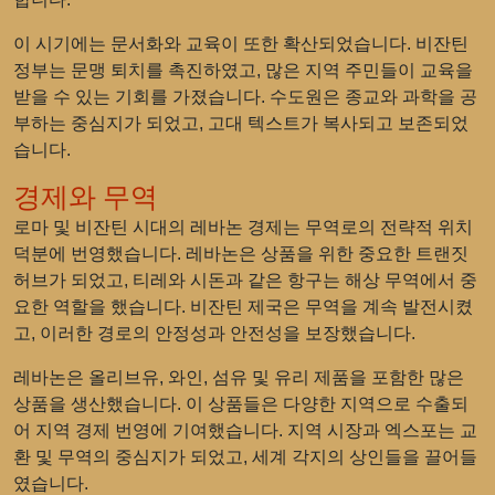
이 시기에는 문서화와 교육이 또한 확산되었습니다. 비잔틴
정부는 문맹 퇴치를 촉진하였고, 많은 지역 주민들이 교육을
받을 수 있는 기회를 가졌습니다. 수도원은 종교와 과학을 공
부하는 중심지가 되었고, 고대 텍스트가 복사되고 보존되었
습니다.
경제와 무역
로마 및 비잔틴 시대의 레바논 경제는 무역로의 전략적 위치
덕분에 번영했습니다. 레바논은 상품을 위한 중요한 트랜짓
허브가 되었고, 티레와 시돈과 같은 항구는 해상 무역에서 중
요한 역할을 했습니다. 비잔틴 제국은 무역을 계속 발전시켰
고, 이러한 경로의 안정성과 안전성을 보장했습니다.
레바논은 올리브유, 와인, 섬유 및 유리 제품을 포함한 많은
상품을 생산했습니다. 이 상품들은 다양한 지역으로 수출되
어 지역 경제 번영에 기여했습니다. 지역 시장과 엑스포는 교
환 및 무역의 중심지가 되었고, 세계 각지의 상인들을 끌어들
였습니다.