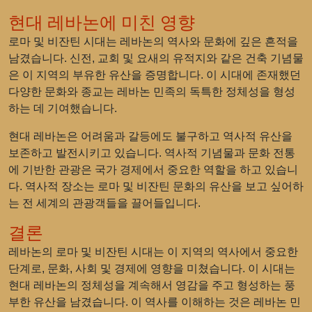
현대 레바논에 미친 영향
로마 및 비잔틴 시대는 레바논의 역사와 문화에 깊은 흔적을
남겼습니다. 신전, 교회 및 요새의 유적지와 같은 건축 기념물
은 이 지역의 부유한 유산을 증명합니다. 이 시대에 존재했던
다양한 문화와 종교는 레바논 민족의 독특한 정체성을 형성
하는 데 기여했습니다.
현대 레바논은 어려움과 갈등에도 불구하고 역사적 유산을
보존하고 발전시키고 있습니다. 역사적 기념물과 문화 전통
에 기반한 관광은 국가 경제에서 중요한 역할을 하고 있습니
다. 역사적 장소는 로마 및 비잔틴 문화의 유산을 보고 싶어하
는 전 세계의 관광객들을 끌어들입니다.
결론
레바논의 로마 및 비잔틴 시대는 이 지역의 역사에서 중요한
단계로, 문화, 사회 및 경제에 영향을 미쳤습니다. 이 시대는
현대 레바논의 정체성을 계속해서 영감을 주고 형성하는 풍
부한 유산을 남겼습니다. 이 역사를 이해하는 것은 레바논 민