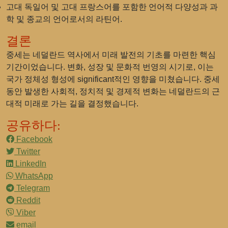
고대 독일어 및 고대 프랑스어를 포함한 언어적 다양성과 과
학 및 종교의 언어로서의 라틴어.
결론
중세는 네덜란드 역사에서 미래 발전의 기초를 마련한 핵심
기간이었습니다. 변화, 성장 및 문화적 번영의 시기로, 이는
국가 정체성 형성에 significant적인 영향을 미쳤습니다. 중세
동안 발생한 사회적, 정치적 및 경제적 변화는 네덜란드의 근
대적 미래로 가는 길을 결정했습니다.
공유하다:
Facebook
Twitter
LinkedIn
WhatsApp
Telegram
Reddit
Viber
email