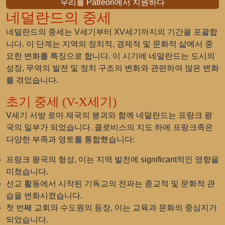
우리를 Patreon에서 지원하다
네덜란드의 중세
네덜란드의 중세는 V세기부터 XV세기까지의 기간을 포괄합
니다. 이 단계는 지역의 정치적, 경제적 및 문화적 삶에서 중
요한 변화를 특징으로 합니다. 이 시기에 네덜란드는 도시의
성장, 무역의 발전 및 정치 구조의 변화와 관련하여 많은 변화
를 겪었습니다.
초기 중세 (V-X세기)
V세기 서방 로마 제국의 붕괴와 함께 네덜란드는 프랑크 왕
국의 일부가 되었습니다. 클로비스의 지도 하에 프랑크족은
다양한 부족과 영토를 통합했습니다:
프랑크 왕국의 형성, 이는 지역 발전에 significant적인 영향을
미쳤습니다.
선교 활동에서 시작된 기독교의 전파는 종교적 및 문화적 관
습을 변화시켰습니다.
첫 번째 교회와 수도원의 등장, 이는 교육과 문화의 중심지가
되었습니다.