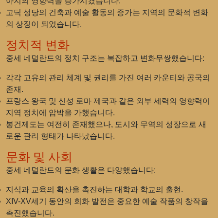
아지의 영향력을 증가시켰습니다.
고딕 성당의 건축과 예술 활동의 증가는 지역의 문화적 변화
의 상징이 되었습니다.
정치적 변화
중세 네덜란드의 정치 구조는 복잡하고 변화무쌍했습니다:
각각 고유의 관리 체계 및 권리를 가진 여러 카운티와 공국의
존재.
프랑스 왕국 및 신성 로마 제국과 같은 외부 세력의 영향력이
지역 정치에 압박을 가했습니다.
봉건제도는 여전히 존재했으나, 도시와 무역의 성장으로 새
로운 관리 형태가 나타났습니다.
문화 및 사회
중세 네덜란드의 문화 생활은 다양했습니다:
지식과 교육의 확산을 촉진하는 대학과 학교의 출현.
XIV-XV세기 동안의 회화 발전은 중요한 예술 작품의 창작을
촉진했습니다.