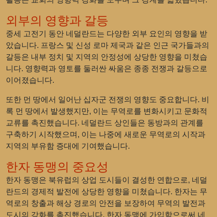
외부의 영향과 갈등
중세 고전기 동안 네덜란드는 다양한 외부 요인의 영향을 받
았습니다. 프랑스 및 신성 로마 제국과 같은 인근 국가들과의
갈등은 내부 정치 및 지역의 안정성에 상당한 영향을 미쳤습
니다. 영향력과 영토를 둘러싼 싸움은 종종 전쟁과 갈등으로
이어졌습니다.
또한 먼 땅에서 일어난 십자군 전쟁의 영향도 중요합니다. 비
록 먼 땅에서 발생했지만, 이는 무역로를 변화시키고 문화적
교류를 촉진했습니다. 네덜란드 상인들은 동방과의 관계를
구축하기 시작했으며, 이는 나중에 새로운 무역로의 시작과
지역의 부유함 증대에 기여했습니다.
한자 동맹의 중요성
한자 동맹은 북유럽의 상업 도시들이 결성한 연합으로, 네덜
란드의 경제적 발전에 상당한 영향을 미쳤습니다. 한자는 무
역로의 창출과 해상 경로의 안전을 보장하여 무역의 발전과
도시의 강화를 촉진했습니다. 한자 동맹에 가입함으로써 네