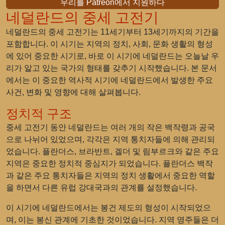
우리를 Patreon에서 지원하다
네덜란드의 중세 고전기
네덜란드의 중세 고전기는 11세기부터 13세기까지의 기간을
포함합니다. 이 시기는 지역의 정치, 사회, 문화 생활의 형성
에 있어 중요한 시기로, 바로 이 시기에 네덜란드는 오늘날 우
리가 알고 있는 국가의 형태를 갖추기 시작했습니다. 본 문서
에서는 이 중요한 역사적 시기에 네덜란드에서 발생한 주요
사건, 변화 및 영향에 대해 살펴봅니다.
정치적 구조
중세 고전기 동안 네덜란드는 여러 개의 작은 백작령과 공국
으로 나뉘어 있었으며, 각각은 지역 통치자들에 의해 관리되
었습니다. 플란더스, 브라반트, 겔더 및 림부르크와 같은 주요
지역은 중요한 정치적 중심지가 되었습니다. 플란더스 백작
과 같은 주요 통치자들은 지역의 정치 생활에서 중요한 역할
을 하면서 다른 유럽 강대국과의 관계를 설정했습니다.
이 시기에 네덜란드에서는 봉건 제도의 형성이 시작되었으
며, 이는 봉신 관계에 기초한 것이었습니다. 지역 영주들은 더