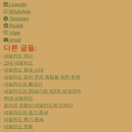
LinkedIn
WhatsApp
Telegram
Reddit
Viber
email
다른 글들:
네덜란드 역사
고대 네덜란드
네덜란드 중세 시대
네덜란드 일반 주와 독립을 위한 투쟁
네덜란드의 황금기
네덜란드의 20세기와 제2차 세계대전
현대 네덜란드
로마의 영향이 네덜란드에 미치다
네덜란드의 초기 중세
네덜란드 후기 중세
네덜란드 문화