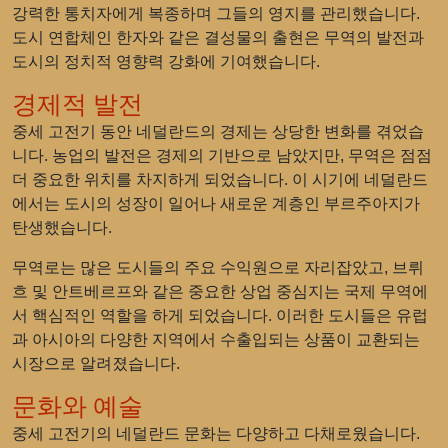
강력한 통치자에게 복종하며 그들의 영지를 관리했습니다.
도시 연합체인 한자와 같은 결성물의 출현은 무역의 발전과
도시의 정치적 영향력 강화에 기여했습니다.
경제적 발전
중세 고전기 동안 네덜란드의 경제는 상당한 변화를 겪었습
니다. 농업의 발전은 경제의 기반으로 남았지만, 무역은 점점
더 중요한 위치를 차지하게 되었습니다. 이 시기에 네덜란드
에서는 도시의 성장이 일어나 새로운 계층인 부르주아지가
탄생했습니다.
무역로는 많은 도시들의 주요 수익원으로 자리잡았고, 브뤼
흐 및 안트베르프와 같은 중요한 상업 중심지는 국제 무역에
서 핵심적인 역할을 하게 되었습니다. 이러한 도시들은 유럽
과 아시아의 다양한 지역에서 수출입되는 상품이 교환되는
시장으로 알려졌습니다.
문화와 예술
중세 고전기의 네덜란드 문화는 다양하고 다채로웠습니다.