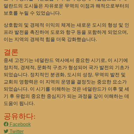
덜란드의 도시들은 자유로운 무역의 이점과 해적으로부터의
보호를 누릴 수 있었습니다.
상호합의 및 경제적 이익의 체계는 새로운 도시의 형성 및 인
프라 발전을 촉진하여 도로와 항구 등을 포함하게 되었으며,
이는 지역의 경제적 힘을 더욱 강화했습니다.
결론
중세 고전기는 네덜란드 역사에서 중요한 시기로, 이 시기에
정치적, 경제적, 문화적 구조가 형성되어 국가 발전의 기초가
되었습니다. 정치적인 분권화, 도시의 성장, 무역의 발전 및
교회의 영향력은 이 지역의 운명을 결정짓는 중요한 요소가
되었습니다. 이 시기를 이해하는 것은 네덜란드가 이후 몇 세
기 후 유럽의 중요한 중심지가 되는 과정을 깊이 이해하는 데
도움이 됩니다.
공유하다:
Facebook
Twitter