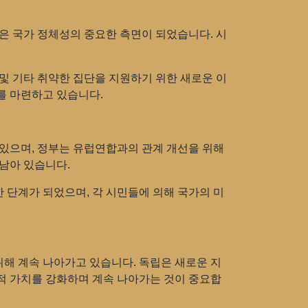
은 국가 정체성의 중요한 측면이 되었습니다. 시
 및 기타 취약한 집단을 지원하기 위한 새로운 이
를 마련하고 있습니다.
 있으며, 정부는 유럽연합과의 관계 개선을 위해
 남아 있습니다.
 단계가 되었으며, 각 시민들에 의해 국가의 미
위해 계속 나아가고 있습니다. 독립은 새로운 지
적 가치를 강화하며 계속 나아가는 것이 중요합