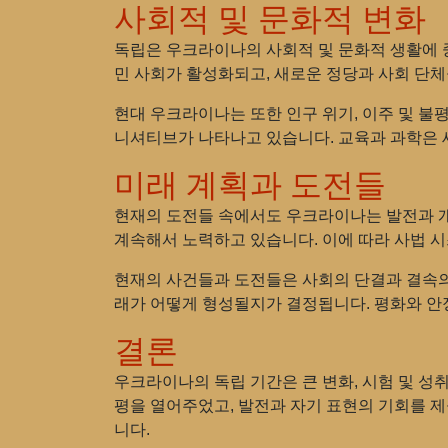
사회적 및 문화적 변화
독립은 우크라이나의 사회적 및 문화적 생활에 
민 사회가 활성화되고, 새로운 정당과 사회 단
현대 우크라이나는 또한 인구 위기, 이주 및 불
니셔티브가 나타나고 있습니다. 교육과 과학은 
미래 계획과 도전들
현재의 도전들 속에서도 우크라이나는 발전과 개
계속해서 노력하고 있습니다. 이에 따라 사법 시
현재의 사건들과 도전들은 사회의 단결과 결속의
래가 어떻게 형성될지가 결정됩니다. 평화와 안
결론
우크라이나의 독립 기간은 큰 변화, 시험 및 성
평을 열어주었고, 발전과 자기 표현의 기회를 
니다.