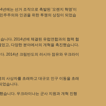
04년에는 선거 조작으로 촉발된 '오렌지 혁명'이
 민주주의와 인권을 위한 투쟁의 상징이 되었습
니다. 2014년에 체결된 유럽연합과의 협력 협
 열었고, 다양한 분야에서의 개혁을 촉진했습니다.
다. 2014년 크림반도의 러시아 점유와 우크라이
 명의 사상자를 초래하고 대규모 인구 이동을 초래
 되었습니다.
 했습니다. 우크라이나는 군사 지원과 개혁 진행