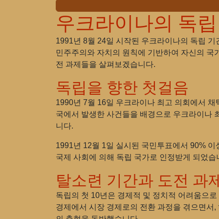
우크라이나의 독립
1991년 8월 24일 시작된 우크라이나의 독립
민주주의와 자치의 원칙에 기반하여 자신의 국가
전 과제들을 살펴보겠습니다.
독립을 향한 첫걸음
1990년 7월 16일 우크라이나 최고 의회에서 
국에서 발생한 사건들을 배경으로 우크라이나 최
니다.
1991년 12월 1일 실시된 국민투표에서 90%
국제 사회에 의해 독립 국가로 인정받게 되었습니
탈소련 기간과 도전 과
독립의 첫 10년은 경제적 및 정치적 어려움으
경제에서 시장 경제로의 전환 과정을 겪으면서,
의 출현을 동반했습니다.