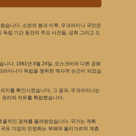
져왔습니다. 소련의 붕괴 이후, 우크라이나 국민은
독립 기간 동안의 주요 사건들, 성취 그리고 도
다. 1991년 8월 24일, 모스크바와 다른 공화
우크라이나가 독립을 쟁취한 역사적 순간이 되었습
의 의지를 확인시켰습니다. 그 결과, 우크라이나는
본 권리와 자유를 확립했습니다.
효율적인 경제를 물려받았습니다. 국가는 계획
. 국유 기업의 민영화는 부패와 올리가르히 계층