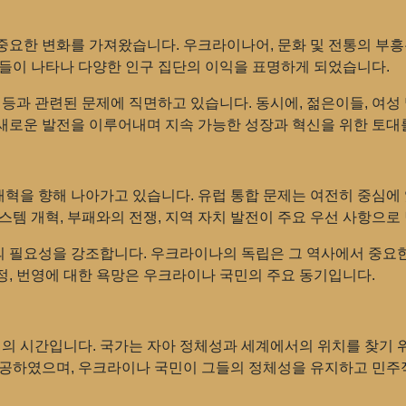
중요한 변화를 가져왔습니다. 우크라이나어, 문화 및 전통의 부흥
체들이 나타나 다양한 인구 집단의 이익을 표명하게 되었습니다.
평등과 관련된 문제에 직면하고 있습니다. 동시에, 젊은이들, 여성
새로운 발전을 이루어내며 지속 가능한 성장과 혁신을 위한 토대
혁을 향해 나아가고 있습니다. 유럽 통합 문제는 여전히 중심에
스템 개혁, 부패와의 전쟁, 지역 자치 발전이 주요 우선 사항으로
 필요성을 강조합니다. 우크라이나의 독립은 그 역사에서 중요한
정, 번영에 대한 욕망은 우크라이나 국민의 주요 동기입니다.
취의 시간입니다. 국가는 자아 정체성과 세계에서의 위치를 찾기 
제공하였으며, 우크라이나 국민이 그들의 정체성을 유지하고 민주