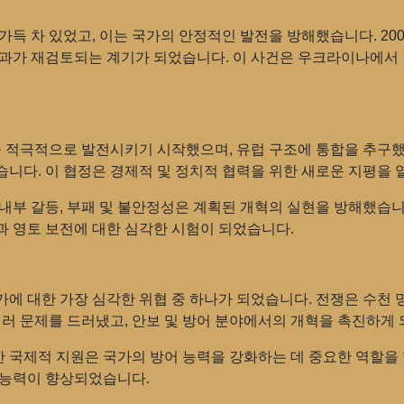
가득 차 있었고, 이는 국가의 안정적인 발전을 방해했습니다. 20
결과가 재검토되는 계기가 되었습니다. 이 사건은 우크라이나에서
 적극적으로 발전시키기 시작했으며, 유럽 구조에 통합을 추구했습
니다. 이 협정은 경제적 및 정치적 협력을 위한 새로운 지평을
내부 갈등, 부패 및 불안정성은 계획된 개혁의 실현을 방해했습니
과 영토 보전에 대한 심각한 시험이 되었습니다.
가에 대한 가장 심각한 위협 중 하나가 되었습니다. 전쟁은 수천
여러 문제를 드러냈고, 안보 및 방어 분야에서의 개혁을 촉진하게
 국제적 지원은 국가의 방어 능력을 강화하는 데 중요한 역할을
 능력이 향상되었습니다.