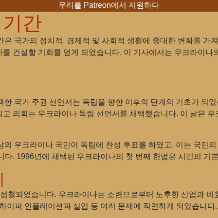
우리를 Patreon에서 지원하다
 기간
 기간은 국가의 정치적, 경제적 및 사회적 생활에 중대한 변화를 가
를 건설할 기회를 얻게 되었습니다. 이 기사에서는 우크라이나의 
채택한 국가 주권 선언서는 독립을 향한 이후의 단계의 기초가 되었습니
고 의회는 우크라이나 독립 선언서를 채택했습니다. 이 날은 
 이상의 우크라이나 국민이 독립에 찬성 투표를 하였고, 이는 국민
다. 1996년에 채택된 우크라이나의 첫 번째 헌법은 시민의 기
제
로 점철되었습니다. 우크라이나는 소련으로부터 노후한 산업과 비
 하이퍼 인플레이션과 실업 등 여러 문제에 직면하게 되었습니다