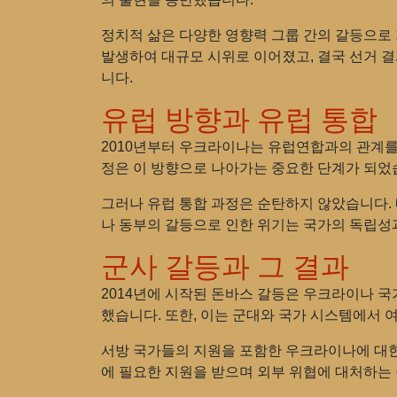
정치적 삶은 다양한 영향력 그룹 간의 갈등으로 
발생하여 대규모 시위로 이어졌고, 결국 선거 
니다.
유럽 방향과 유럽 통합
2010년부터 우크라이나는 유럽연합과의 관계를
정은 이 방향으로 나아가는 중요한 단계가 되었습
그러나 유럽 통합 과정은 순탄하지 않았습니다. 
나 동부의 갈등으로 인한 위기는 국가의 독립성
군사 갈등과 그 결과
2014년에 시작된 돈바스 갈등은 우크라이나 국
했습니다. 또한, 이는 군대와 국가 시스템에서 
서방 국가들의 지원을 포함한 우크라이나에 대한
에 필요한 지원을 받으며 외부 위협에 대처하는