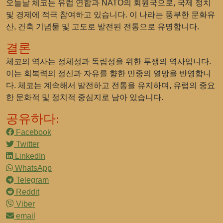
오늘날 체코는 유럽 연합과 NATO의 회원국으로, 국제 정치
및 경제에 적극 참여하고 있습니다. 이 나라는 풍부한 문화유
산, 건축 기념물 및 고도로 발전된 전통으로 유명합니다.
결론
체코의 역사는 정체성과 독립성을 위한 투쟁의 역사입니다.
이는 회복력의 정신과 자유를 향한 민중의 열망을 반영합니
다. 체코는 계속해서 발전하고 전통을 유지하며, 유럽의 중요
한 문화적 및 정치적 중심지로 남아 있습니다.
공유하다:
Facebook
Twitter
LinkedIn
WhatsApp
Telegram
Reddit
Viber
email