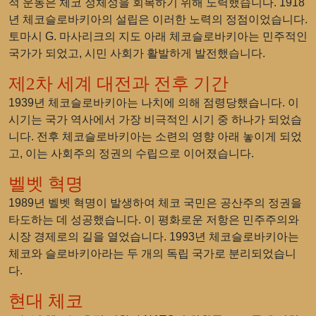
적 운동은 체코 정체성을 회복하기 위해 노력했습니다. 1918
년 체코슬로바키아의 설립은 이러한 노력의 정점이었습니다.
토마시 G. 마사리크의 지도 아래 체코슬로바키아는 민주적인
국가가 되었고, 시민 사회가 활발하게 발전했습니다.
제2차 세계 대전과 전후 기간
1939년 체코슬로바키아는 나치에 의해 점령당했습니다. 이
시기는 국가 역사에서 가장 비극적인 시기 중 하나가 되었습
니다. 전후 체코슬로바키아는 소련의 영향 아래 놓이게 되었
고, 이는 사회주의 정권의 수립으로 이어졌습니다.
벨벳 혁명
1989년 벨벳 혁명이 발생하여 체코 국민은 공산주의 정권을
타도하는 데 성공했습니다. 이 평화로운 저항은 민주주의와
시장 경제로의 길을 열었습니다. 1993년 체코슬로바키아는
체코와 슬로바키아라는 두 개의 독립 국가로 분리되었습니
다.
현대 체코