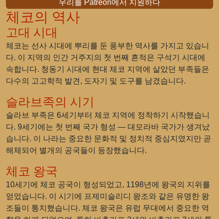
우리를 Patreon에서 지원하다
체코의 역사
고대 시대
체코는 선사 시대에 뿌리를 둔 풍부한 역사를 가지고 있습니
다. 이 지역의 인간 거주지의 첫 번째 흔적은 구석기 시대에
속합니다. 청동기 시대에 현대 체코 지역에 살았던 부족들은
다수의 고고학적 발견, 도자기 및 도구를 남겼습니다.
슬라브족의 시기
슬라브 부족은 6세기부터 체코 지역에 정착하기 시작했습니
다. 9세기에는 첫 번째 국가 형성 — 대모라바 국가가 생겨났
습니다. 이 나라는 중요한 문화적 및 정치적 중심지였지만 곧
해체되어 별개의 공국들이 등장했습니다.
체코 왕국
10세기에 체코 공국이 형성되었고, 1198년에 왕국의 지위를
얻었습니다. 이 시기에 프제미슬리디 왕조와 같은 유명한 왕
조들이 통치했습니다. 체코 왕국은 유럽 무대에서 중요한 역