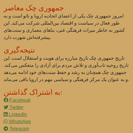
جمهوری چک معاصر
امروز جمهوری چک یکی از اعضای اتحادیه اروپا و ناتو است و به
طور فعال در سیاست و اقتصاد بین‌المللی شرکت می‌کند. این
کشور به خاطر میراث فرهنگی غنی، بناهای معماری و سنت‌های
پیشرفته‌اش شهرت دارد.
نتیجه‌گیری
تاریخ جمهوری چک تاریخ مبارزه برای هویت و استقلال است. این
تاریخ روحیه تاب‌آوری و تلاش مردم برای آزادی را منعکس می‌کند.
جمهوری چک همچنان به رشد و حفظ سنت‌های خود ادامه می‌دهد
و به عنوان یک مرکز فرهنگی و سیاسی مهم در اروپا باقی می‌ماند.
به اشتراک گذاشتن:
Facebook
Twitter
LinkedIn
WhatsApp
Telegram