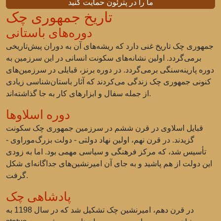
ما را در پترئون حمایت کنید
تاریخ جمهوری چک
دوره‌های باستانی
جمهوری چک تاریخ غنی دارد که ریشه‌های آن به دوران پیش‌تاریخی
برمی‌گردد. اولین نشانه‌های سکونت انسانی در این سرزمین به
دوره پارینه‌سنگی برمی‌گردد. در دوره برنز، قبایلی در سرزمین‌های
کنونی جمهوری چک زندگی می‌کردند که آثار باستان‌شناسی زیادی
از جمله سفال و ابزارهای کار به جا گذاشته‌اند.
دوره اسلاوها
قبایل اسلاوی در قرن ششم در سرزمین جمهوری چک سکونت
گزیدند. در قرن نهم، اولین نهاد دولتی - دولت بزرگ‌موراوی -
تأسیس شد، که مرکز فرهنگی و سیاسی مهمی بود. اما به زودی
این دولت از هم پاشید و به جای آن امیرنشین‌های جداگانه‌ای شکل
گرفت.
پادشاهی چک
در قرن دهم، امیرنشین چک تشکیل شد که در سال 1198 به