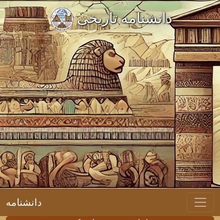
دانشنامه تاریخی
دانشنامه