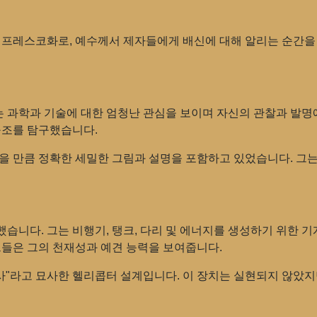
려진 프레스코화로, 예수께서 제자들에게 배신에 대해 알리는 순간을
 과학과 기술에 대한 엄청난 관심을 보이며 자신의 관찰과 발명
구조를 탐구했습니다.
을 만큼 정확한 세밀한 그림과 설명을 포함하고 있었습니다. 그는 
습니다. 그는 비행기, 탱크, 다리 및 에너지를 생성하기 위한 기
그들은 그의 천재성과 예견 능력을 보여줍니다.
나사"라고 묘사한 헬리콥터 설계입니다. 이 장치는 실현되지 않았