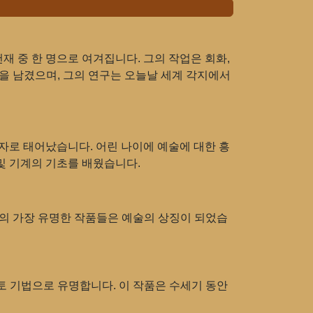
 천재 중 한 명으로 여겨집니다. 그의 작업은 회화,
족적을 남겼으며, 그의 연구는 오늘날 세계 각지에서
서자로 태어났습니다. 어린 나이에 예술에 대한 흥
 및 기계의 기초를 배웠습니다.
그의 가장 유명한 작품들은 예술의 상징이 되었습
토 기법으로 유명합니다. 이 작품은 수세기 동안