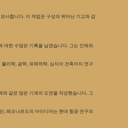
 묘사합니다. 이 작업은 구성의 뛰어난 기교와 감
에 대한 수많은 기록을 남겼습니다. 그는 인체와
물리학, 광학, 유체역학, 심지어 건축까지 연구
계와 같은 많은 기계의 도면을 작성했습니다. 그
지만, 레오나르도의 아이디어는 현대 항공 연구의