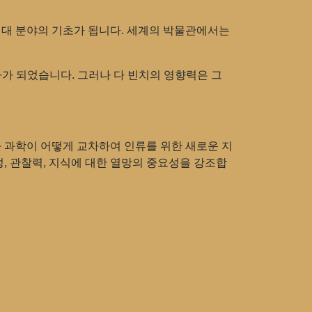
현대 분야의 기초가 됩니다. 세계의 박물관에서는
나가 되었습니다. 그러나 다 빈치의 영향력은 그
과 과학이 어떻게 교차하여 인류를 위한 새로운 지
, 관찰력, 지식에 대한 열망의 중요성을 강조합