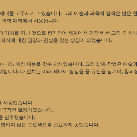
 세대를 고무시키고 있습니다. 그의 예술과 과학적 업적은 많은 
는 의학 대학에서 사용됩니다.
상의 가치를 지닌 것으로 평가되어 세계에서 가장 비싼 그림 중 하
 지식에 대한 열망과 진실을 찾는 상징이 되었습니다.
니라, 여러 재능을 갖춘 천재였습니다. 그의 삶과 작업은 예술
입니다. 다 빈치는 미래 세대에 영감을 줄 유산을 남기며, 창의성
를 사용했습니다.
적극적인 활동가였습니다.
를 연주했습니다.
 포함하여 많은 프로젝트를 완료하지 못했습니다.