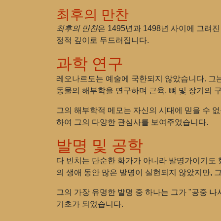
최후의 만찬
최후의 만찬
은 1495년과 1498년 사이에 그
정적 깊이로 두드러집니다.
과학 연구
레오나르도는 예술에 국한되지 않았습니다. 그는
동물의 해부학을 연구하며 근육, 뼈 및 장기의 
그의 해부학적 메모는 자신의 시대에 믿을 수 없
하여 그의 다양한 관심사를 보여주었습니다.
발명 및 공학
다 빈치는 단순한 화가가 아니라 발명가이기도 했
의 생애 동안 많은 발명이 실현되지 않았지만, 
그의 가장 유명한 발명 중 하나는 그가 "공중 
기초가 되었습니다.