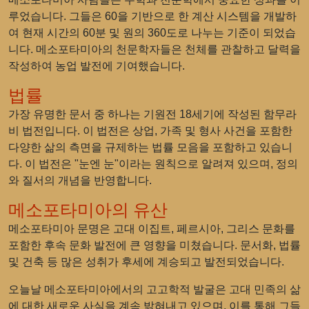
루었습니다. 그들은 60을 기반으로 한 계산 시스템을 개발하
여 현재 시간의 60분 및 원의 360도로 나누는 기준이 되었습
니다. 메소포타미아의 천문학자들은 천체를 관찰하고 달력을
작성하여 농업 발전에 기여했습니다.
법률
가장 유명한 문서 중 하나는 기원전 18세기에 작성된 함무라
비 법전입니다. 이 법전은 상업, 가족 및 형사 사건을 포함한
다양한 삶의 측면을 규제하는 법률 모음을 포함하고 있습니
다. 이 법전은 "눈엔 눈"이라는 원칙으로 알려져 있으며, 정의
와 질서의 개념을 반영합니다.
메소포타미아의 유산
메소포타미아 문명은 고대 이집트, 페르시아, 그리스 문화를
포함한 후속 문화 발전에 큰 영향을 미쳤습니다. 문서화, 법률
및 건축 등 많은 성취가 후세에 계승되고 발전되었습니다.
오늘날 메소포타미아에서의 고고학적 발굴은 고대 민족의 삶
에 대한 새로운 사실을 계속 밝혀내고 있으며, 이를 통해 그들