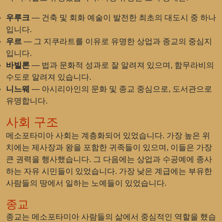
우루크
— 건축 및 회화 예술이 발전한 최초의 대도시 중 하나
입니다.
우르
— 그 지쿠라트를 이유로 유명한 상업과 종교의 중심지
입니다.
바빌론
— 법과 문화적 성과로 잘 알려져 있으며, 함무라비의
수도로 알려져 있습니다.
니느웨
— 아시리아인의 문화 및 종교 중심으로, 도서관으로
유명합니다.
사회 구조
메소포타미아 사회는 계층화되어 있었습니다. 가장 높은 위
치에는 제사장과 왕을 포함한 귀족들이 있으며, 이들은 가장
큰 권력을 행사했습니다. 그 다음에는 상업과 수공예에 종사
하는 자유 시민들이 있었습니다. 가장 낮은 계급에는 부유한
사람들의 땅에서 일하는 노예들이 있었습니다.
종교
종교는 메소포타미아 사람들의 삶에서 중심적인 역할을 했습