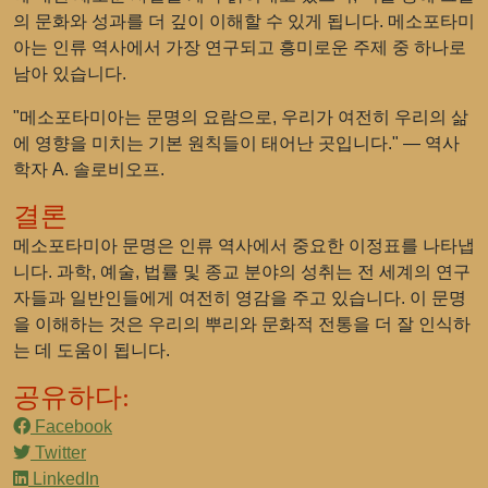
의 문화와 성과를 더 깊이 이해할 수 있게 됩니다. 메소포타미
아는 인류 역사에서 가장 연구되고 흥미로운 주제 중 하나로
남아 있습니다.
"메소포타미아는 문명의 요람으로, 우리가 여전히 우리의 삶
에 영향을 미치는 기본 원칙들이 태어난 곳입니다." — 역사
학자 A. 솔로비오프.
결론
메소포타미아 문명은 인류 역사에서 중요한 이정표를 나타냅
니다. 과학, 예술, 법률 및 종교 분야의 성취는 전 세계의 연구
자들과 일반인들에게 여전히 영감을 주고 있습니다. 이 문명
을 이해하는 것은 우리의 뿌리와 문화적 전통을 더 잘 인식하
는 데 도움이 됩니다.
공유하다:
Facebook
Twitter
LinkedIn