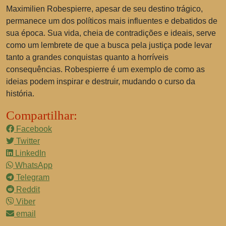
Maximilien Robespierre, apesar de seu destino trágico,
permanece um dos políticos mais influentes e debatidos de
sua época. Sua vida, cheia de contradições e ideais, serve
como um lembrete de que a busca pela justiça pode levar
tanto a grandes conquistas quanto a horríveis
consequências. Robespierre é um exemplo de como as
ideias podem inspirar e destruir, mudando o curso da
história.
Compartilhar:
Facebook
Twitter
LinkedIn
WhatsApp
Telegram
Reddit
Viber
email