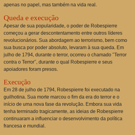
apenas no papel, mas também na vida real.
Queda e execução
Apesar de sua popularidade, o poder de Robespierre
começou a gerar descontentamento entre outros líderes
revolucionários. Sua abordagem ao terrorismo, bem como
sua busca por poder absoluto, levaram à sua queda. Em
julho de 1794, durante o terror, ocorreu o chamado "Terror
contra o Terror", durante o qual Robespierre e seus
apoiadores foram presos.
Execução
Em 28 de julho de 1794, Robespierre foi executado na
guilhotina. Sua morte marcou o fim da era do terror e o
início de uma nova fase da revolução. Embora sua vida
tenha terminado tragicamente, as ideias de Robespierre
continuaram a influenciar o desenvolvimento da política
francesa e mundial.