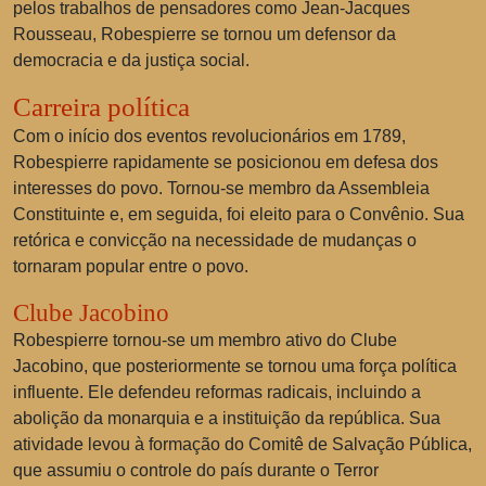
pelos trabalhos de pensadores como Jean-Jacques
Rousseau, Robespierre se tornou um defensor da
democracia e da justiça social.
Carreira política
Com o início dos eventos revolucionários em 1789,
Robespierre rapidamente se posicionou em defesa dos
interesses do povo. Tornou-se membro da Assembleia
Constituinte e, em seguida, foi eleito para o Convênio. Sua
retórica e convicção na necessidade de mudanças o
tornaram popular entre o povo.
Clube Jacobino
Robespierre tornou-se um membro ativo do Clube
Jacobino, que posteriormente se tornou uma força política
influente. Ele defendeu reformas radicais, incluindo a
abolição da monarquia e a instituição da república. Sua
atividade levou à formação do Comitê de Salvação Pública,
que assumiu o controle do país durante o Terror