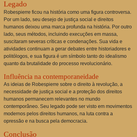
Legado
Robespierre ficou na história como uma figura controversa.
Por um lado, seu desejo de justiça social e direitos
humanos deixou uma marca profunda na história. Por outro
lado, seus métodos, incluindo execuções em massa,
suscitaram severas críticas e condenações. Sua vida e
atividades continuam a gerar debates entre historiadores e
politólogos, e sua figura é um símbolo tanto do idealismo
quanto da brutalidade do processo revolucionário.
Influência na contemporaneidade
As ideias de Robespierre sobre o direito à revolução, a
necessidade de justiça social e a proteção dos direitos
humanos permanecem relevantes no mundo
contemporâneo. Seu legado pode ser visto em movimentos
modernos pelos direitos humanos, na luta contra a
opressão e na busca pela democracia.
Conclusão