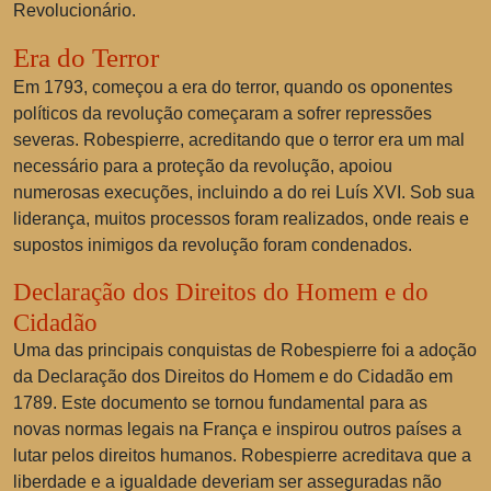
Revolucionário.
Era do Terror
Em 1793, começou a era do terror, quando os oponentes
políticos da revolução começaram a sofrer repressões
severas. Robespierre, acreditando que o terror era um mal
necessário para a proteção da revolução, apoiou
numerosas execuções, incluindo a do rei Luís XVI. Sob sua
liderança, muitos processos foram realizados, onde reais e
supostos inimigos da revolução foram condenados.
Declaração dos Direitos do Homem e do
Cidadão
Uma das principais conquistas de Robespierre foi a adoção
da Declaração dos Direitos do Homem e do Cidadão em
1789. Este documento se tornou fundamental para as
novas normas legais na França e inspirou outros países a
lutar pelos direitos humanos. Robespierre acreditava que a
liberdade e a igualdade deveriam ser asseguradas não