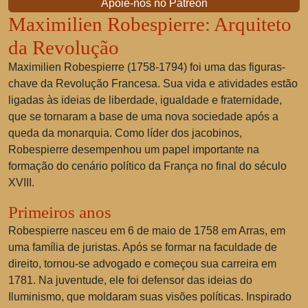
Apoie-nos no Patreon
Maximilien Robespierre: Arquiteto
da Revolução
Maximilien Robespierre (1758-1794) foi uma das figuras-
chave da Revolução Francesa. Sua vida e atividades estão
ligadas às ideias de liberdade, igualdade e fraternidade,
que se tornaram a base de uma nova sociedade após a
queda da monarquia. Como líder dos jacobinos,
Robespierre desempenhou um papel importante na
formação do cenário político da França no final do século
XVIII.
Primeiros anos
Robespierre nasceu em 6 de maio de 1758 em Arras, em
uma família de juristas. Após se formar na faculdade de
direito, tornou-se advogado e começou sua carreira em
1781. Na juventude, ele foi defensor das ideias do
Iluminismo, que moldaram suas visões políticas. Inspirado