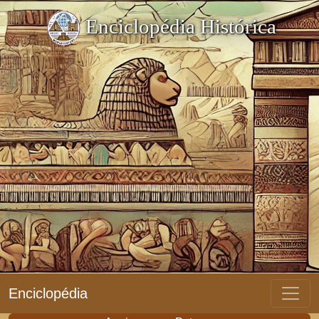
Enciclopédia Histórica
Enciclopédia