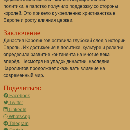
политики, а папство получило поддержку со стороны
королей. Это привело к укреплению христианства в
Европе и росту влияния церкви.
Заключение
Династия Каролингов оставила глубокий след в истории
Европы. Их достижения в политике, культуре и религии
определили развитие континента на многие века
вперёд. Несмотря на упадок династии, наследие
Каролингов продолжает оказывать влияние на
современный мир.
Поделиться:
Facebook
Twitter
LinkedIn
WhatsApp
Telegram